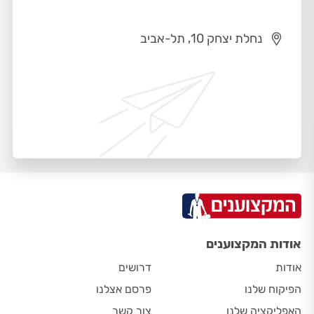
נחלת יצחק 10, תל-אביב
אודות המקצוענים
אודות
דרושים
הפיקוח שלנו
פרסם אצלנו
האפליקציה שלנו
צור קשר