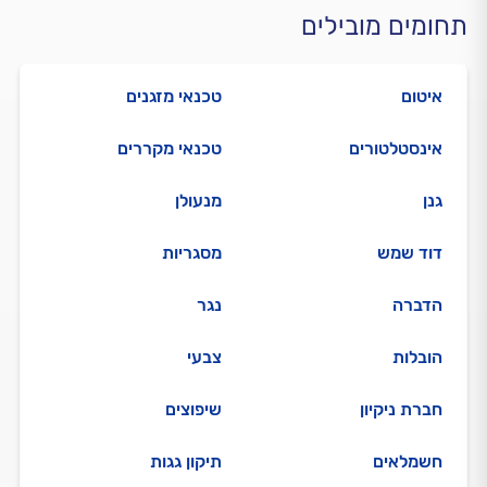
תחומים מובילים
איטום
טכנאי מזגנים
אינסטלטורים
טכנאי מקררים
גנן
מנעולן
דוד שמש
מסגריות
הדברה
נגר
הובלות
צבעי
חברת ניקיון
שיפוצים
חשמלאים
תיקון גגות