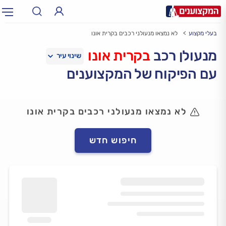
בעלי מקצוע
לא נמצאו מנעולני רכבים בקרית אונו
תחום:
אינסטלטור, חשמלאי…
תחום
מנעולן רכב
בקרית אונו
עם הפיקוח של המקצוענים
עיר:
תל אביב, חיפה…
עיר
לא נמצאו מנעולני רכבים בקרית אונו
חיפוש חדש