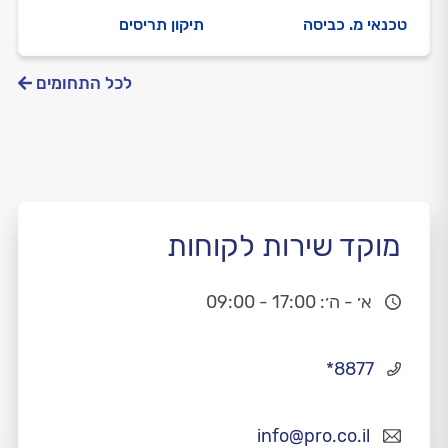
טכנאי מ. כביסה
תיקון תריסים
לכל התחומים
מוקד שירות לקוחות
א׳ - ה׳: 17:00 - 09:00
*8877
info@pro.co.il