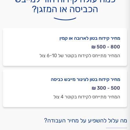
הכביסה או המזגן?
מחיר קידוח בטון לארובה או קמין
800 - 500 ₪
המחיר מתייחס לקידוח בקוטר של 6-10 צול
מחיר קידוח בטון לצינור מייבש כביסה
500 - 300 ₪
המחיר מתייחס לקידוח בקוטר 4 צול
מה עלול להשפיע על מחיר העבודה?