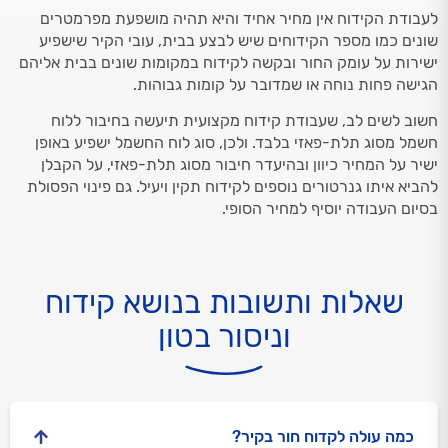
לעבודת הקידוח אין מחיר אחיד והיא תהיה מושפעת מפרמטרים
שונים כמו מספר הקידוחים שיש לבצע בבית, עובי הקיר שישפיע
ישירות על עומק החור ובקשה לקידוח במקומות שונים בבית אליהם
הגישה פחות נוחה או שמדובר על קומות גבוהות.
חשוב לשים לב, שעבודת קידוח מקצועית תיעשה בחיבור ללוח
חשמל מסוג תלת-פאזי בלבד. ולכן, סוג לוח החשמל ישפיע באופן
ישיר על המחיר כיוון ובהיעדר חיבור מסוג תלת-פאזי, על הקבלן
להביא איתו גנרטורים נוספים לקידוח תקין ויעיל. גם פינוי הפסולת
בסיום העבודה יוסיף למחיר הסופי.
שאלות ותשובות בנושא קידוח
וניסור בטון
כמה עולה לקדוח חור בקיר?