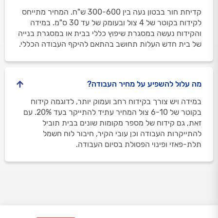
קדיחת חור בבטון נעה בין 300-600 ש"ח. המחיר מתייחס
לקידוח בקוטר של 4 צול ובעומק של עד 30 ס"מ. במידה
והקידוח נעשה במסגרת שיפוץ כללי בבית או במסגרת בנייה
של בית חדש העלות תחושב בהתאם להיקף העבודה הכללי.
מה עלול להשפיע על מחיר העבודה?
במידה ויש צורך בקידוח רחב ועמוק יותר, לדוגמה קידוח
בקוטר של 6-10 צול המחיר עתיד להתייקר בעד 20%. עם
זאת, גם קידוח של מספר מקומות שונים בבית תוביל
להתייקרות העבודה וכן עובי הקיר, חיבור לוח חשמל
תלת-פאזי ופינוי הפסולת בסיום העבודה.