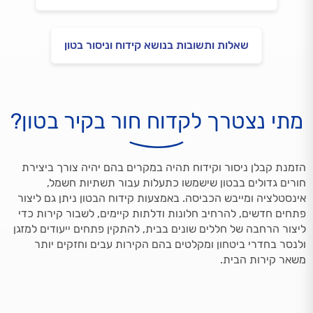
שאלות ותשובות בנושא קידוח וניסור בטון
מתי נצטרך לקדוח חור בקיר בטון?
הזמנת קבלן ניסור וקידוח תהיה במקרים בהם יהיה צורך ביצירת
חורים גדולים בבטון שישמשו כתעלות עבור תשתיות חשמל,
אינסטלציה ומייבש הכביסה. באמצעות קידוח הבטון ניתן גם ליצור
פתחים חדשים, להרחיב חלונות ודלתות קיימים, לשבור קירות כדי
ליצור הרחבה של חללים שונים בבית, להתקין פתחים ייעודים למזגן
ולנסר בחדרי ביטחון ומקלטים בהם הקירות עבים וחזקים יותר
משאר קירות הבית.