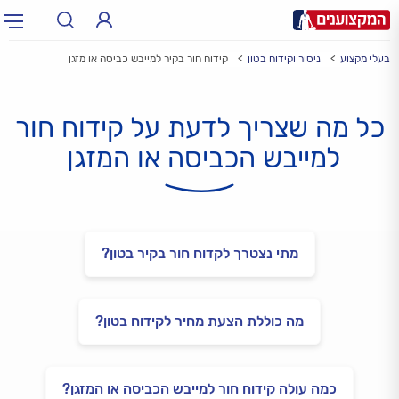
בעלי מקצוע
ניסור וקידוח בטון
קידוח חור בקיר למייבש כביסה או מזגן
תחום:
אינסטלטור, חשמלאי…
תחום
כל מה שצריך לדעת על קידוח חור
עיר:
תל אביב, חיפה…
עיר
למייבש הכביסה או המזגן
מתי נצטרך לקדוח חור בקיר בטון?
מה כוללת הצעת מחיר לקידוח בטון?
כמה עולה קידוח חור למייבש הכביסה או המזגן?