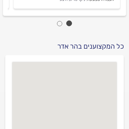
כל המקצוענים בהר אדר