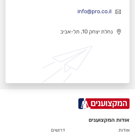
info@pro.co.il
נחלת יצחק 10, תל-אביב
אודות המקצוענים
אודות
דרושים