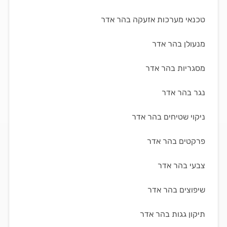
טכנאי מערכות אזעקה בהר אדר
מנעולן בהר אדר
מסגריות בהר אדר
נגר בהר אדר
ניקוי שטיחים בהר אדר
פרקטים בהר אדר
צבעי בהר אדר
שיפוצים בהר אדר
תיקון גגות בהר אדר