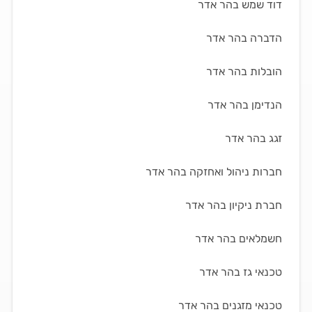
דוד שמש בהר אדר
הדברה בהר אדר
הובלות בהר אדר
הנדימן בהר אדר
זגג בהר אדר
חברות ניהול ואחזקה בהר אדר
חברת ניקיון בהר אדר
חשמלאים בהר אדר
טכנאי גז בהר אדר
טכנאי מזגנים בהר אדר