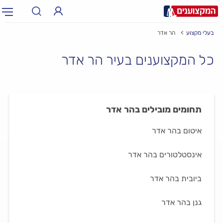
בעלי מקצוע
הר אדר
תחום:
אינסטלטור, חשמלאי…
תחום
כל המקצוענים בעיר הר אדר
עיר:
תל אביב, חיפה…
עיר
תחומים מובילים בהר אדר
איטום בהר אדר
אינסטלטורים בהר אדר
ביובית בהר אדר
גנן בהר אדר