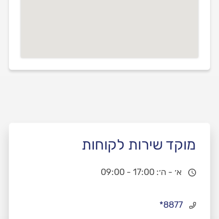
מוקד שירות לקוחות
א׳ - ה׳: 17:00 - 09:00
*8877