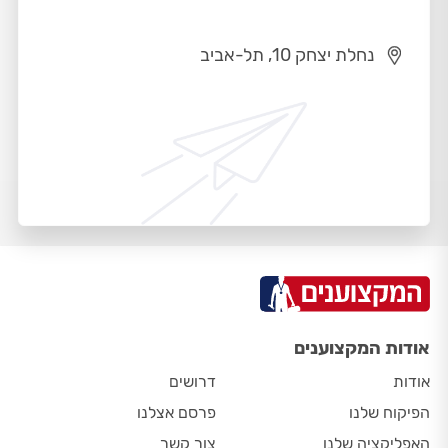
נחלת יצחק 10, תל-אביב
אודות המקצוענים
אודות
דרושים
הפיקוח שלנו
פרסם אצלנו
האפליקציה שלנו
צור קשר