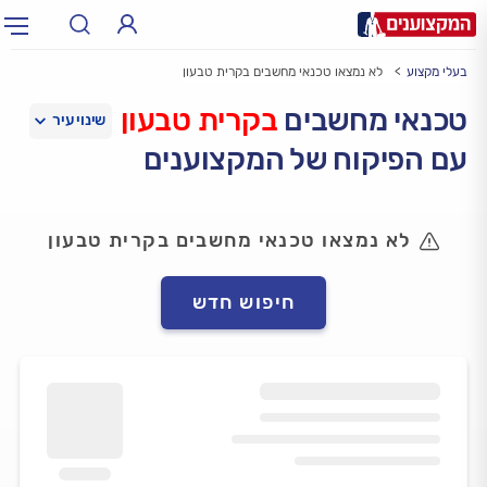
בעלי מקצוע
לא נמצאו טכנאי מחשבים בקרית טבעון
תחום:
אינסטלטור, חשמלאי…
תחום
טכנאי מחשבים
בקרית טבעון
עם הפיקוח של המקצוענים
עיר:
תל אביב, חיפה…
עיר
לא נמצאו טכנאי מחשבים בקרית טבעון
חיפוש חדש