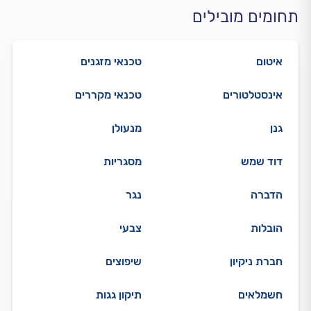
תחומים מובילים
איטום
טכנאי מזגנים
אינסטלטורים
טכנאי מקררים
גנן
מנעולן
דוד שמש
מסגריות
הדברה
נגר
הובלות
צבעי
חברת ניקיון
שיפוצים
חשמלאים
תיקון גגות