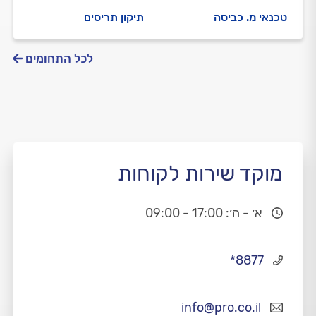
טכנאי מ. כביסה
תיקון תריסים
לכל התחומים
מוקד שירות לקוחות
א׳ - ה׳: 17:00 - 09:00
*8877
info@pro.co.il