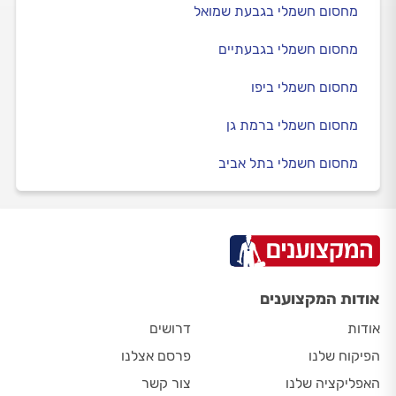
מחסום חשמלי בגבעת שמואל
מחסום חשמלי בגבעתיים
מחסום חשמלי ביפו
מחסום חשמלי ברמת גן
מחסום חשמלי בתל אביב
אודות המקצוענים
אודות
דרושים
הפיקוח שלנו
פרסם אצלנו
האפליקציה שלנו
צור קשר