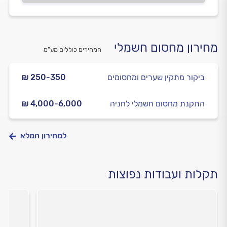
מחירון מחסום חשמלי
המחירים כוללים מע”מ
ביקור מתקין שערים ומחסומים
₪ 250-350
התקנת מחסום חשמלי לחניה
₪ 4,000-6,000
למחירון המלא
תקלות ועבודות נפוצות