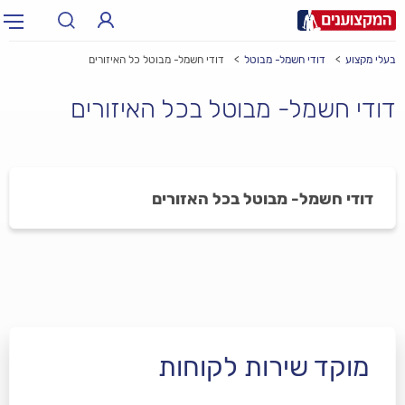
בעלי מקצוע
דודי חשמל- מבוטל
דודי חשמל- מבוטל כל האיזורים
תחום:
אינסטלטור, חשמלאי…
תחום
דודי חשמל- מבוטל בכל האיזורים
עיר:
תל אביב, חיפה…
עיר
דודי חשמל- מבוטל בכל האזורים
מוקד שירות לקוחות