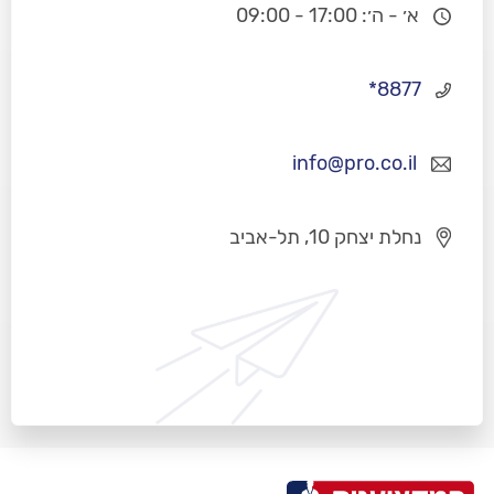
א׳ - ה׳: 17:00 - 09:00
*8877
info@pro.co.il
נחלת יצחק 10, תל-אביב