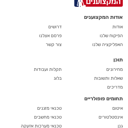
אודות המקצוענים
אודות
דרושים
הפיקוח שלנו
פרסם אצלנו
האפליקציה שלנו
צור קשר
תוכן
מחירונים
תקלות ועבודות
שאלות ותשובות
בלוג
מדריכים
תחומים פופולריים
איטום
טכנאי מזגנים
אינסטלטורים
טכנאי מחשבים
גנן
טכנאי מערכות אזעקה