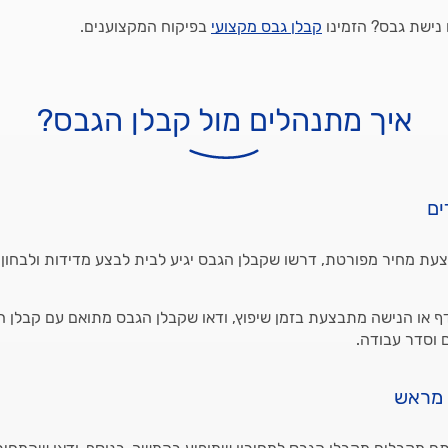
 נישת גבס? הזמינו
קבלן גבס מקצועי
בפיקוח המקצוענים.
איך מתנהלים מול קבלן הגבס?
ים
עת מחיר מפורטת, דרשו שקבלן הגבס יגיע לבית לבצע מדידות ולבחון
 או הנישה מתבצעת בזמן שיפוץ, ודאו שקבלן הגבס מתואם עם קבלן ה
 וסדר עבודה.
 מראש