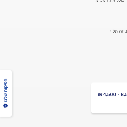
 כולל את המע"מ.
 זה תלוי
הפיקוח שלנו
8,500 -