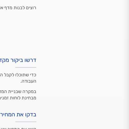
רוצים לבנות מדף או
דרשו ביקור מקד
כדי שתוכלו לקבל הצ
העבודה.
במקרה שבניית המדף
מבחינת לוחות זמנים
בדקו את המחיר