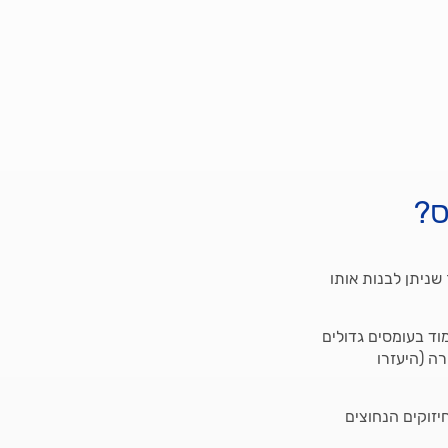
ס?
שניתן לבנות אותו
ד בעומסים גדולים
ה (היעזרו
זוקים הנחוצים