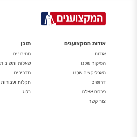
אודות המקצוענים
תוכן
אודות
מחירונים
הפיקוח שלנו
שאלות ותשובות
האפליקציה שלנו
מדריכים
דרושים
תקלות ועבודות
פרסם אצלנו
בלוג
צור קשר