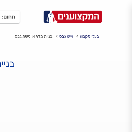
תחום:
בעלי מקצוע
איש גבס
בניית מדף או נישת גבס
בניי