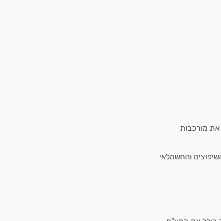
 את מורכבות
שיפוצים והחשמלאי