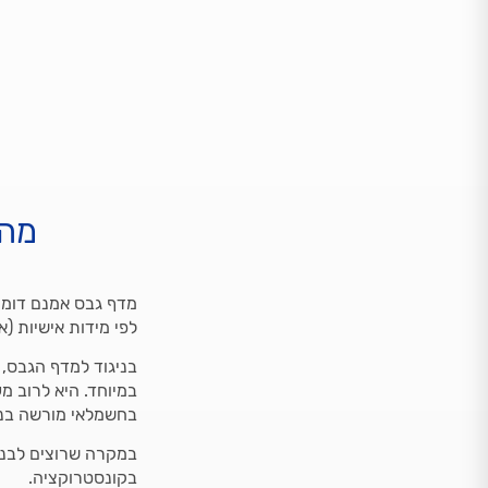
מה 
מדף גבס אמנם דומה 
לפי מידות אישיות (א
בניגוד למדף הגבס,
במיוחד. היא לרוב מ
בחשמלאי מורשה בנו
במקרה שרוצים לבנות
בקונסטרוקציה.