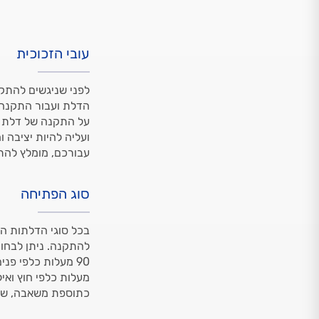
עובי הזכוכית
לפני שניגשים להתקנ
עבורכם, מומלץ להתי
סוג הפתיחה
בכל סוגי הדלתות ה
להתקנה. ניתן לבחו
מעלות כלפי חוץ ואי
כתוספת משאבה, שת