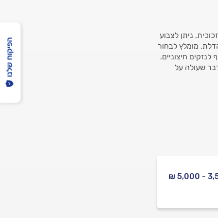
וכית, ניתן לצבוע
הפיקוח שלנו
הדלת, מומלץ לבחור
 לנזקים חיצוניים.
דבר שעולה על
3,500 