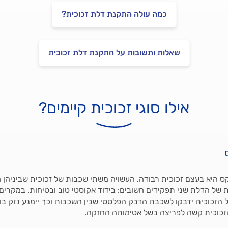
כמה עולה התקנת דלת זכוכית?
שאלות ותשובות על התקנת דלת זכוכית
אילו סוגי זכוכית קיימים?
ס היא בעצם זכוכית רבודה, העשויה משתי שכבות של זכוכית שביניהן 
 של הדלת שני תפקידים חשובים: בידוד אקוסטי טוב ובטיחות. במקרים
הזכוכית ידבקו לשכבת הדבק הפלסטי שבין השכבות וכך יימנע נזק בו 
הזכוכית קשה לפריצה בשל אטימותה החזקה.