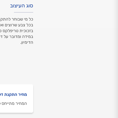
סוג העיצוב
כל מי שבוחר להתקין
בכל צבע שרוצים ואף
בזכוכית טריפלקס כיו
במידה ומדובר על דל
הדימיון.
מחיר התקנת דל
המחיר מתייחס ל