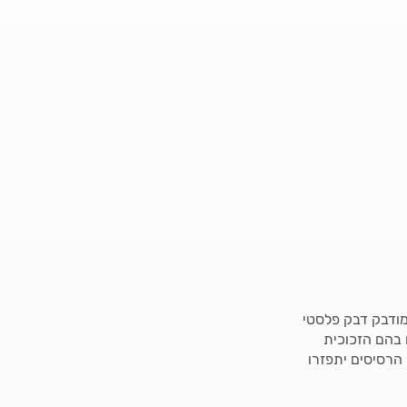
מודבק דבק פלסטי
 בהם הזכוכית
הרסיסים יתפזרו