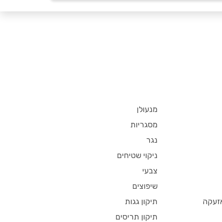
מנעולן
מסגריות
נגר
ניקוי שטיחים
צבעי
שיפוצים
זעקה
תיקון גגות
תיקון תריסים