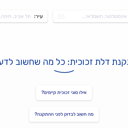
אינסטלטור, חשמלאי...
עיר:
תל אביב, חיפה..
נת דלת זכוכית: כל מה שחשוב לד
אילו סוגי זכוכית קיימים?
מה חשוב לבדוק לפני ההתקנה?