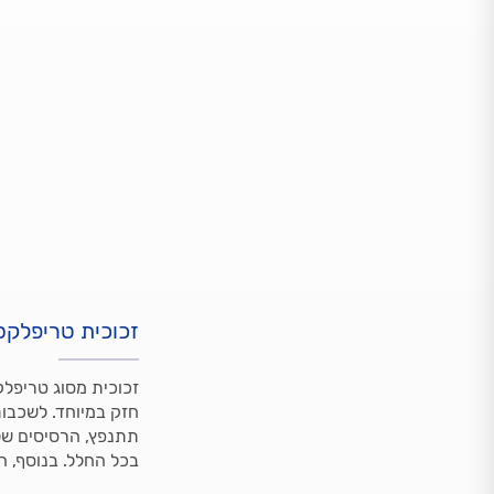
זכוכית טריפלקס
זכוכית מסוג טריפלק
חזק במיוחד. לשכבות
תתנפץ, הרסיסים של 
בכל החלל. בנוסף, 