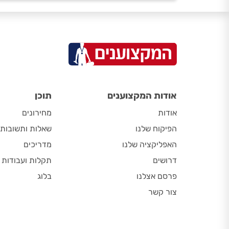
אודות המקצוענים
תוכן
אודות
מחירונים
הפיקוח שלנו
שאלות ותשובות
האפליקציה שלנו
מדריכים
דרושים
תקלות ועבודות
פרסם אצלנו
בלוג
צור קשר