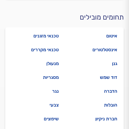
תחומים מובילים
איטום
טכנאי מזגנים
אינסטלטורים
טכנאי מקררים
גנן
מנעולן
דוד שמש
מסגריות
הדברה
נגר
הובלות
צבעי
חברת ניקיון
שיפוצים