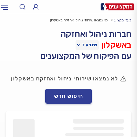
בעלי מקצוע
לא נמצאו שירותי ניהול ואחזקה באשקלון
תחום:
אינסטלטור, חשמלאי…
תחום
חברות ניהול ואחזקה
באשקלון
עיר:
תל אביב, חיפה…
עיר
עם הפיקוח של המקצוענים
לא נמצאו שירותי ניהול ואחזקה באשקלון
חיפוש חדש