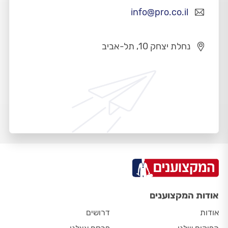
info@pro.co.il
נחלת יצחק 10, תל-אביב
אודות המקצוענים
אודות
דרושים