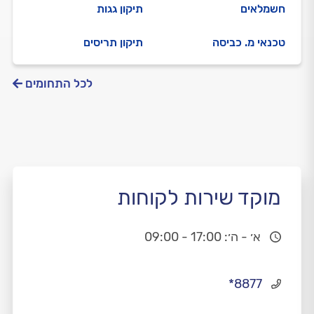
חשמלאים
תיקון גגות
טכנאי מ. כביסה
תיקון תריסים
לכל התחומים
מוקד שירות לקוחות
א׳ - ה׳: 17:00 - 09:00
*8877