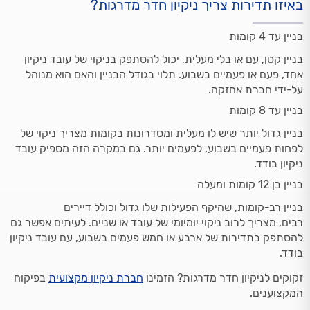
באיזו תדירות צריך ניקיון חדר מדרגות?
בניין עד 4 קומות
בניין קטן, עם או בלי מעלית, יכול להסתפק בניקוי של עובד ניקיון
אחד, פעם או פעמיים בשבוע. תלוי בגודל הבניין והאם הוא מנוהל
על-ידי חברת אחזקה.
בניין עד 8 קומות
בניין גדול יותר שיש לו מעלית ומסדרונות בקומות מצריך ניקוי של
לפחות פעמיים בשבוע, לפעמים יותר. גם במקרה הזה מספיק עובד
ניקיון בודד.
בניין בן 12 קומות ומעלה
בניין רב-קומות, שהיקף הפעילות שלו גדול וכולל דיירים
רבים, מצריך לרוב ניקוי יומיומי של עובד או שניים. לעיתים אפשר גם
להסתפק בתדירות של ארבע או חמש פעמים בשבוע, עם עובד ניקיון
בודד.
זקוקים לניקיון חדר מדרגות? הזמינו
חברת ניקיון מקצועית
בפיקוח
המקצוענים.