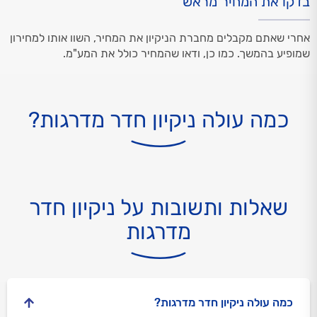
בדקו את המחיר מראש
אחרי שאתם מקבלים מחברת הניקיון את המחיר, השוו אותו למחירון
שמופיע בהמשך. כמו כן, ודאו שהמחיר כולל את המע"מ.
כמה עולה ניקיון חדר מדרגות?
שאלות ותשובות על ניקיון חדר
מדרגות
כמה עולה ניקיון חדר מדרגות?