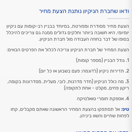
ודאו שחברת הניקיון נותנת הצעת מחיר
הצעת מחיר מסודרת ומפורטת, במיוחד בבניין רב-קומות עם ניקיון
יומיומי, היא חשובה ביותר וחלקים גדולים ממנה גם צריכים להיכלל
בסופו של דבר בחוזה העבודה מול חברת הניקיון.
הצעת המחיר של חברת הניקיון צריכה לכלול את הפרטים הבאים:
1. גודל הבניין (מספר קומות)
2. תדירות ניקיון (לדוגמה: פעם בשבוע או כל יום)
3. מה כולל הניקיון (חדר מדרגות, לובי, מעלית, מסדרונות בקומה,
ריקון פחים, מקלט - אחת לתקופה)
4. אספקת חומרי טואלטיקה
טיפ:
אל תסתפקו בהצעת המחיר הראשונה שאתם מקבלים, קחו
לפחות שתיים והשוו ביניהן.