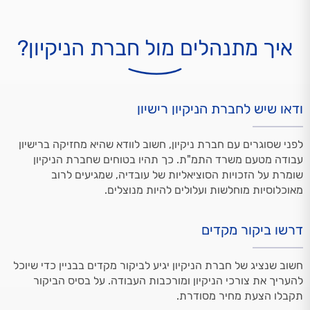
איך מתנהלים מול חברת הניקיון?
ודאו שיש לחברת הניקיון רישיון
לפני שסוגרים עם חברת ניקיון, חשוב לוודא שהיא מחזיקה ברישיון
עבודה מטעם משרד התמ"ת. כך תהיו בטוחים שחברת הניקיון
שומרת על הזכויות הסוציאליות של עובדיה, שמגיעים לרוב
מאוכלוסיות מוחלשות ועלולים להיות מנוצלים.
דרשו ביקור מקדים
חשוב שנציג של חברת הניקיון יגיע לביקור מקדים בבניין כדי שיוכל
להעריך את צורכי הניקיון ומורכבות העבודה. על בסיס הביקור
תקבלו הצעת מחיר מסודרת.