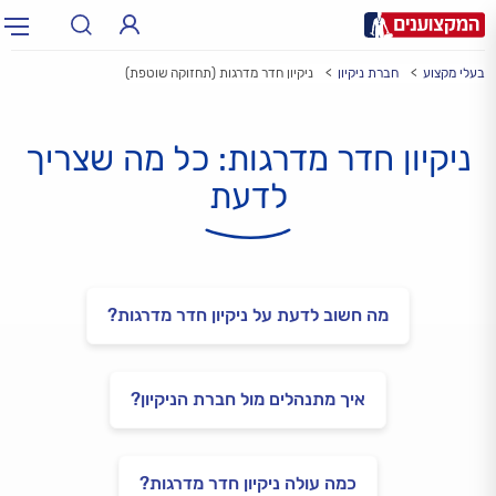
בעלי מקצוע
חברת ניקיון
ניקיון חדר מדרגות (תחזוקה שוטפת)
תחום:
אינסטלטור, חשמלאי…
תחום
ניקיון חדר מדרגות: כל מה שצריך
עיר:
תל אביב, חיפה…
עיר
לדעת
מה חשוב לדעת על ניקיון חדר מדרגות?
איך מתנהלים מול חברת הניקיון?
כמה עולה ניקיון חדר מדרגות?