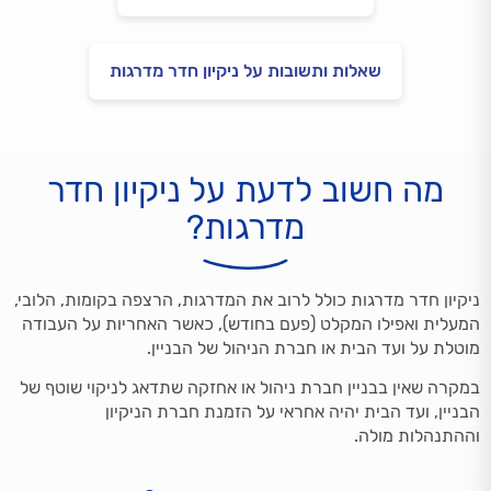
שאלות ותשובות על ניקיון חדר מדרגות
מה חשוב לדעת על ניקיון חדר
מדרגות?
ניקיון חדר מדרגות כולל לרוב את המדרגות, הרצפה בקומות, הלובי,
המעלית ואפילו המקלט (פעם בחודש), כאשר האחריות על העבודה
מוטלת על ועד הבית או חברת הניהול של הבניין.
במקרה שאין בבניין חברת ניהול או אחזקה שתדאג לניקוי שוטף של
הבניין, ועד הבית יהיה אחראי על הזמנת חברת הניקיון
וההתנהלות מולה.