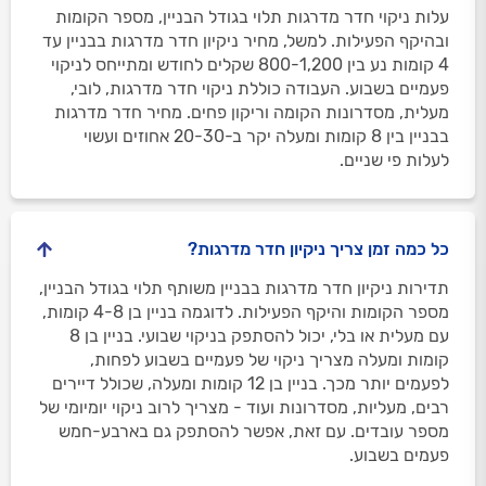
עלות ניקוי חדר מדרגות תלוי בגודל הבניין, מספר הקומות
ובהיקף הפעילות. למשל, מחיר ניקיון חדר מדרגות בבניין עד
4 קומות נע בין 800-1,200 שקלים לחודש ומתייחס לניקוי
פעמיים בשבוע. העבודה כוללת ניקוי חדר מדרגות, לובי,
מעלית, מסדרונות הקומה וריקון פחים. מחיר חדר מדרגות
בבניין בין 8 קומות ומעלה יקר ב-20-30 אחוזים ועשוי
לעלות פי שניים.
כל כמה זמן צריך ניקיון חדר מדרגות?
תדירות ניקיון חדר מדרגות בבניין משותף תלוי בגודל הבניין,
מספר הקומות והיקף הפעילות. לדוגמה בניין בן 4-8 קומות,
עם מעלית או בלי, יכול להסתפק בניקוי שבועי. בניין בן 8
קומות ומעלה מצריך ניקוי של פעמיים בשבוע לפחות,
לפעמים יותר מכך. בניין בן 12 קומות ומעלה, שכולל דיירים
רבים, מעליות, מסדרונות ועוד - מצריך לרוב ניקוי יומיומי של
מספר עובדים. עם זאת, אפשר להסתפק גם בארבע-חמש
פעמים בשבוע.