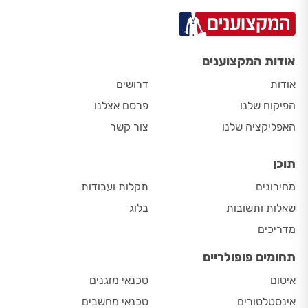
אודות המקצוענים
אודות
דרושים
הפיקוח שלנו
פרסם אצלנו
האפליקציה שלנו
צור קשר
תוכן
מחירונים
תקלות ועבודות
שאלות ותשובות
בלוג
מדריכים
תחומים פופולריים
איטום
טכנאי מזגנים
אינסטלטורים
טכנאי מחשבים