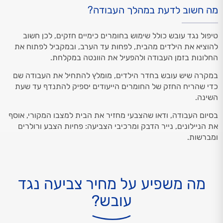
מה חשוב לדעת במהלך העבודה?
טיפול נגד עובש כולל שימוש בחומרים כימיים חזקים, לכן חשוב
להוציא את הילדים מהבית, לפחות עד הערב, ובמקביל לפתוח את
החלונות בזמן העבודה ולהפעיל את הוונטה במקלחת.
במקרה שיש עובש בחדר הילדים, מומלץ להתחיל את העבודה שם
כדי שהריח החזק של החומרים הייעודים יספיק להתנדף עד שעת
השינה.
בסיום העבודה, ודאו שהצבעי מחזיר את הבית למצבו המקורי, אוסף
את הניילונים, נייר הדבק ומרכיבי הצביעה: פחיות הצבע ורולרים
ומברשות.
מה משפיע על מחיר צביעה נגד
עובש?