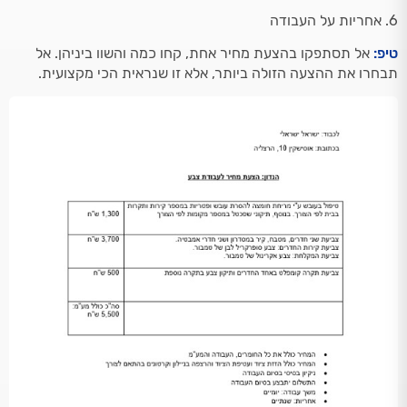
6. אחריות על העבודה
טיפ:
אל תסתפקו בהצעת מחיר אחת, קחו כמה והשוו ביניהן. אל
תבחרו את ההצעה הזולה ביותר, אלא זו שנראית הכי מקצועית.