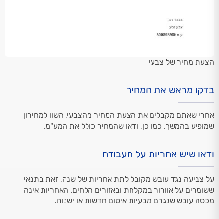
הצעת מחיר של צבעי
בדקו מראש את המחיר
אחרי שאתם מקבלים את הצעת המחיר מהצבעי, השוו למחירון
שמופיע בהמשך. כמו כן, ודאו שהמחיר כולל את המע"מ.
ודאו שיש אחריות על העבודה
על צביעה נגד עובש מקובל לתת אחריות של שנה, זאת בתנאי
ששומרים על אוורור במקלחת ובאזורים הלחים. האחריות אינה
מכסה עובש שנגרם מבעיות איטום חדשות או ישנות.