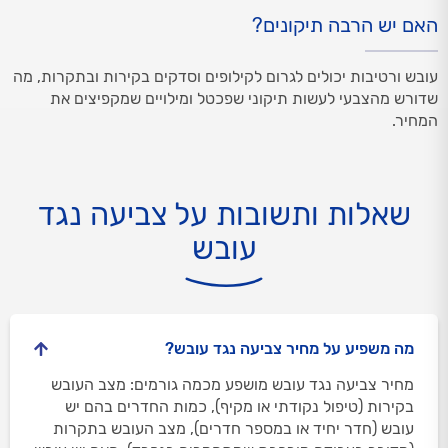
האם יש הרבה תיקונים?
עובש ורטיבות יכולים לגרום לקילופים וסדקים בקירות ובתקרות, מה
שדורש מהצבעי לעשות תיקוני שפכטל ומילויים שמקפיצים את
המחיר.
שאלות ותשובות על צביעה נגד
עובש
מה משפיע על מחיר צביעה נגד עובש?
מחיר צביעה נגד עובש מושפע מכמה גורמים: מצב העובש
בקירות (טיפול נקודתי או מקיף), כמות החדרים בהם יש
עובש (חדר יחיד או במספר חדרים), מצב העובש בתקרות