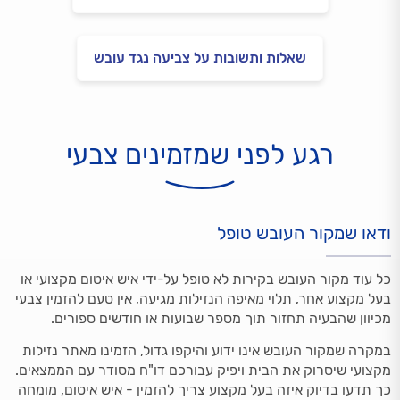
שאלות ותשובות על צביעה נגד עובש
רגע לפני שמזמינים צבעי
ודאו שמקור העובש טופל
כל עוד מקור העובש בקירות לא טופל על-ידי איש איטום מקצועי או
בעל מקצוע אחר, תלוי מאיפה הנזילות מגיעה, אין טעם להזמין צבעי
מכיוון שהבעיה תחזור תוך מספר שבועות או חודשים ספורים.
במקרה שמקור העובש אינו ידוע והיקפו גדול, הזמינו מאתר נזילות
מקצועי שיסרוק את הבית ויפיק עבורכם דו"ח מסודר עם הממצאים.
כך תדעו בדיוק איזה בעל מקצוע צריך להזמין - איש איטום, מומחה