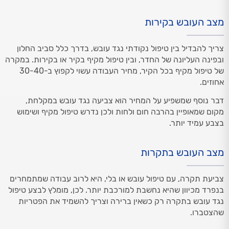
מצב העובש בקירות
צריך להבדיל בין טיפול נקודתי נגד עובש, בדרך כלל סביב החלון
ובפינה העליונה של החדר, ובין טיפול מקיף בקיר או בקירות. במקרה
של טיפול מקיף בכל הקיר, מחיר העבודה עשוי לקפוץ ב-30-40
אחוזים.
דבר נוסף שמשפיע על המחיר הוא צביעה נגד עובש במקלחת,
מקום שמאופיין בהרבה חום ולחות ולכן נדרש טיפול מקיף ושימוש
בצבע עמיד יותר.
מצב העובש בתקרות
צביעת תקרה, עם טיפול עובש או בלי, היא לרוב עבודה שמתמחרים
בנפרד מכיוון שהיא נחשבת למורכבת יותר. לכן, מומלץ לבצע טיפול
נגד עובש בתקרה רק כשאין ברירה וצריך להשמיד את הפטריות
שהצטברו.