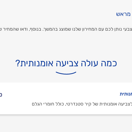
 מראש
בעי נותן לכם עם המחירון שלנו שמוצג בהמשך. בנוסף, ודאו שהמחיר 
כמה עולה צביעה אומנותית?
נותית
0 ₪
צביעה אומנותית של קיר סטנדרטי, כולל חומרי הגלם