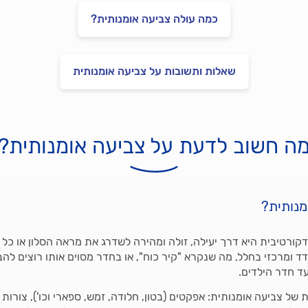
כמה עולה צביעה אומנותית?
שאלות ותשובות על צביעה אומנותית
ה חשוב לדעת על צביעה אומנותית?
מנותית?
דקורטיבית היא דרך יעילה, זולה ומהירה לשדרג את מראה הסלון או כל
ד ומרכזי בחלל, מה שנקרא "קיר כוח", או בחדר מסוים אותו רוצים להב
עד חדר הילדים.
 של צביעה אומנותית: אפקטים (בטון, חלודה, זמש, ספארי וכו'), צורות 