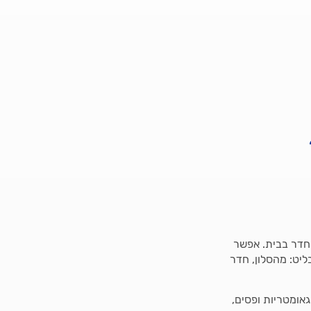
 חדר בבית. אפשר
ליט: מהסלון, חדר
גאומטריות ופסים,