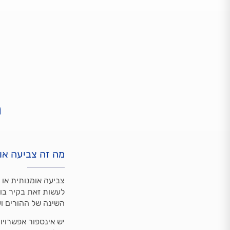
מ
מה זה צביעה או
צביעה אומנותית או 
לעשות זאת בקיר בוד
השינה של ההורים ו
יש אינספור אפשרויות