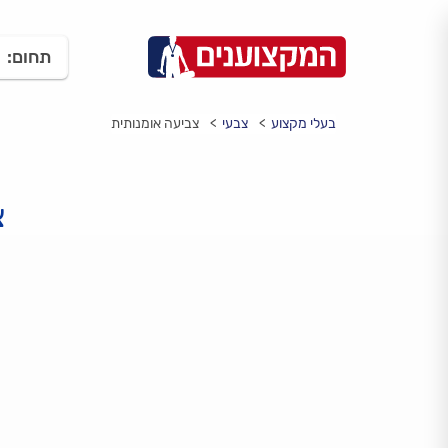
תחום:
בעלי מקצוע
צבעי
צביעה אומנותית
צ