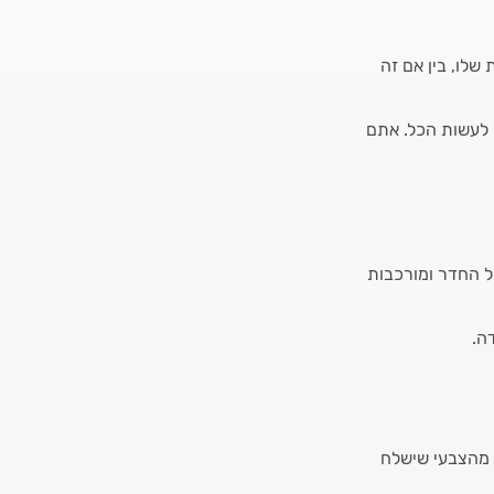
שלו, בין אם זה
 לעשות הכל. אתם
ל החדר ומורכבות
דה.
 מהצבעי שישלח