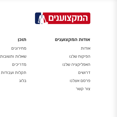
אודות המקצוענים
תוכן
אודות
מחירונים
הפיקוח שלנו
שאלות ותשובות
האפליקציה שלנו
מדריכים
דרושים
תקלות ועבודות
פרסם אצלנו
בלוג
צור קשר