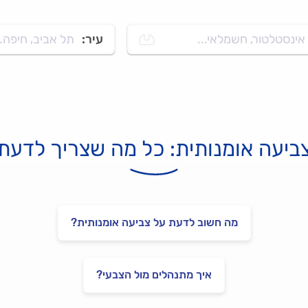
אינסטלטור, חשמלאי...
עיר:
תל אביב, חיפה..
ביעה אומנותית: כל מה שצריך לדעת
מה חשוב לדעת על צביעה אומנותית?
איך מתנהלים מול הצבעי?