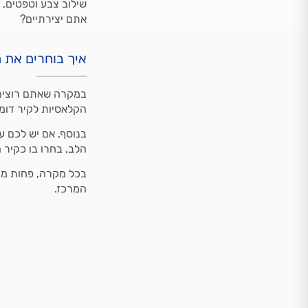
שילוב צבע וטפטים, 
אתם יצירתיים?
איך בוחרים את ה
במקרה שאתם רוצים 
הקלאסיות לקיר דומי
בנוסף, אם יש לכם ע
הלב, בחרו בו כקיר 
בכל מקרה, פחות מתא
המרכז.