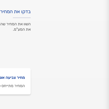
בדקו את המחיר
השוו את המחיר שהצ
את המע"מ.
מחיר צביעה אומ
המחיר מתייחס ל