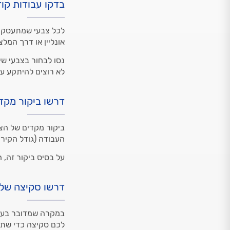
בדקו עבודות קו
לכל צבעי שמתעסק עם
אונליין או דרך המל
נסו לבחור בצבעי שי
לא רוצים להיתקע עם
דרשו ביקור מקד
ביקור מקדים של הצב
העבודה (גודל הקיר 
על בסיס ביקור זה, 
דרשו סקיצה של 
במקרה שמדובר בעיצ
לכם סקיצה כדי שתו