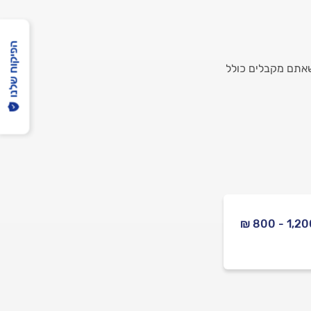
הפיקוח שלנו
שאתם מקבלים כולל
1,200 - 80