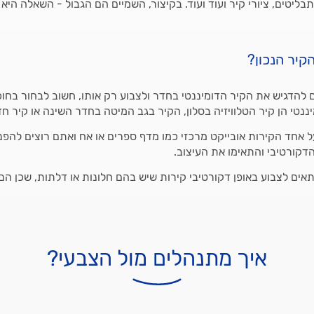
תבליטים, ציורי קיר ועוד ועוד. בקיצור, השמיים הם הגבול - השאלה הי
קיר הנכון?
להדגיש את הקיר הדומיננטי בחדר ולצבוע רק אותו, חשוב לבחור בחו
ננטי הן קיר הטלוויזיה בסלון, הקיר בגב המיטה בחדר השינה או קיר חד
ל אחד הקירות אובייקט מרכזי כמו מדף ספרים או אח ואתם רוצים להפנ
הדקורטיבי והתאימו את העיצוב.
ים לצבוע באופן דקורטיבי קירות שיש בהם חלונות או דלתות, שכן הם
איך מתנהלים מול הצבעי?