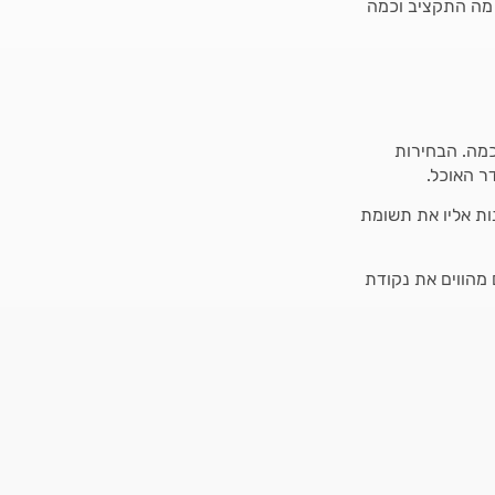
א מה התקציב וכמה
כמה. הבחירות
ר האוכל.
ות אליו את תשומת
 מהווים את נקודת