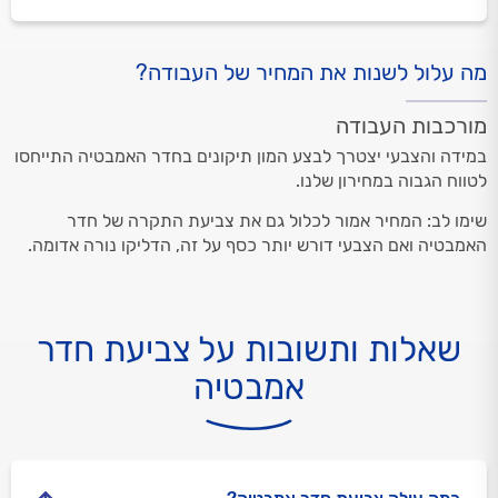
מה עלול לשנות את המחיר של העבודה?
מורכבות העבודה
במידה והצבעי יצטרך לבצע המון תיקונים בחדר האמבטיה התייחסו
לטווח הגבוה במחירון שלנו.
שימו לב: המחיר אמור לכלול גם את צביעת התקרה של חדר
האמבטיה ואם הצבעי דורש יותר כסף על זה, הדליקו נורה אדומה.
שאלות ותשובות על צביעת חדר
אמבטיה