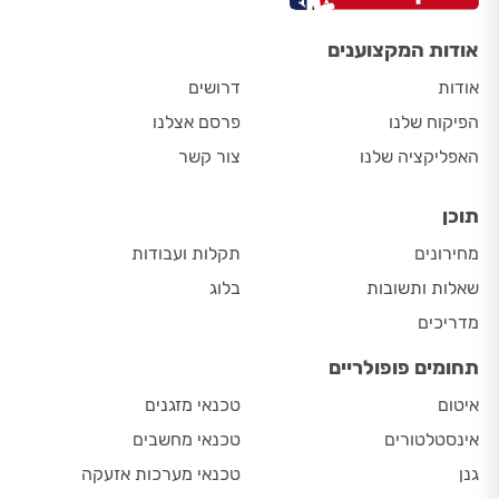
אודות המקצוענים
אודות
דרושים
הפיקוח שלנו
פרסם אצלנו
האפליקציה שלנו
צור קשר
תוכן
מחירונים
תקלות ועבודות
שאלות ותשובות
בלוג
מדריכים
תחומים פופולריים
איטום
טכנאי מזגנים
אינסטלטורים
טכנאי מחשבים
גנן
טכנאי מערכות אזעקה