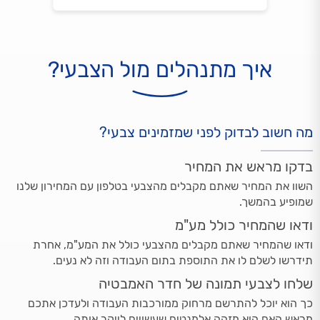
איך מתנהלים מול הצבעי?
מה חשוב לבדוק לפני שמזמינים צבעי?
בדקו מראש את המחיר
השוו את המחיר שאתם מקבלים מהצבעי בטלפון עם המחירון שלנו
שמופיע בהמשך.
ודאו שהמחיר כולל מע"מ
ודאו שהמחיר שאתם מקבלים מהצבעי כולל את המע"מ, אחרת
תידרשו לשלם לו את התוספת בתום העבודה וזה לא נעים.
שלחו לצבעי תמונה של חדר האמבטיה
כך הוא יוכל להתרשם מרחוק ממורכבות העבודה ולעדכן אתכם
מראש האם הוא מזהה אלמנטים שעשויים לייקר אותה.