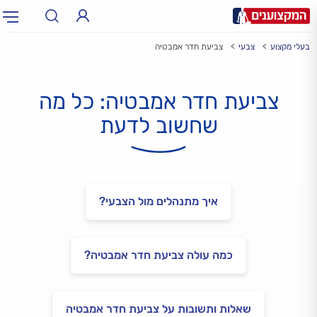
בעלי מקצוע
צבעי
צביעת חדר אמבטיה
תחום:
אינסטלטור, חשמלאי…
תחום
צביעת חדר אמבטיה: כל מה
עיר:
תל אביב, חיפה…
עיר
שחשוב לדעת
איך מתנהלים מול הצבעי?
כמה עולה צביעת חדר אמבטיה?
שאלות ותשובות על צביעת חדר אמבטיה