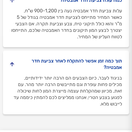
כמה עולה צביעת חדר אמבטיה?
עלות צביעת חדר אמבטיה נעה בין 900-1,200 ש"ח,
כאשר המחיר מתייחס לצביעת חדר אמבטיה בגודל של 5
מ"ר והוא כולל תיקוני טיח, צבע וצביעת תקרה. אם הצבעי
יצטרך לבצע המון תיקונים בחדר האמבטיה שלכם, התייחסו
לטווח העליון של המחיר.
תוך כמה זמן אפשר להתקלח לאחר צביעת חדר
אמבטיה?
בניגוד לעבר, כיום הצבעים הם הרבה יותר ידידותיים,
מכילים פחות עופרת וגם מתייבשים הרבה יותר מהר. עם
זאת, מכיוון שמהקלחת עצמה מייצרת המון לחות שיכולה
לפגוע בצבע הטרי, אנחנו ממליצים לכם להמתין כיממה עד
לייבוש מלא.