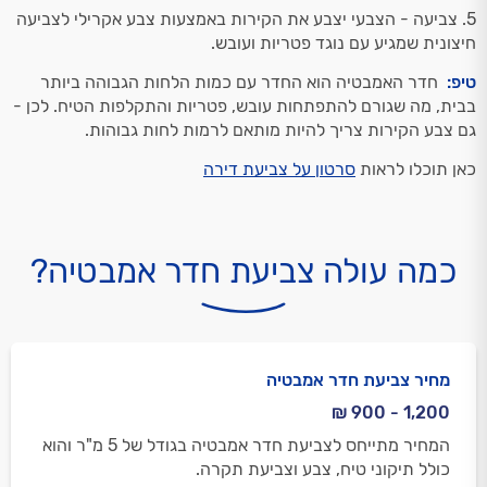
5. צביעה - הצבעי יצבע את הקירות באמצעות צבע אקרילי לצביעה
חיצונית שמגיע עם נוגד פטריות ועובש.
טיפ:
חדר האמבטיה הוא החדר עם כמות הלחות הגבוהה ביותר
בבית, מה שגורם להתפתחות עובש, פטריות והתקלפות הטיח. לכן -
גם צבע הקירות צריך להיות מותאם לרמות לחות גבוהות.
כאן תוכלו לראות
סרטון על צביעת דירה
כמה עולה צביעת חדר אמבטיה?
מחיר צביעת חדר אמבטיה
1,200 - 900 ₪
המחיר מתייחס לצביעת חדר אמבטיה בגודל של 5 מ"ר והוא
כולל תיקוני טיח, צבע וצביעת תקרה.