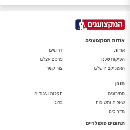
אודות המקצוענים
אודות
דרושים
הפיקוח שלנו
פרסם אצלנו
האפליקציה שלנו
צור קשר
תוכן
מחירונים
תקלות ועבודות
שאלות ותשובות
בלוג
מדריכים
תחומים פופולריים