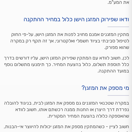
את המע"מ.
ודאו שפירוק המזגן הישן כלול במחיר ההתקנה
מתקין המזגנים אמנם מחויב לפנות את המזגן הישן, על-פי החוק
לטיפול סביבתי בציוד חשמלי ואלקטרוני, אך זה תקף רק במקרה
שהוא מפורק.
לכן, חשוב לוודא עם המתקין שפירוק המזגן הישן, עליו דורשים בדרך
כלל תוספת תשלום, כלול בהצעת המחיר. כך תימנעו מתשלום נוסף
במועד ההתקנה.
מי מספק את המזגן?
במקרה שטכנאי המזגנים גם מספק את המזגן לבית, בניגוד להובלה
נפרדת דרך היצרן או החנות ממנה רכשתם אותו, חשוב לוודא
שהאספקה כלולה בהצעת המחיר המקורית.
חשוב לציין - כשהמתקין מספק את המזגן יכולות להיווצר אי-הבנות,