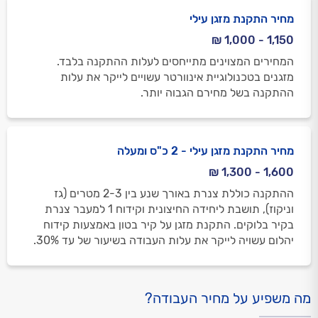
מחיר התקנת מזגן עילי
1,150 - 1,000 ₪
המחירים המצוינים מתייחסים לעלות ההתקנה בלבד.
מזגנים בטכנולוגיית אינוורטר עשויים לייקר את עלות
ההתקנה בשל מחירם הגבוה יותר.
מחיר התקנת מזגן עילי - 2 כ"ס ומעלה
1,600 - 1,300 ₪
ההתקנה כוללת צנרת באורך שנע בין 2-3 מטרים (גז
וניקוז), תושבת ליחידה החיצונית וקידוח 1 למעבר צנרת
בקיר בלוקים. התקנת מזגן על קיר בטון באמצעות קידוח
יהלום עשויה לייקר את עלות העבודה בשיעור של עד 30%.
מה משפיע על מחיר העבודה?