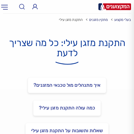
בעלי מקצוע
מתקין מזגנים
התקנת מזגן עילי
תחום:
אינסטלטור, חשמלאי…
תחום
התקנת מזגן עילי: כל מה שצריך
עיר:
תל אביב, חיפה…
עיר
לדעת
איך מתנהלים מול טכנאי המזגנים?
כמה עולה התקנת מזגן עילי?
שאלות ותשובות על התקנת מזגן עילי