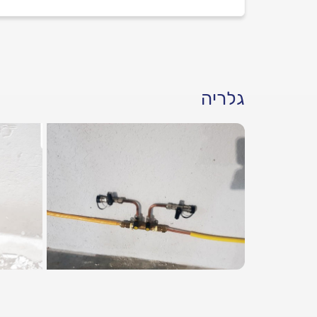
גלריה