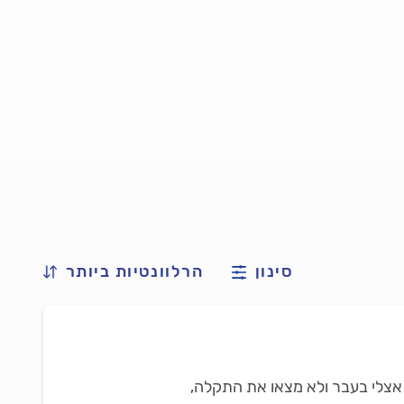
סינון
הרלוונטיות ביותר
 אצלי בעבר ולא מצאו את התקלה,