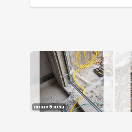
הצגת 5 תמונות