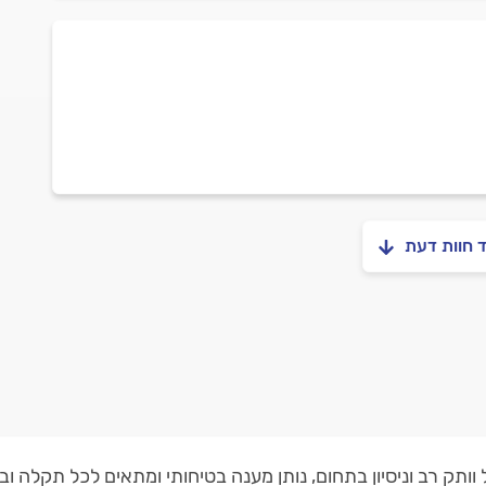
ד חוות דעת
 וותק רב וניסיון בתחום, נותן מענה בטיחותי ומתאים לכל תקלה ו