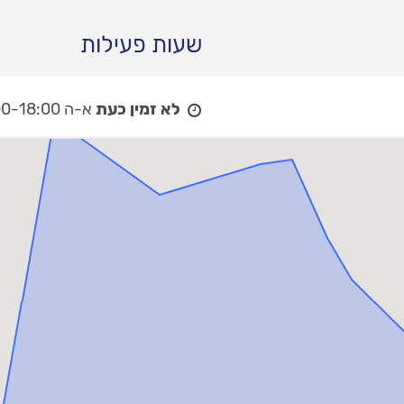
שעות פעילות
לא זמין כעת
א-ה 07:00-18:00