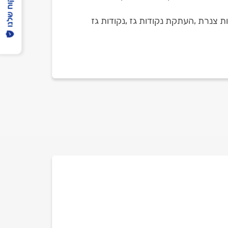
הפיקוח שלנו
 צנרת ,העתקת נקודות גז ,נקודות גז