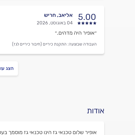
אליאב, חריש
5.00
04 באוגוסט, 2026
״אופיר היה מדהים.״
העבודה שבוצעה:
התקנת כיריים (חיבור כיריים לגז)
הצג עו
אודות
אופיר שלום טכנאי גז הינו טכנאי גז מוסמך בעל