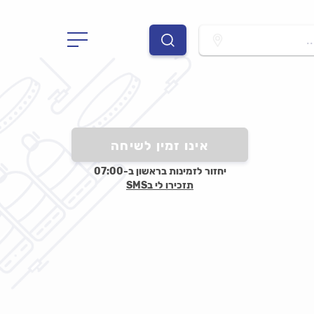
.
אינו זמין לשיחה
יחזור לזמינות בראשון ב-07:00
תזכירו לי בSMS