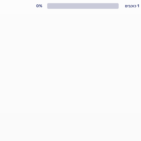
1 כוכבים
0%