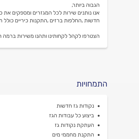
הגבוה ביותר,
אנו נותנים שירות לכל המגזרים ומספקים את כ
חדשות ,החלפות ברזים ,התקנות כיריים כולל תיק
הצטרפו לקהל לקחותינו ותהנו משירות ברמה ה
התמחויות
נקודות גז חדשות
ביצוע כל עבודות הגז
העתקת נקודות גז
התקנת מחממי מים