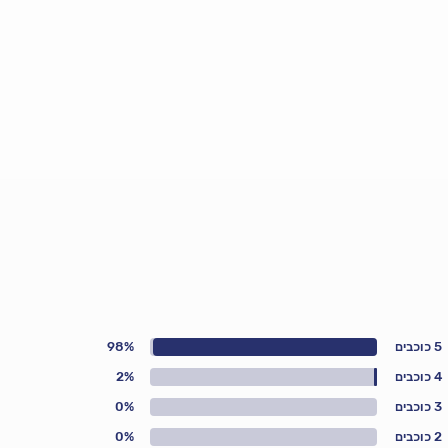
5 כוכבים
98%
4 כוכבים
2%
3 כוכבים
0%
2 כוכבים
0%