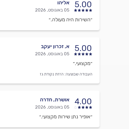
אליהו
5.00
05 באוגוסט, 2026
״השירות היה מעולה.״
א, זכרון יעקב
5.00
05 באוגוסט, 2026
״מקצועי.״
העבודה שבוצעה:
הזזת נקודת גז
אושרת, חדרה
4.00
05 באוגוסט, 2026
״אופיר נתן שירות מקצועי.״