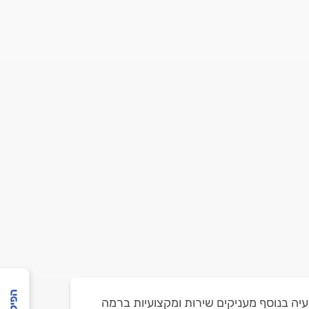
בעיה בנוסף מעניקים שירות ומקצועיות ברמה