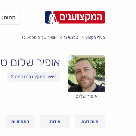
תחום:
בעלי מקצוע
טכנאי גז
אופיר שלום טכנאי גז
אופיר שלום טכ
רישיון מתקין גפ"מ רמה 2
אופיר שלום
חוות דעת
אודות
התמחויות