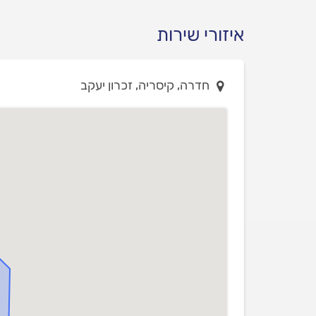
איזורי שירות
חדרה, קיסריה, זכרון יעקב