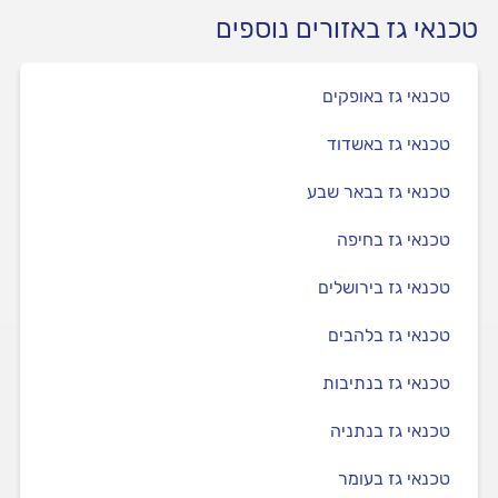
טכנאי גז באזורים נוספים
טכנאי גז באופקים
טכנאי גז באשדוד
טכנאי גז בבאר שבע
טכנאי גז בחיפה
טכנאי גז בירושלים
טכנאי גז בלהבים
טכנאי גז בנתיבות
טכנאי גז בנתניה
טכנאי גז בעומר