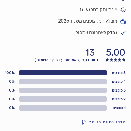
שנת ותק כטכנאי גז
מומלץ המקצוענים משנת 2026
נבדק לאחרונה אתמול
13
5.00
חוות דעת
(מאומתות ע״י מוקד השירות)
5 כוכבים
100%
4 כוכבים
0%
3 כוכבים
0%
2 כוכבים
0%
1 כוכבים
0%
הרלוונטיות ביותר