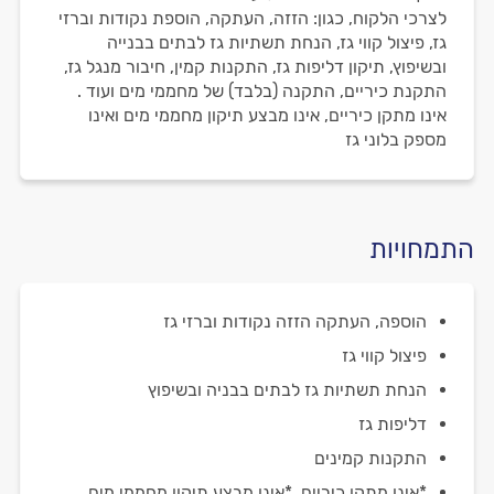
לצרכי הלקוח, כגון: הזזה, העתקה, הוספת נקודות וברזי
גז, פיצול קווי גז, הנחת תשתיות גז לבתים בבנייה
ובשיפוץ, תיקון דליפות גז, התקנות קמין, חיבור מנגל גז,
התקנת כיריים, התקנה (בלבד) של מחממי מים ועוד .
אינו מתקן כיריים, אינו מבצע תיקון מחממי מים ואינו
מספק בלוני גז
התמחויות
הוספה, העתקה הזזה נקודות וברזי גז
פיצול קווי גז
הנחת תשתיות גז לבתים בבניה ובשיפוץ
דליפות גז
התקנות קמינים
*אינו מתקן כיריים, *אינו מבצע תיקון מחממי מים,