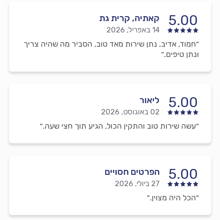
5.00
קאתיה, קרית גת
14 באפריל, 2026
״חמוד, אדיב, נתן שירות מאד טוב, הסביר מה שהיה צריך
ונתן טיפים.״
5.00
ליאור
02 באוגוסט, 2026
״עשה שירות טוב והתקין הכול, הגיע תוך חצי שעה.״
5.00
הפרטים חסויים
27 ביולי, 2026
״הכל היה מצוין.״