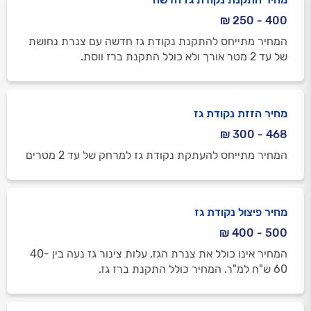
400 - 250 ₪
המחיר מתייחס להתקנת נקודת גז חדשה עם צנרת נחושת
של עד 2 מטר אורך ולא כולל התקנת ברז ווסת.
מחיר הזזת נקודת גז
468 - 300 ₪
המחיר מתייחס להעתקת נקודת גז למרחק של עד 2 מטרים
מחיר פיצול נקודת גז
500 - 400 ₪
המחיר אינו כולל את צנרת הגז, עלות צינור גז נעה בין 40-
60 ש"ח למ"ר. המחיר כולל התקנת ברז גז.