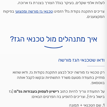
לעלות אלפי שקלים, בעיקר בגלל הצורך בצנרת גז ארוכה.
צריכים התקנת נקודת גז? הזמינו
טכנאי גז מורשה ומקצועי
בפיקוח
המקצוענים.
איך מתנהלים מול טכנאי הגז?
ודאו שטכנאי הגז מורשה
רק טכנאי גז מורשה יכול לבצע התקנת נקודות גז, ודאו שהוא
מחזיק בתעודה מטעם משרד התשתיות ובקשו לקבל אותה
בווטסאפ.
על התעודה צריך להיות כתוב
רישיון לעסוק בעבודות גפ"מ
(גז
בישול ביתי), וצריכים להופיע בה הפרטים הבאים:
1. שם הטכנאי + תמונה