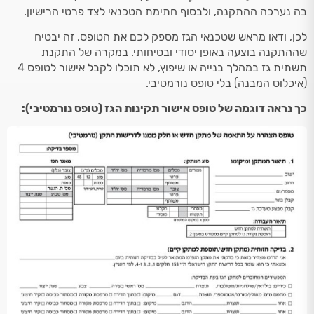
בה נערכה ההתקנה, ולבסוף חתימת הטכנאי לצד פרטי הרישיון.
לכן, ודאו מראש שטכנאי הגז מספק לכם את הטופס, זה יבטיח
שההתקנה בוצעה באופן יסודי ובטיחותי. במקרה של התקנת
תשתית גז במהלך בנייה או שיפוץ, לא תוכלו לקבל אישור לטופס 4
(איכלוס המבנה) בלי טופס נורמטיבי.
כך נראה דוגמה של טופס אישור תקינות הגז (טופס נורמטיבי):