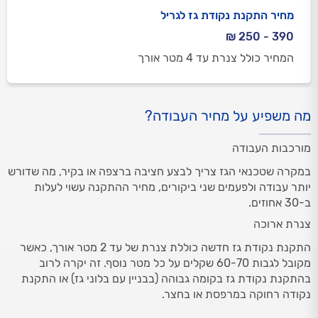
מחיר התקנת נקודת גז לגריל
390 - 250 ₪
המחיר כולל צנרת עד 4 מטר אורך
מה משפיע על מחיר העבודה?
מורכבות העבודה
במקרה שטכנאי הגז צריך לבצע חציבה ברצפה או בקיר, מה שדורש
יותר עבודה ולפעמים שני ביקורים, מחיר ההתקנה עשוי לעלות
ב-30 אחוזים.
צנרת ארוכה
התקנת נקודת גז חדשה כוללת צנרת של עד 2 מטר אורך, כאשר
מקובל לגבות 60-70 שקלים על כל מטר נוסף. זה יקרה לרוב
בהתקנת נקודת גז בקומה גבוהה (בבניין עם בלוני גז) או התקנת
נקודה רחוקה במרפסת או בחצר.