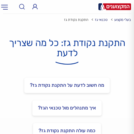
בעלי מקצוע
טכנאי גז
התקנת נקודת גז
תחום:
אינסטלטור, חשמלאי…
תחום
התקנת נקודת גז: כל מה שצריך
עיר:
תל אביב, חיפה…
עיר
לדעת
מה חשוב לדעת על התקנת נקודת גז?
איך מתנהלים מול טכנאי הגז?
כמה עולה התקנת נקודת גז?