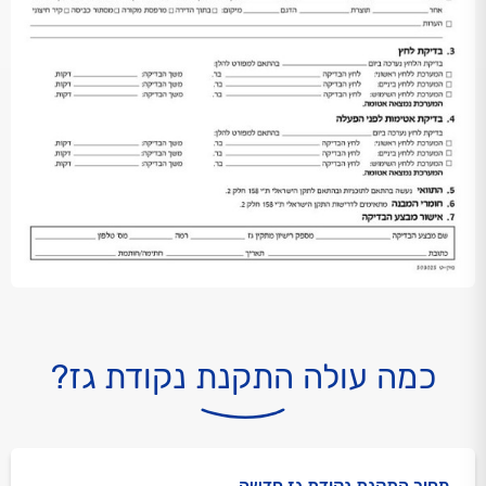
כמה עולה התקנת נקודת גז?
מחיר התקנת נקודת גז חדשה