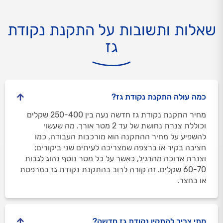
שאלות ותשובות על התקנת נקודת
גז
כמה עולה התקנת נקודת גז?
מחיר התקנת נקודת גז חדשה נעה בין 250-400 שקלים
וכוללת צנרת נחושת של עד 2 מטר אורך. מה שעשוי
להשפיע על מחיר ההתקנה הוא מורכבות העבודה, כמו
חציבה בקיר או ברצפה שמצריכה לעיתים שני ביקורים;
וצנרת ארוכה מהרגיל, כאשר על כל מטר נוסף נהוג לגבות
60-70 שקלים. זה קורה לרוב בהתקנת נקודת גז במרפסת
או בחצר.
מתי צריך להתקין נקודת גז חדשה?