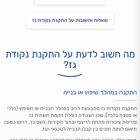
שאלות ותשובות על התקנת נקודת גז
מה חשוב לדעת על התקנת נקודת
גז?
התקנה במהלך שיפוץ או בנייה
התקנת נקודות גז מתבצעת לרוב במהלך הבנייה או השיפוץ (כללי
או מטבח בלבד), שכן העבודה כוללת הקמת תשתית גז
ופריסת צינורות מתחת לריצוף ובתוך הקירות. לשם כך, דרוש כמובן
תיאום לוחות זמנים בין קבלן הבנייה לטכנאי הגז.