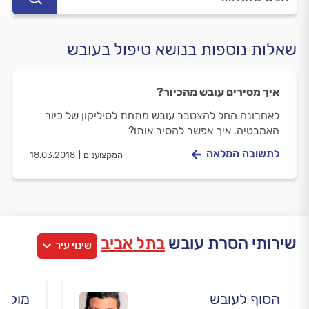
שאלות נוספות בנושא טיפול בעובש
איך מסירים עובש מהכיור?
לאחרונה החל להצטבר עובש מתחת לסיליקון של כיור
האמבטיה. איך אפשר להסיר אותו?
לתשובה המלאה
המקצוענים
18.03.2018
שירותי הסרת עובש
בתל אביב
שינוי עיר
הסוף לעובש
מולדא