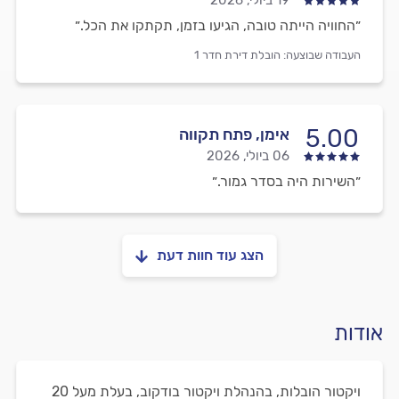
19 ביולי, 2026
״החוויה הייתה טובה, הגיעו בזמן, תקתקו את הכל.״
העבודה שבוצעה:
הובלת דירת חדר 1
5.00
אימן, פתח תקווה
06 ביולי, 2026
״השירות היה בסדר גמור.״
הצג עוד חוות דעת
אודות
ויקטור הובלות, בהנהלת ויקטור בודקוב, בעלת מעל 20