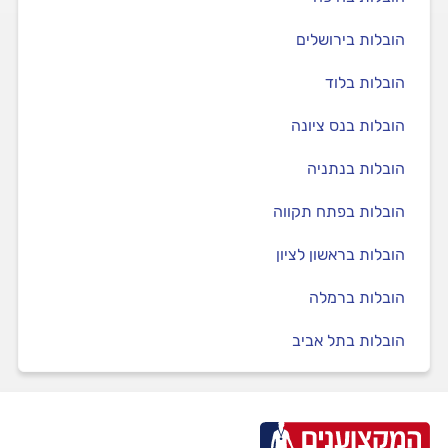
הובלות בירושלים
הובלות בלוד
הובלות בנס ציונה
הובלות בנתניה
הובלות בפתח תקווה
הובלות בראשון לציון
הובלות ברמלה
הובלות בתל אביב