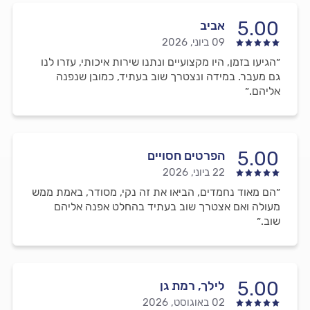
5.00
אביב
09 ביוני, 2026
״הגיעו בזמן, היו מקצועיים ונתנו שירות איכותי, עזרו לנו
גם מעבר. במידה ונצטרך שוב בעתיד, כמובן שנפנה
אליהם.״
5.00
הפרטים חסויים
22 ביוני, 2026
״הם מאוד נחמדים, הביאו את זה נקי, מסודר, באמת ממש
מעולה ואם אצטרך שוב בעתיד בהחלט אפנה אליהם
שוב.״
5.00
לילך, רמת גן
02 באוגוסט, 2026