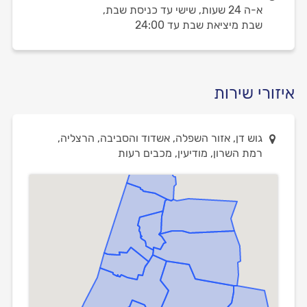
א-ה 24 שעות,
שישי עד כניסת שבת,
שבת מיציאת שבת עד 24:00
איזורי שירות
גוש דן, אזור השפלה, אשדוד והסביבה, הרצליה,
רמת השרון, מודיעין, מכבים רעות