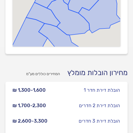
מחירון הובלות מומלץ
המחירים כוללים מע”מ
הובלת דירת חדר 1
₪ 1,300-1,600
הובלת דירת 2 חדרים
₪ 1,700-2,300
הובלת דירת 3 חדרים
₪ 2,600-3,300