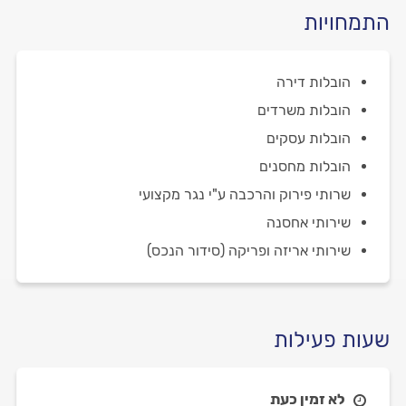
התמחויות
הובלות דירה
הובלות משרדים
הובלות עסקים
הובלות מחסנים
שרותי פירוק והרכבה ע"י נגר מקצועי
שירותי אחסנה
שירותי אריזה ופריקה (סידור הנכס)
שעות פעילות
לא זמין כעת