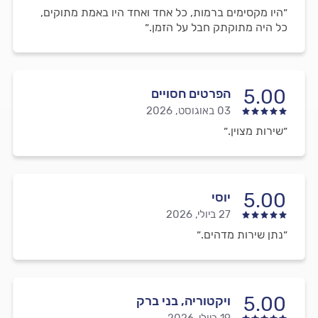
״היו מקסימים ברמות, כל אחד ואחד היו באמת מתוקים,
כל היה מתוקתק חבל על הזמן.״
5.00
הפרטים חסויים
03 באוגוסט, 2026
״שירות מצוין.״
5.00
יוסי
27 ביולי, 2026
״נתן שירות מדהים.״
5.00
ויקטוריה, בני ברק