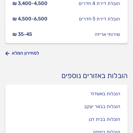
הובלת דירת 4 חדרים
₪ 3,400-4,500
הובלת דירת 5 חדרים
₪ 4,500-6,500
שירותי אריזה
₪ 35-45
למחירון המלא
הובלות באזורים נוספים
הובלות באשדוד
הובלות בבאר יעקב
הובלות בבית דגן
הובלות בחיפה