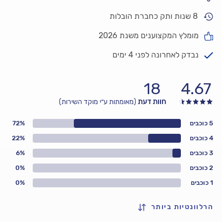
8 שנות ותק כחברת הובלות
מומלץ המקצוענים משנת 2026
נבדק לאחרונה לפני 4 ימים
18
4.67
חוות דעת
(מאומתות ע״י מוקד השירות)
5 כוכבים
72%
4 כוכבים
22%
3 כוכבים
6%
2 כוכבים
0%
1 כוכבים
0%
הרלוונטיות ביותר