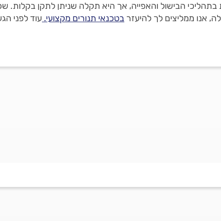
תהליכי הבישול והאפייה, אך היא תקלה שניתן לתקן בקלות. שכ
ה, אנו ממליצים לך להיעזר
בטכנאי תנורים מקצועי.
עוד לפני הגע