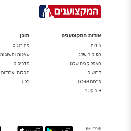
אודות המקצוענים
תוכן
אודות
מחירונים
הפיקוח שלנו
שאלות ותשובות
האפליקציה שלנו
מדריכים
דרושים
תקלות ועבודות
פרסם אצלנו
בלוג
צור קשר
הורידו את