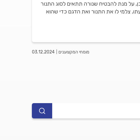
ן, על מנת להבטיח שנורה תתאים לסוג התנור
תו, צלמי לו את התנור ואת הדגם כדי שהוא
מומחי המקצוענים
03.12.2024