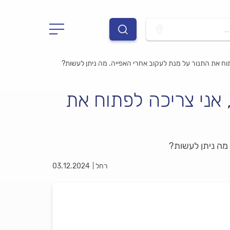
.
וח את התנור על מנת לעקוב אחרי האפייה. מה ניתן לעשות?
 אני צריכה לפתוח את
מה ניתן לעשות?
רחל
03.12.2024