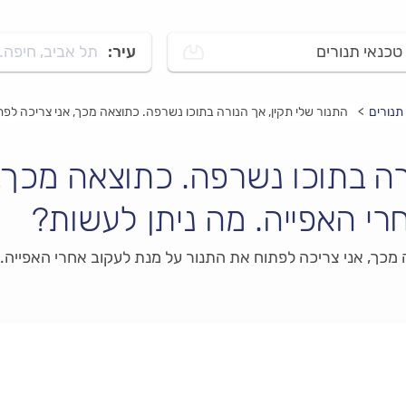
טכנאי תנורים
עיר:
תל אביב, חיפה..
תנורים
התנור שלי תקין, אך הנורה בתוכו נשרפה. כתוצאה מכך, אני צריכה לפת
רה בתוכו נשרפה. כתוצאה מכך,
רי האפייה. מה ניתן לעשות?
 מכך, אני צריכה לפתוח את התנור על מנת לעקוב אחרי האפייה. 