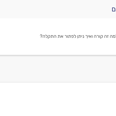
ם
מה זה קורה ואיך ניתן לפתור את התקלה?