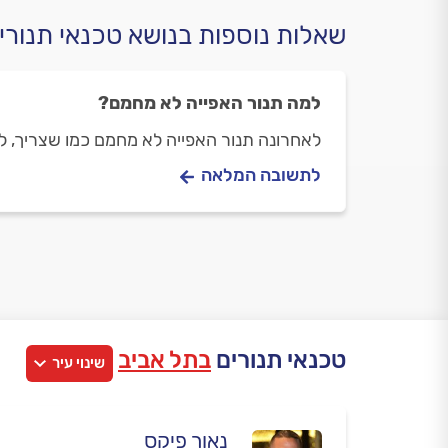
שאלות נוספות בנושא טכנאי תנורי
למה תנור האפייה לא מחמם?
לאחרונה תנור האפייה לא מחמם כמו שצריך, ל
לתשובה המלאה
טכנאי תנורים
בתל אביב
שינוי עיר
נאור פיקס