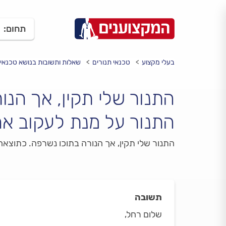
תחום:
בעלי מקצוע
טכנאי תנורים
שאלות ותשובות בנושא טכנאי 
התנור שלי תקין, אך הנו
התנור על מנת לעקוב אח
התנור שלי תקין, אך הנורה בתוכו נשרפה. כתוצאה
תשובה
שלום רחל,