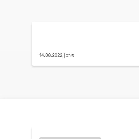
מירב
14.08.2022