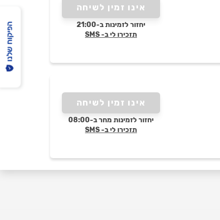
אינו זמין לשיחה
יחזור לזמינות ב-21:00
הפיקוח שלנו
תזכירו לי ב- SMS
אינו זמין לשיחה
יחזור לזמינות מחר ב-08:00
תזכירו לי ב- SMS