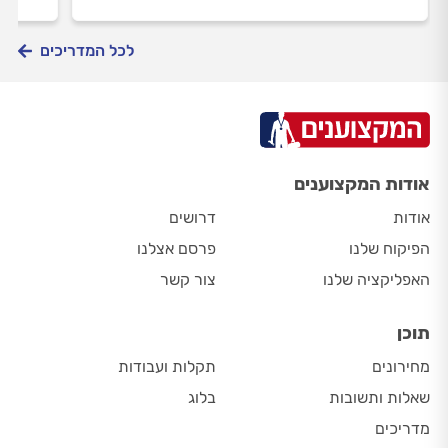
התשובות בכתבה הבאה.
מהג'ו
לכל המדריכים
אודות המקצוענים
אודות
דרושים
הפיקוח שלנו
פרסם אצלנו
האפליקציה שלנו
צור קשר
תוכן
מחירונים
תקלות ועבודות
שאלות ותשובות
בלוג
מדריכים