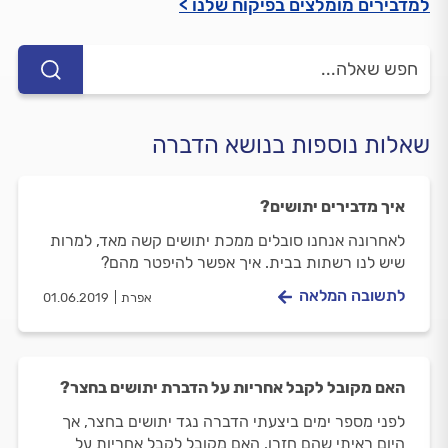
למדבירים מומלצים בפיקוח שלנו >
שאלות נוספות בנושא הדברה
איך מדבירים יתושים?
לאחרונה אנחנו סובלים ממכת יתושים קשה מאד, למרות
שיש לנו רשתות בבית. איך אפשר להיפטר מהם?
לתשובה המלאה
אפרת
01.06.2019
האם מקובל לקבל אחריות על הדברת יתושים בחצר?
לפני מספר ימים ביצעתי הדברה נגד יתושים בחצר, אך
היום ראיתי שהם חזרו. האם מקובל לקבל אחריות על