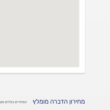
מחירון הדברה מומלץ
המחירים כוללים מע