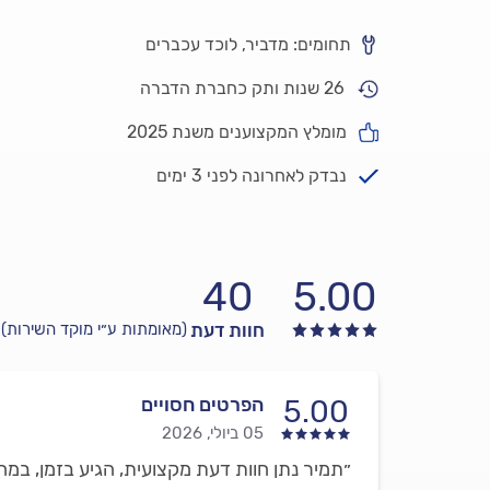
תחומים: מדביר, לוכד עכברים
26 שנות ותק כחברת הדברה
מומלץ המקצוענים משנת 2025
נבדק לאחרונה לפני 3 ימים
40
5.00
חוות דעת
(מאומתות ע״י מוקד השירות)
הפרטים חסויים
5.00
05 ביולי, 2026
״תמיר נתן חוות דעת מקצועית, הגיע בזמן, במח