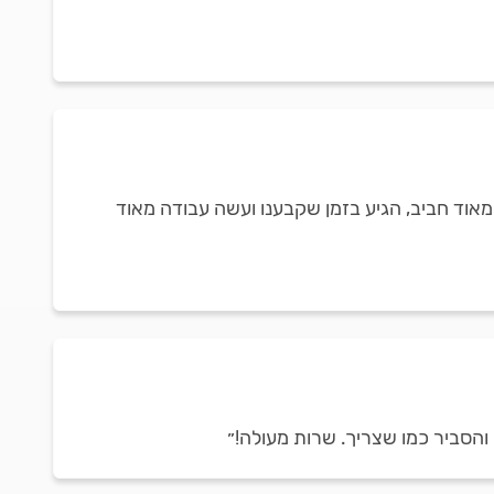
מאוד חביב, הגיע בזמן שקבענו ועשה עבודה מאוד
והסביר כמו שצריך. שרות מעולה!״