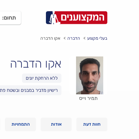
תחום:
בעלי מקצוע
הדברה
אקו הדברה
אקו הדברה
רישיון מדביר במבנים ובשטח פת
תמיר וייס
חוות דעת
אודות
התמחויות