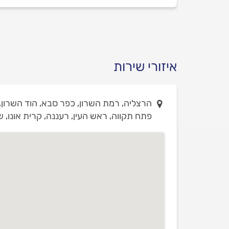
איזורי שירות
הרצליה, רמת השרון, כפר סבא, הוד השרון, ר
פתח תקווה, ראש העין, רעננה, קרית אונו, 