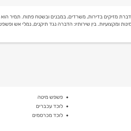
דברת מזיקים בדירות, משרדים, במבנים ובשטח פתוח. תמיר הוא
ות ומקצועיות. בין שירותיו: הדברה נגד תיקנים, נמלי אש ופשפ
פשפש מיטה
לוכד עכברים
לוכד מכרסמים