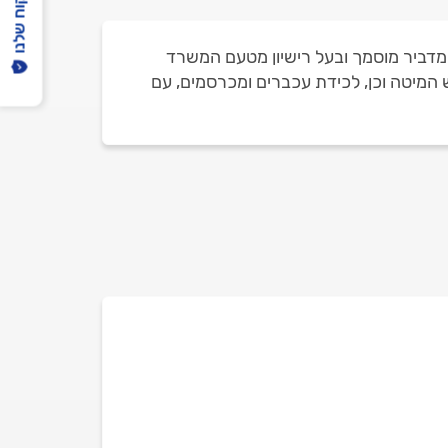
הפיקוח שלנו
 מדביר מוסמך ובעל רישיון מטעם המשרד
ש המיטה וכן, לכידת עכברים ומכרסמים, עם