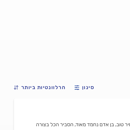
סינון
הרלוונטיות ביותר
יר טוב, בן אדם נחמד מאוד, הסביר הכל בצורה