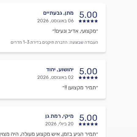
מתן, גבעתיים
5.00
06 באוגוסט, 2026
״מקצועי, אדיב ונעים!״
העבודה שבוצעה:
הדברת תיקנים בדירת 1-3 חדרים
יהושוע, יהוד
5.00
02 באוגוסט, 2026
״תמיר מקצוען !!״
מיקי, רמת גן
5.00
20 ביולי, 2026
״תמיר הגיע בזמן, איש מקצוע מעולה, היה מצוי