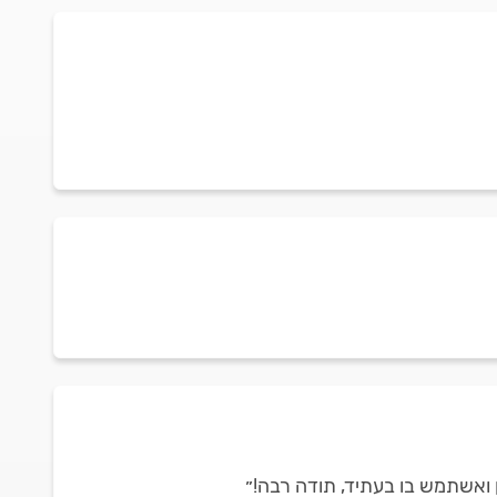
ן ואשתמש בו בעתיד, תודה רבה!״