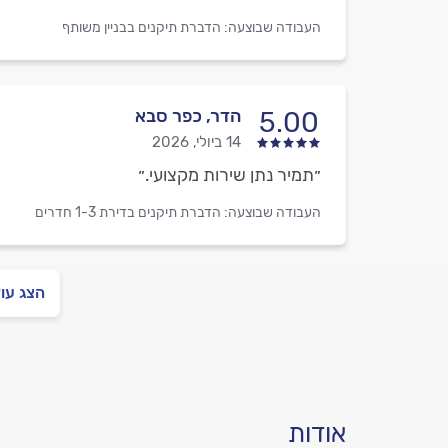
העבודה שבוצעה:
הדברת תיקנים בבניין משותף
הדר, כפר סבא
5.00
14 ביולי, 2026
״תמיר נתן שירות מקצועי.״
העבודה שבוצעה:
הדברת תיקנים בדירת 1-3 חדרים
הצג עו
אודות