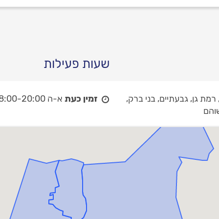
שעות פעילות
מת גן, גבעתיים, בני ברק,
זמין כעת
א-ה 08:00-20:00
שוהם