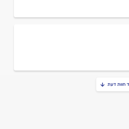
ד חוות דעת