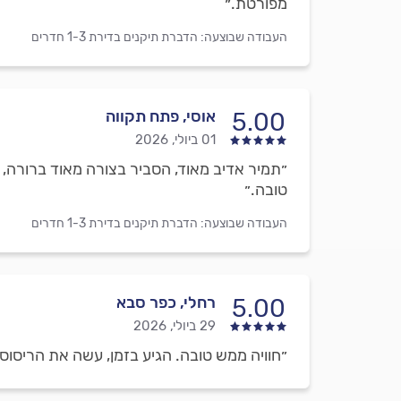
מפורטת.״
העבודה שבוצעה:
הדברת תיקנים בדירת 1-3 חדרים
אוסי, פתח תקווה
5.00
01 ביולי, 2026
״תמיר אדיב מאוד, הסביר בצורה מאוד ברורה, 
טובה.״
העבודה שבוצעה:
הדברת תיקנים בדירת 1-3 חדרים
רחלי, כפר סבא
5.00
29 ביולי, 2026
״חוויה ממש טובה. הגיע בזמן, עשה את הריסוס 