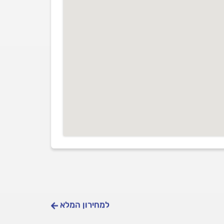
למחירון המלא