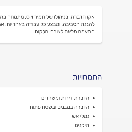
אקו הדברה, בניהולו של תמיר וייס, מתמחה בה
להגנת הסביבה, ומבצע כל עבודה באחריות, אמינ
התאמה מלאה לצורכי הלקוח.
התמחויות
הדברת דירות ומשרדים
הדברה במבנים ובשטח פתוח
נמלי אש
תיקנים