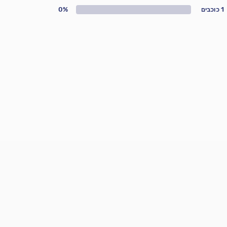
1 כוכבים
0%