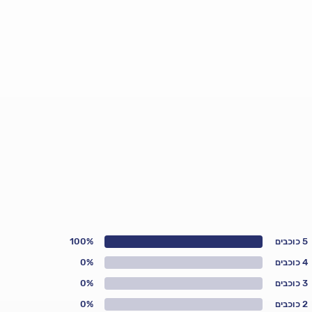
5 כוכבים
100%
4 כוכבים
0%
3 כוכבים
0%
2 כוכבים
0%