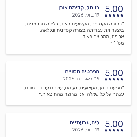
5.00
רויטל, קדימה צורן
19 ביולי, 2026
״בחורה מקסימה, מקצועית מאוד, קלילה חברמנית,
ביצעה את עבודתה בצורה קפדנית ונפלאה.
אלופה, ממליצה מאוד.
מס' 1.״
5.00
הפרטים חסויים
05 באוגוסט, 2026
״הגיעה בזמן, מקצועית, נעימה, עשתה עבודה טובה,
ענתה על כל שאלה ואני מרוצה מהתוצאות.״
5.00
ליה, גבעתיים
19 ביולי, 2026