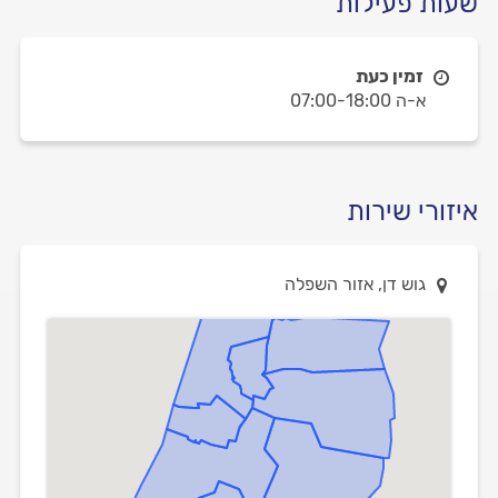
שעות פעילות
זמין כעת
א-ה 07:00-18:00
איזורי שירות
גוש דן, אזור השפלה