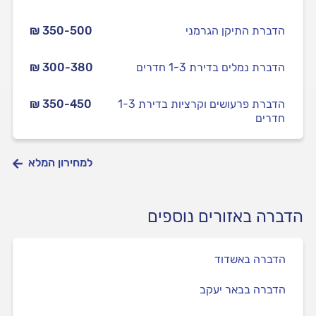
הדברת התיקן הגרמני
₪ 350-500
הדברת נמלים בדירת 1-3 חדרים
₪ 300-380
הדברת פרעושים וקרציות בדירת 1-3
₪ 350-450
חדרים
למחירון המלא
הדברה באזורים נוספים
הדברה באשדוד
הדברה בבאר יעקב