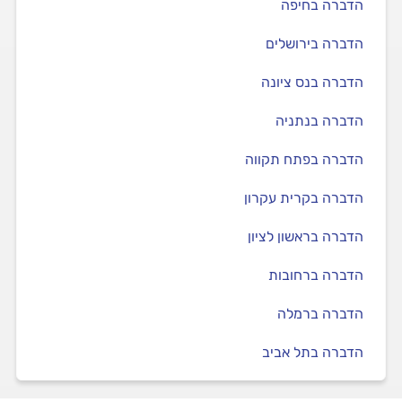
הדברה בחיפה
הדברה בירושלים
הדברה בנס ציונה
הדברה בנתניה
הדברה בפתח תקווה
הדברה בקרית עקרון
הדברה בראשון לציון
הדברה ברחובות
הדברה ברמלה
הדברה בתל אביב