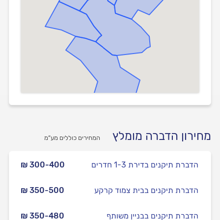
מחירון הדברה מומלץ
המחירים כוללים מע”מ
הדברת תיקנים בדירת 1-3 חדרים
₪ 300-400
הדברת תיקנים בבית צמוד קרקע
₪ 350-500
הדברת תיקנים בבניין משותף
₪ 350-480