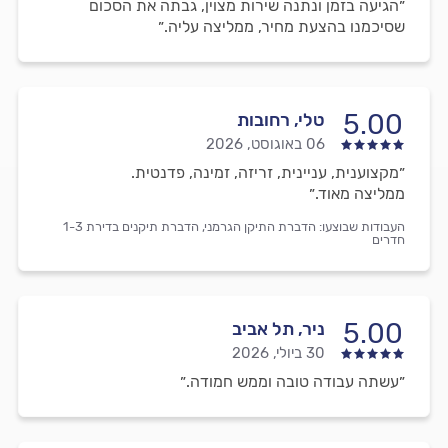
״הגיעה בזמן ונתנה שירות מצוין, גבתה את הסכום
שסיכמנו בהצעת מחיר, ממליצה עליה.״
5.00
טלי, רחובות
06 באוגוסט, 2026
״מקצוענית, עניינית, זריזה, זמינה, פדנטית.
ממליצה מאוד.״
העבודות שבוצעו:
הדברת התיקן הגרמני,
הדברת תיקנים בדירת 1-3
חדרים
5.00
ניר, תל אביב
30 ביולי, 2026
״עשתה עבודה טובה וממש חמודה.״