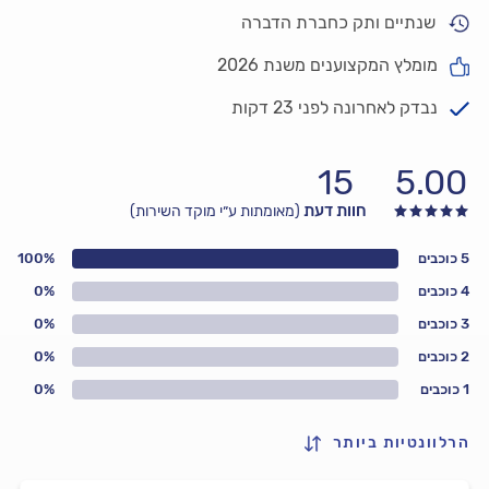
שנתיים ותק כחברת הדברה
מומלץ המקצוענים משנת 2026
נבדק לאחרונה לפני 23 דקות
15
5.00
חוות דעת
(מאומתות ע״י מוקד השירות)
5 כוכבים
100%
4 כוכבים
0%
3 כוכבים
0%
2 כוכבים
0%
1 כוכבים
0%
הרלוונטיות ביותר