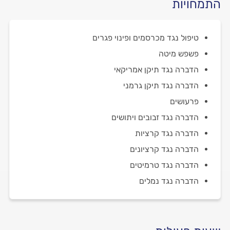
התמחויות
טיפול נגד מכרסמים ופינוי פגרים
פשפש מיטה
הדברה נגד תיקן אמריקאי
הדברה נגד תיקן גרמני
פרעושים
הדברה נגד זבובים ויתושים
הדברה נגד קרציות
הדברה נגד קרציונים
הדברה נגד טרמיטים
הדברה נגד נמלים