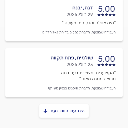
5.00
דנה, יבנה
29 ביולי, 2026
״היה אחלה והכל היה מעולה.״
העבודה שבוצעה:
הדברת נמלים בדירת 1-3 חדרים
5.00
שולמית, פתח תקווה
23 ביולי, 2026
״מקצוענית ומצויינת בעבודתה.
מרוצה ממנה מאוד.״
העבודה שבוצעה:
הדברת תיקנים בבניין משותף
הצג עוד חוות דעת