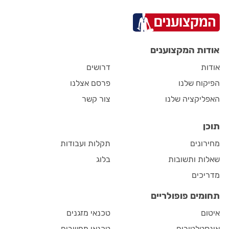
אודות המקצוענים
אודות
דרושים
הפיקוח שלנו
פרסם אצלנו
האפליקציה שלנו
צור קשר
תוכן
מחירונים
תקלות ועבודות
שאלות ותשובות
בלוג
מדריכים
תחומים פופולריים
איטום
טכנאי מזגנים
אינסטלטורים
טכנאי מחשבים