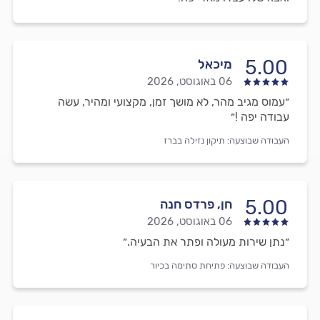
5.00
מיכאל
06 באוגוסט, 2026
״עמוס מגיב מהר, לא מושך זמן, מקצועי ומהיר, עשה
עבודה יפה !״
העבודה שבוצעה:
תיקון נזילה בברז
5.00
חן, פרדס חנה
06 באוגוסט, 2026
״נתן שירות מעולה ופתר את הבעיה.״
העבודה שבוצעה:
פתיחת סתימה בכיור