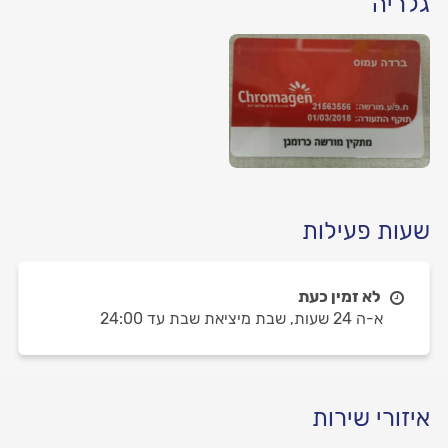
גלריה
שעות פעילות
לא זמין כעת
א-ה 24 שעות,
שבת מיציאת שבת עד 24:00
איזורי שירות