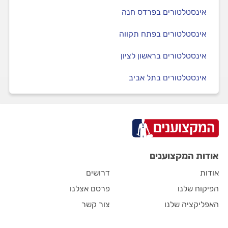
אינסטלטורים בפרדס חנה
אינסטלטורים בפתח תקווה
אינסטלטורים בראשון לציון
אינסטלטורים בתל אביב
אודות המקצוענים
אודות
דרושים
הפיקוח שלנו
פרסם אצלנו
האפליקציה שלנו
צור קשר