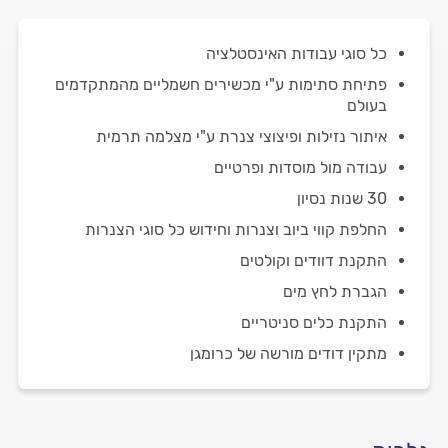
כל סוגי עבודות האינסטלציה
פתיחת סתימות ע"י מכשירים חשמליים מהמתקדמים
בעולם
איתור נזילות ופיצוצי צנרת ע"י מצלמה תרמית
עבודה מול מוסדות ופרטיים
30 שנות נסיון
החלפת קווי ביוב וצנרות וחידוש כל סוגי הצנרות
התקנת דוודים וקולטים
הגברת לחץ מים
התקנת כלים סניטריים
מתקין דודים מורשה של כרומגן