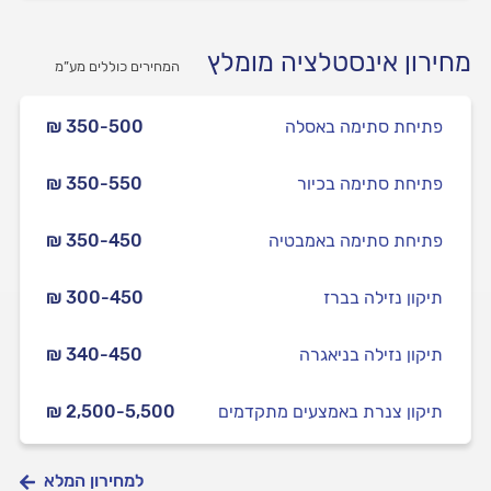
מחירון אינסטלציה מומלץ
המחירים כוללים מע”מ
פתיחת סתימה באסלה
₪ 350-500
פתיחת סתימה בכיור
₪ 350-550
פתיחת סתימה באמבטיה
₪ 350-450
תיקון נזילה בברז
₪ 300-450
תיקון נזילה בניאגרה
₪ 340-450
תיקון צנרת באמצעים מתקדמים
₪ 2,500-5,500
למחירון המלא