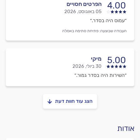
4.00
הפרטים חסויים
05 באוגוסט, 2026
״עמוס היה בסדר.״
העבודה שבוצעה:
פתיחת סתימה באסלה
5.00
מיקי
30 ביולי, 2026
״השירות היה בסדר גמור.״
הצג עוד חוות דעת
אודות