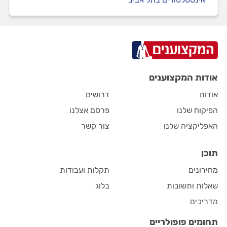
אודות המקצוענים
אודות
דרושים
הפיקוח שלנו
פרסם אצלנו
האפליקציה שלנו
צור קשר
תוכן
מחירונים
תקלות ועבודות
שאלות ותשובות
בלוג
מדריכים
תחומים פופולריים