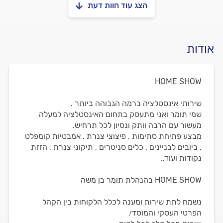
הצג עוד חוות דעת
אודות
HOME SHOW
שירותי אינסטלציה ברמה הגבוהה ביותר .
שמי תומר ואני מתעסק בתחום האינסטלציה למעלה
מעשור עם הרבה וותק ונסיון לכל תרחיש.
מבצע פתיחת סתימות , פיצוצי צנרת , אמבטיות קומפלט
, ביובים לבניינים , כלים סניטרים , תיקוני צנרת , הזזת
נקודות ועוד..
HOME SHOW בהנהלת תומר בן משה
נשמח לתת שירות ומענה לכלל הלקוחות בין הקהל
הפרטי העסקי והמוסדי.