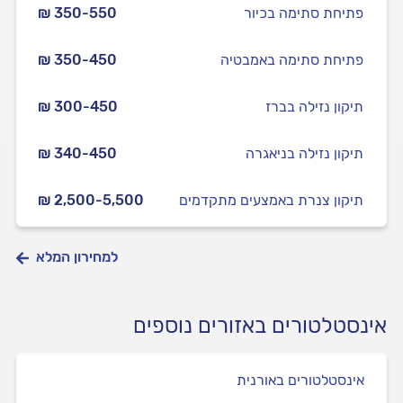
פתיחת סתימה בכיור
₪ 350-550
פתיחת סתימה באמבטיה
₪ 350-450
תיקון נזילה בברז
₪ 300-450
תיקון נזילה בניאגרה
₪ 340-450
תיקון צנרת באמצעים מתקדמים
₪ 2,500-5,500
למחירון המלא
אינסטלטורים באזורים נוספים
אינסטלטורים באורנית