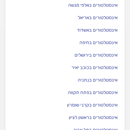
אינסטלטורים באלפי מנשה
אינסטלטורים באריאל
אינסטלטורים באשדוד
אינסטלטורים בחיפה
אינסטלטורים בירושלים
אינסטלטורים בכוכב יאיר
אינסטלטורים בנתניה
אינסטלטורים בפתח תקווה
אינסטלטורים בקרני שומרון
אינסטלטורים בראשון לציון
אינסטלטורים בתל אביב