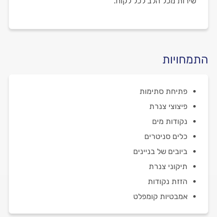
שירות מכל הלב לכל לקוח.
התמחויות
פתיחת סתימות
פיצוצי צנרת
נקודות מים
כלים סניטרים
ביובים של בניינים
תיקוני צנרת
הזזת נקודות
אמבטיות קומפלט