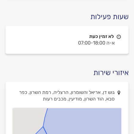
שעות פעילות
לא זמין כעת
א-ה 07:00-18:00
איזורי שירות
גוש דן, אריאל והשומרון, הרצליה, רמת השרון, כפר
סבא, הוד השרון, מודיעין, מכבים רעות