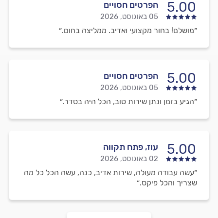
5.00
הפרטים חסויים
05 באוגוסט, 2026
״מושלם! בחור מקצועי ואדיב. ממליצה בחום.״
5.00
הפרטים חסויים
05 באוגוסט, 2026
״הגיע בזמן ונתן שירות טוב, הכל היה בסדר.״
5.00
עוז, פתח תקווה
02 באוגוסט, 2026
״עשה עבודה מעולה, שירות אדיב, כנה, עשה הכל כל מה
שצריך והכל פיקס.״