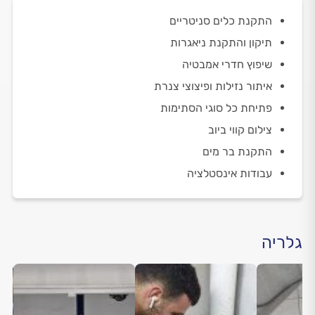
התקנת כלים סניטריים
תיקון והתקנת ניאגרות
שיפוץ חדרי אמבטיה
איתור נזילות ופיצוצי צנרת
פתיחת כל סוגי הסתימות
צילום קווי ביוב
התקנת בר מים
עבודות אינסטלציה
גלריה