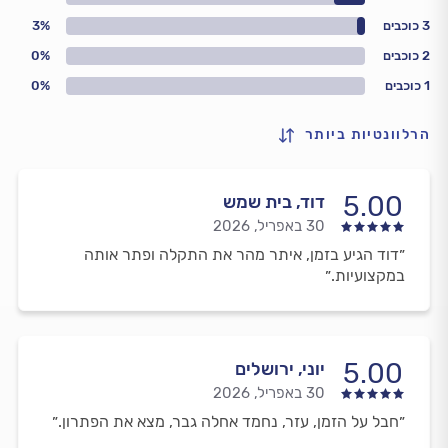
3 כוכבים
3%
2 כוכבים
0%
1 כוכבים
0%
הרלוונטיות ביותר
5.00
דוד, בית שמש
30 באפריל, 2026
״דוד הגיע בזמן, איתר מהר את התקלה ופתר אותה
במקצועיות.״
5.00
יוני, ירושלים
30 באפריל, 2026
״חבל על הזמן, עזר, נחמד אחלה גבר, מצא את הפתרון.״