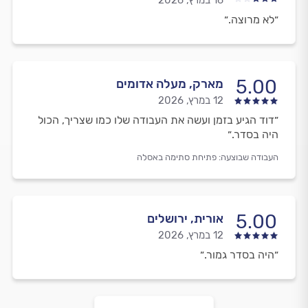
16 במרץ, 2026
״לא מרוצה.״
5.00
מארק, מעלה אדומים
12 במרץ, 2026
״דוד הגיע בזמן ועשה את העבודה שלו כמו שצריך, הכול
היה בסדר.״
העבודה שבוצעה:
פתיחת סתימה באסלה
5.00
אורית, ירושלים
12 במרץ, 2026
״היה בסדר גמור.״