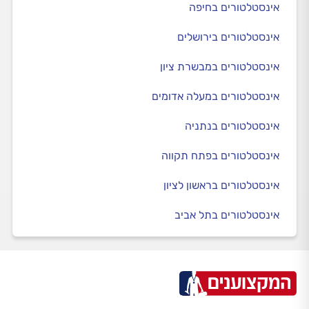
אינסטלטורים בחיפה
אינסטלטורים בירושלים
אינסטלטורים במבשרת ציון
אינסטלטורים במעלה אדומים
אינסטלטורים בנתניה
אינסטלטורים בפתח תקווה
אינסטלטורים בראשון לציון
אינסטלטורים בתל אביב