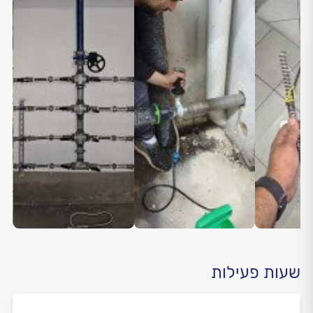
שעות פעילות