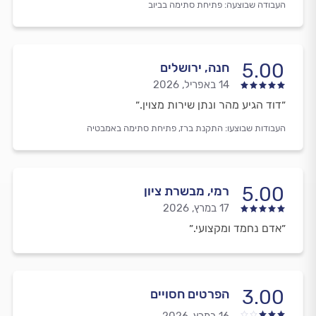
העבודה שבוצעה:
פתיחת סתימה בביוב
5.00
חנה, ירושלים
14 באפריל, 2026
״דוד הגיע מהר ונתן שירות מצוין.״
העבודות שבוצעו:
התקנת ברז,
פתיחת סתימה באמבטיה
5.00
רמי, מבשרת ציון
17 במרץ, 2026
״אדם נחמד ומקצועי.״
3.00
הפרטים חסויים