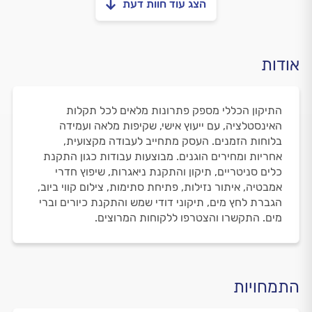
הצג עוד חוות דעת
אודות
התיקון הכללי מספק פתרונות מלאים לכל תקלות
האינסטלציה, עם ייעוץ אישי, שקיפות מלאה ועמידה
בלוחות הזמנים. העסק מתחייב לעבודה מקצועית,
אחריות ומחירים הוגנים. מבוצעות עבודות כגון התקנת
כלים סניטריים, תיקון והתקנת ניאגרות, שיפוץ חדרי
אמבטיה, איתור נזילות, פתיחת סתימות, צילום קווי ביוב,
הגברת לחץ מים, תיקוני דודי שמש והתקנת כיורים וברי
מים. התקשרו והצטרפו ללקוחות המרוצים.
התמחויות