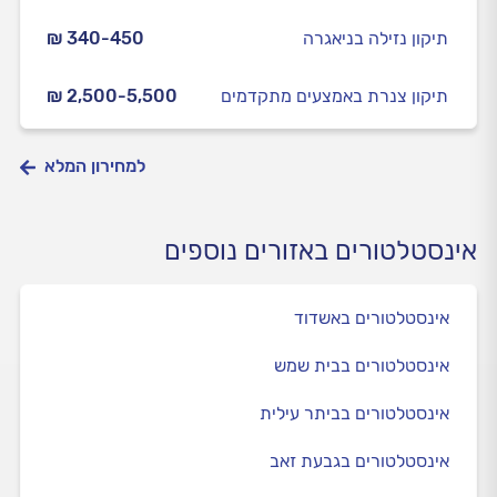
תיקון נזילה בניאגרה
₪ 340-450
תיקון צנרת באמצעים מתקדמים
₪ 2,500-5,500
למחירון המלא
אינסטלטורים באזורים נוספים
אינסטלטורים באשדוד
אינסטלטורים בבית שמש
אינסטלטורים בביתר עילית
אינסטלטורים בגבעת זאב