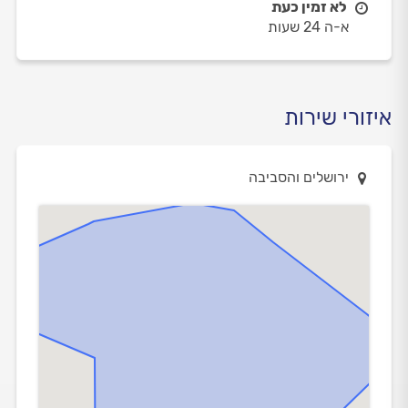
לא זמין כעת
א-ה 24 שעות
איזורי שירות
ירושלים והסביבה