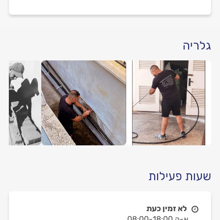
גלריה
שעות פעילות
לא זמין כעת
א-ה 08:00-18:00