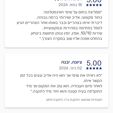
18 במאי, 2026
״ממליצה בחום על שימי האינסטלטור.
בחור מקצועי, אדיב ושירותי ברמה גבוהה.
דיברתי איתו בצהריים וכבר באותו אחר הצהריים הגיע
לטפל בסתימה במהירות ובמקצועיות.
שירות 10/10, אמין, זמין ונותן תחושת ביטחון.
בהחלט אפנה אליו שוב במקרה הצורך.״
5.00
ציונה, יבנה
02 ביוני, 2026
״לא ראיתי את שימי אך הוא היה אדיב ונעים בכל זמן
הקשר איתו,
לאחר סיום העבודה, הוא עזב את המקום אך מיד
התקלתה בעיה קטנה והוא חזר מיד לתקנה.״
העבודות שבוצעו:
התקנת ברז,
התקנת סיפון