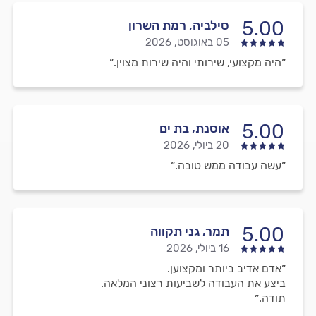
5.00
סילביה, רמת השרון
05 באוגוסט, 2026
״היה מקצועי, שירותי והיה שירות מצוין.״
5.00
אוסנת, בת ים
20 ביולי, 2026
״עשה עבודה ממש טובה.״
5.00
תמר, גני תקווה
16 ביולי, 2026
״אדם אדיב ביותר ומקצוען.
ביצע את העבודה לשביעות רצוני המלאה.
תודה.״