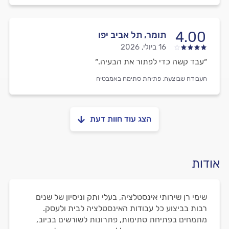
4.00
תומר, תל אביב יפו
16 ביולי, 2026
״עבד קשה כדי לפתור את הבעיה.״
העבודה שבוצעה:
פתיחת סתימה באמבטיה
הצג עוד חוות דעת
אודות
שימי רן שירותי אינסטלציה, בעלי ותק וניסיון של שנים
רבות בביצוע כל עבודות האינסטלציה לבית ולעסק.
מתמחים בפתיחת סתימות, פתרונות לשורשים בביוב,