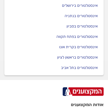
אינסטלטורים בירושלים
אינסטלטורים בנתניה
אינסטלטורים בסביון
אינסטלטורים בפתח תקווה
אינסטלטורים בקרית אונו
אינסטלטורים בראשון לציון
אינסטלטורים בתל אביב
אודות המקצוענים