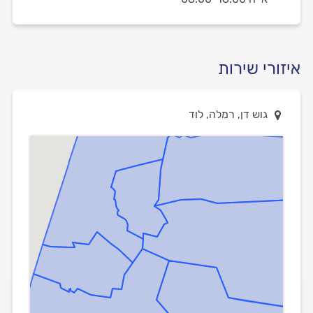
איזורי שירות
גוש דן, רמלה, לוד