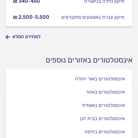
תיקון נזילה בניאגרה
₪ 340-450
תיקון צנרת באמצעים מתקדמים
₪ 2,500-5,500
למחירון המלא
אינסטלטורים באזורים נוספים
אינסטלטורים באור יהודה
אינסטלטורים באזור
אינסטלטורים באשדוד
אינסטלטורים בבית דגן
אינסטלטורים בחיפה