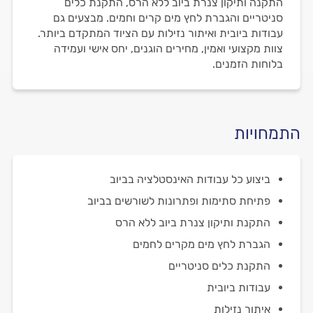
התקנה ותיקון צנרת ביוב ללא הרס, התקנת כלים
סניטריים והגברת לחץ מים קרים וחמים. מבצעים גם
עבודות ביובית ואיתור נזילות עם הציוד המתקדם ביותר.
צוות מקצועי ואמין, מחירים הוגנים, יחס אישי ועמידה
בלוחות הזמנים.
התמחויות
ביצוע כל עבודות האינסטלציה בביוב
פתיחת סתימות ופתרונות לשורשים בביוב
התקנת ותיקון צנרת ביוב ללא הרס
הגברת לחץ מים מקרים לחמים
התקנת כלים סניטריים
עבודות ביובית
איתור נזילות