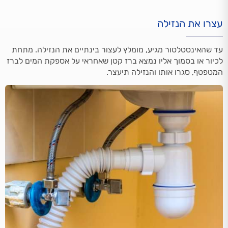
עצרו את הנזילה
עד שהאינסטלטור מגיע, מומלץ לעצור בינתיים את הנזילה. מתחת
לכיור או בסמוך אליו נמצא ברז קטן שאחראי על אספקת המים לברז
המטפטף, סגרו אותו והנזילה תיעצר.