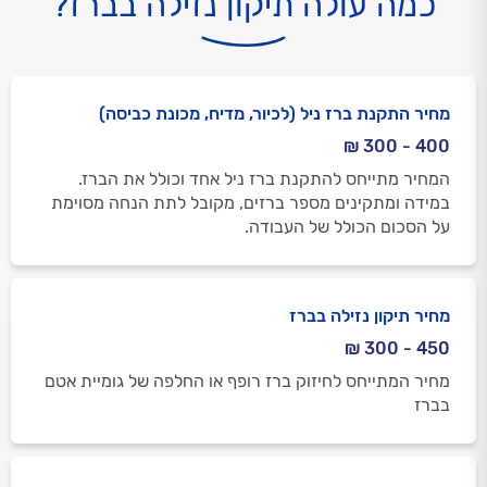
כמה עולה תיקון נזילה בברז?
מחיר התקנת ברז ניל (לכיור, מדיח, מכונת כביסה)
400 - 300 ₪
המחיר מתייחס להתקנת ברז ניל אחד וכולל את הברז.
במידה ומתקינים מספר ברזים, מקובל לתת הנחה מסוימת
על הסכום הכולל של העבודה.
מחיר תיקון נזילה בברז
450 - 300 ₪
מחיר המתייחס לחיזוק ברז רופף או החלפה של גומיית אטם
בברז