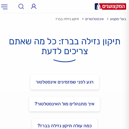
בעלי מקצוע
אינסטלטורים
תיקון נזילה בברז
תחום:
אינסטלטור, חשמלאי…
תחום
תיקון נזילה בברז: כל מה שאתם
עיר:
תל אביב, חיפה…
עיר
צריכים לדעת
רגע לפני שמזמינים אינסטלטור
איך מתנהלים מול האינסטלטור?
כמה עולה תיקון נזילה בברז?