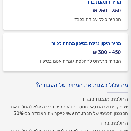
מחיר התקנת ברז
350 - 250 ₪
המחיר כולל עבודה בלבד
מחיר תיקון נזילה בסיפון מתחת לכיור
450 - 300 ₪
המחיר מתייחס להחלפת גומיית אטם בסיפון
מה עלול לשנות את המחיר של העבודה?
החלפת מנגנון בברז
יש מקרים שבהם לאינסטלטור לא תהיה ברירה אלא להחליף את
המנגנון הפנימי של הברז. זה עשוי לייקר את העבודה בכ-30%.
החלפת ברז
יש מקרים שבהם לא תהיה לאינסטלטור ברירה אלא להחליף את