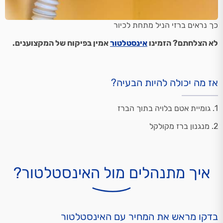
כך נראים ברזי הניל מתחת לכיור
לא הצלחתם? הזמינו
אינסטלטור
אמין בפיקוח של המקצוענים.
אז מה יכולה להיות הבעיה?
1. גומיית אטם בלויה בתוך הברז
2. מנגנון ברז מקולקל
איך מתנהלים מול האינסטלטור?
בדקו מראש את המחיר עם האינסטלטור