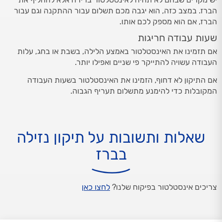
הברז. במצב כזה, הוא יגבה מכם תשלום עבור ההתקנה וגם עבור
הברז, אם הוא מספק לכם אותו.
שעות עבודה חריגות
אם תזמינו את האינסטלטור באמצע הלילה, בשבת או בחג, עלות
העבודה עשויה להתייקר פי שניים ואפילו יותר.
אם התיקון לא דחוף, הזמינו את האינסטלטור בשעות העבודה
המקובלות כדי להימנע מתשלום תעריף הגבוה.
שאלות ותשובות על תיקון נזילה
בברז
צריכים אינסטלטור בפיקוח שלנו?
לחצו כאן