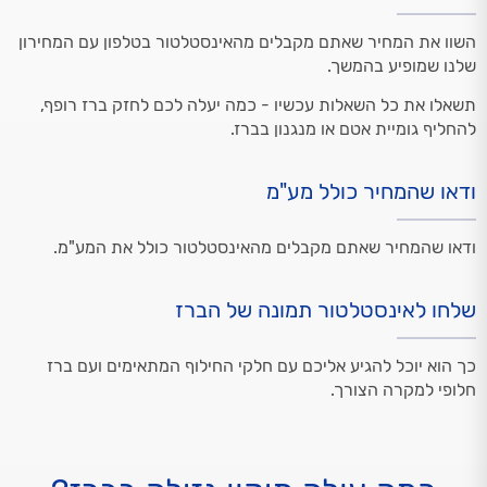
השוו את המחיר שאתם מקבלים מהאינסטלטור בטלפון עם המחירון
שלנו שמופיע בהמשך.
תשאלו את כל השאלות עכשיו - כמה יעלה לכם לחזק ברז רופף,
להחליף גומיית אטם או מנגנון בברז.
ודאו שהמחיר כולל מע"מ
ודאו שהמחיר שאתם מקבלים מהאינסטלטור כולל את המע"מ.
שלחו לאינסטלטור תמונה של הברז
כך הוא יוכל להגיע אליכם עם חלקי החילוף המתאימים ועם ברז
חלופי למקרה הצורך.