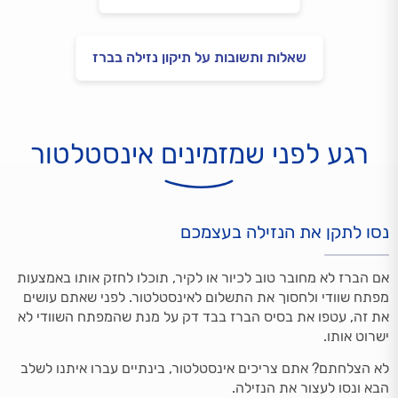
שאלות ותשובות על תיקון נזילה בברז
רגע לפני שמזמינים אינסטלטור
נסו לתקן את הנזילה בעצמכם
אם הברז לא מחובר טוב לכיור או לקיר, תוכלו לחזק אותו באמצעות
מפתח שוודי ולחסוך את התשלום לאינסטלטור. לפני שאתם עושים
את זה, עטפו את בסיס הברז בבד דק על מנת שהמפתח השוודי לא
ישרוט אותו.
לא הצלחתם? אתם צריכים אינסטלטור, בינתיים עברו איתנו לשלב
הבא ונסו לעצור את הנזילה.