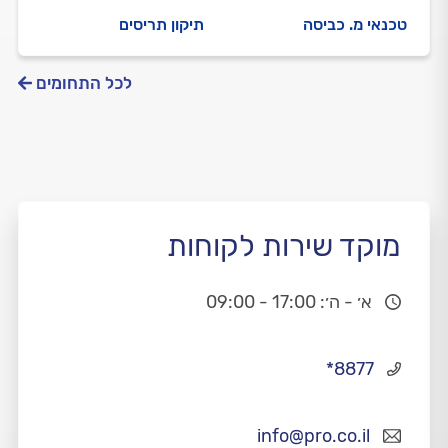
טכנאי מ. כביסה
תיקון תריסים
לכל התחומים
מוקד שירות לקוחות
א׳ - ה׳: 17:00 - 09:00
*8877
info@pro.co.il