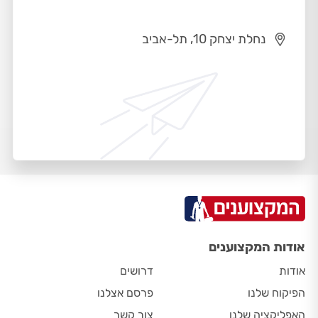
נחלת יצחק 10, תל-אביב
אודות המקצוענים
אודות
דרושים
הפיקוח שלנו
פרסם אצלנו
האפליקציה שלנו
צור קשר