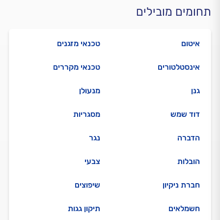
תחומים מובילים
איטום
טכנאי מזגנים
אינסטלטורים
טכנאי מקררים
גנן
מנעולן
דוד שמש
מסגריות
הדברה
נגר
הובלות
צבעי
חברת ניקיון
שיפוצים
חשמלאים
תיקון גגות