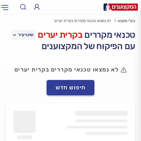
בעלי מקצוע
לא נמצאו טכנאי מקררים בקרית יערים
תחום:
אינסטלטור, חשמלאי…
תחום
טכנאי מקררים
בקרית יערים
עם הפיקוח של המקצוענים
עיר:
תל אביב, חיפה…
עיר
לא נמצאו טכנאי מקררים בקרית יערים
חיפוש חדש