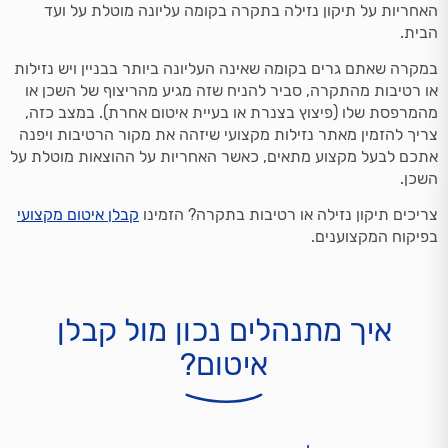
האחריות על תיקון נזילה בתקרה בקומה עליונה מוטלת על ועד
הבית.
במקרה שאתם גרים בקומה שאינה העליונה ביותר בבניין ויש נזילות
או רטיבות מהתקרה, סביר להניח שזה מגיע מהריצוף של השכן או
מהמרפסת שלו (פיצוץ בצנרת או בעיית איטום אחרת). במצב כזה,
צריך להזמין מאתר נזילות מקצועי שיזהה את מקור הרטיבות ויפנה
אתכם לבעל מקצוע מתאים, כאשר האחריות על ההוצאות מוטלת על
השכן.
צריכים תיקון נזילה או רטיבות בתקרה? הזמינו
קבלן איטום מקצועי
בפיקוח המקצוענים.
איך מתנהלים נכון מול קבלן
איטום?