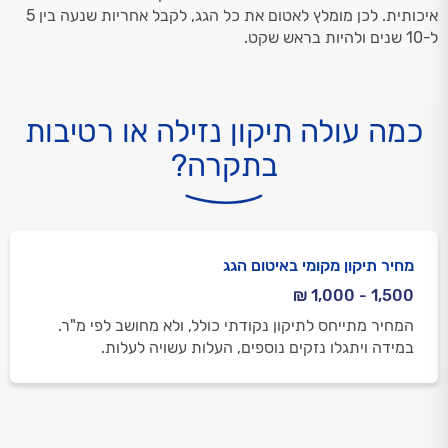
איכותית. לכן מומלץ לאטום את כל הגג, לקבל אחריות שנעה בין 5
ל-10 שנים ולהיות בראש שקט.
כמה עולה תיקון נזילה או רטיבות
בתקרה?
מחיר תיקון מקומי באיטום הגג
1,500 - 1,000 ₪
המחיר מתייחס לתיקון נקודתי כולל, ולא מחושב לפי מ"ר.
במידה ויתגלו נזקים נוספים, העלות עשויה לעלות.