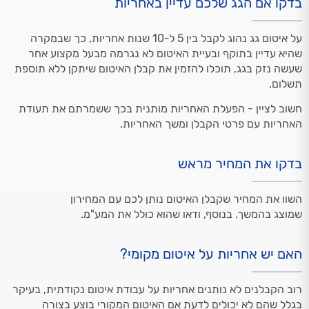
בדקו אם הגג שלכם עדיין באחריות
על איטום גג נהוג לקבל בין 5 ל-10 שנות אחריות, כך שבמקרה
שהיא עדיין בתוקף ובעיית האיטום לא נגרמה מבעל מקצוע אחר
שעשה נזק בגג, תוכלו להזמין את קבלן האיטום שיתקן ללא תוספת
תשלום.
חשוב לציין - הפעלת האחריות מותנית בכך ששמרתם את תעודת
האחריות עם פרטי הקבלן ומשך האחריות.
בדקו את המחיר מראש
השוו את המחיר שקבלן האיטום נותן לכם עם המחירון
שמוצג בהמשך. בנוסף, ודאו שהוא כולל את המע"מ.
האם יש אחריות על איטום מקומי?
רוב הקבלנים לא נותנים אחריות על עבודת איטום נקודתית, בעיקר
בגלל שהם לא יכולים לדעת אם האיטום המקורי בוצע בצורה