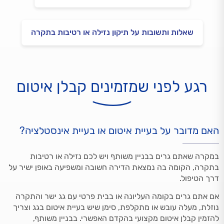
שאלות ותשובות על תיקון נזילה או רטיבות בתקרה
רגע לפני שמזמינים קבלן איטום
האם מדובר על בעיית איטום או בעיית אינסטלציה?
במקרה שאתם גרים בבניין משותף ויש לכם נזילה או רטיבות
בתקרה, הקומה בה נמצאת הדירה חשובה ומשפיעה באופן ישיר על
דרך הטיפול.
אם אתם גרים בקומה העליונה או בבית פרטי עם גג ישר והתקרה
נוזלת, מעלה עובש או מתקלפת, סימן שיש בעיית איטום בגג וצריך
להזמין קבלן איטום מקצועי בהקדם האפשרי. בבניין משותף,