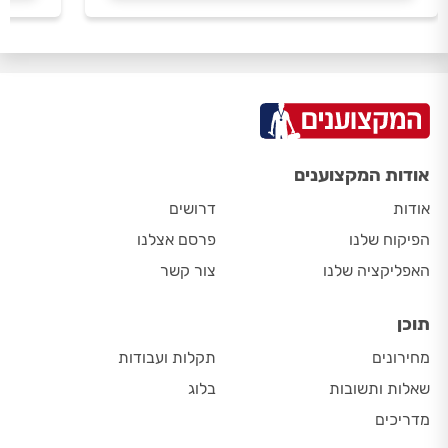
אודות המקצוענים
אודות
דרושים
הפיקוח שלנו
פרסם אצלנו
האפליקציה שלנו
צור קשר
תוכן
מחירונים
תקלות ועבודות
שאלות ותשובות
בלוג
מדריכים