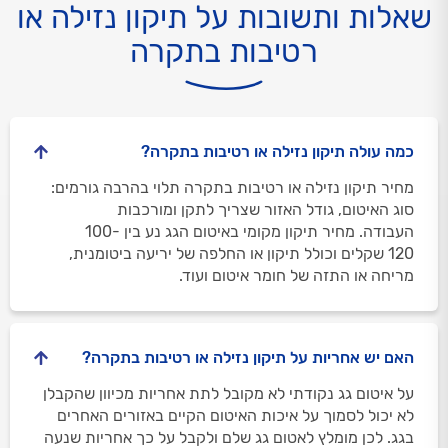
שאלות ותשובות על תיקון נזילה או
רטיבות בתקרה
כמה עולה תיקון נזילה או רטיבות בתקרה?
מחיר תיקון נזילה או רטיבות בתקרה תלוי בהרבה גורמים:
סוג האיטום, גודל האזור שצריך לתקן ומורכבות
העבודה. מחיר תיקון מקומי באיטום הגג נע בין 100-
120 שקלים וכולל תיקון או החלפה של יריעה ביטומנית,
מריחה או התזה של חומר איטום ועוד.
האם יש אחריות על תיקון נזילה או רטיבות בתקרה?
על איטום גג נקודתי לא מקובל לתת אחריות מכיוון שהקבלן
לא יכול לסמוך על איכות האיטום הקיים באזורים האחרים
בגג. לכן מומלץ לאטום גג שלם ולקבל על כך אחריות שנעה