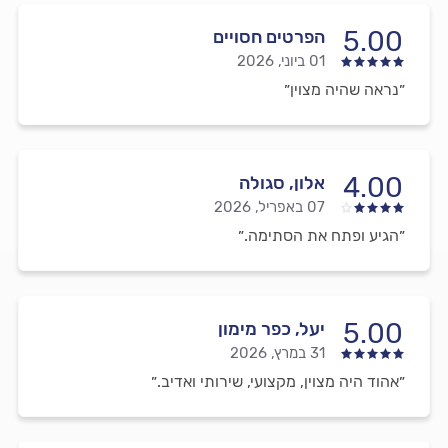
5.00
הפרטים חסויים
01 ביוני, 2026
״נראה שהיה מצוין״
4.00
אלון, סגולה
07 באפריל, 2026
״הגיע ופתח את הסתימה.״
5.00
יעל, כפר מימון
31 במרץ, 2026
״אהוד היה מצוין, מקצועי, שירותי ואדיב.״