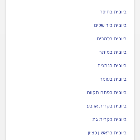
ביובית בחיפה
ביובית בירושלים
ביובית בלהבים
ביובית במיתר
ביובית בנתניה
ביובית בעומר
ביובית בפתח תקווה
ביובית בקרית ארבע
ביובית בקרית גת
ביובית בראשון לציון