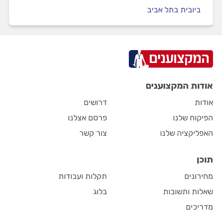
ביובית בתל אביב
אודות המקצוענים
אודות
דרושים
הפיקוח שלנו
פרסם אצלנו
האפליקציה שלנו
צור קשר
תוכן
מחירונים
תקלות ועבודות
שאלות ותשובות
בלוג
מדריכים