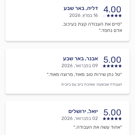
4.00
דליה, באר שבע
16 במרץ, 2026
״סיים את העבודה קצת בעיכוב.
אדם נחמד.״
5.00
אבנר, באר שבע
09 בפברואר, 2026
״טל נתן שירות טוב מאוד, מרוצה מאוד.״
העבודה שבוצעה:
שאיבת ביוב עם ביובית
5.00
יואל, ירושלים
02 בפברואר, 2026
״אהוד עשה את העבודה.״