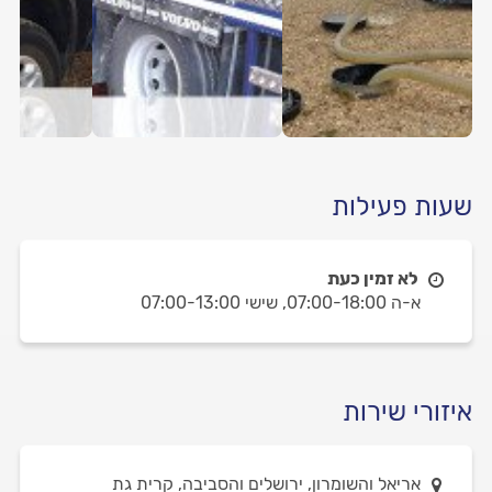
שעות פעילות
לא זמין כעת
א-ה 07:00-18:00,
שישי 07:00-13:00
איזורי שירות
אריאל והשומרון, ירושלים והסביבה, קרית גת