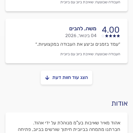
העבודה שבוצעה:
שאיבת ביוב עם ביובית
4.00
משה, להבים
04 בינואר, 2026
״עמד בזמנים וביצע את העבודה במקצועיות.״
העבודה שבוצעה:
שאיבת ביוב עם ביובית
הצג עוד חוות דעת
אודות
אהוד מאיר שאיבות בע"מ מנוהלת על ידי אהוד.
חברתנו מתמחה בביובית חיתוך שורשים בביוב, פתיחה