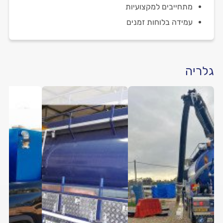
מתחייבים למקצועיות
עמידה בלוחות זמנים
גלריה