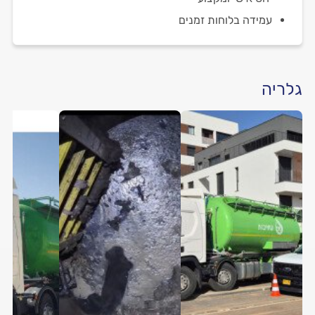
עמידה בלוחות זמנים
גלריה