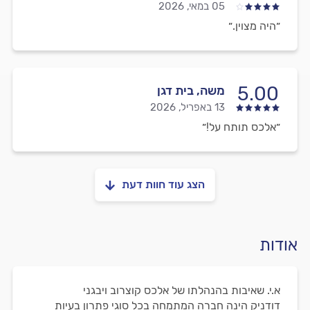
05 במאי, 2026
״היה מצוין.״
5.00
משה, בית דגן
13 באפריל, 2026
״אלכס תותח על!״
הצג עוד חוות דעת
אודות
א.י. שאיבות בהנהלתו של אלכס קוצרוב ויבגני
דודניק הינה חברה המתמחה בכל סוגי פתרון בעיות