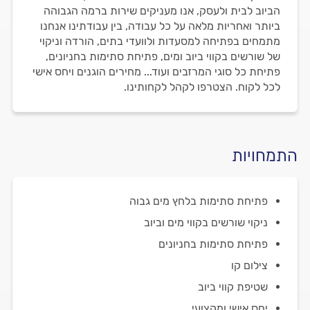
הביוב לבית ולעסק, אנו מעניקים שירות ברמה הגבוהה
ביותר ואחריות מלאה על כל עבודה, בין עבודתינו אנחנו
מתמחים בפתיחה למסעדות ולוועדי בתים, הורדה וניקוי
של שורשים בקווי ביוב ומים, פתיחת סתימות בחניונים,
פתיחת כל סוגי המרזבים ועוד... מחירים הוגנים ויחס אישי
לכל לקוח. הצטרפו לקהל לקחותינו.
התמחויות
פתיחת סתימות בלחץ מים גבוה
ניקוי שורשים בקווי מים וביוב
פתיחת סתימות בחניונים
צילום קו
שטיפת קווי ביוב
יחס אישי ומקצועי