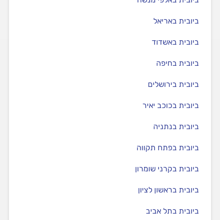
ביובית באריאל
ביובית באשדוד
ביובית בחיפה
ביובית בירושלים
ביובית בכוכב יאיר
ביובית בנתניה
ביובית בפתח תקווה
ביובית בקרני שומרון
ביובית בראשון לציון
ביובית בתל אביב