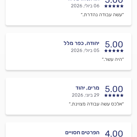
06 ביולי, 2026
״עשה עבודה נהדרת.״
5.00
יהודה, כפר מלל
05 ביולי, 2026
״היה עשר.״
5.00
מרים, יהוד
29 ביוני, 2026
״אלכס עשה עבודה מצוינת.״
4.00
הפרטים חסויים