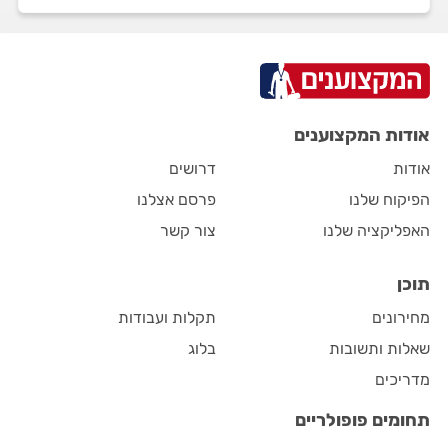
אודות המקצוענים
אודות
דרושים
הפיקוח שלנו
פרסם אצלנו
האפליקציה שלנו
צור קשר
תוכן
מחירונים
תקלות ועבודות
שאלות ותשובות
בלוג
מדריכים
תחומים פופולריים