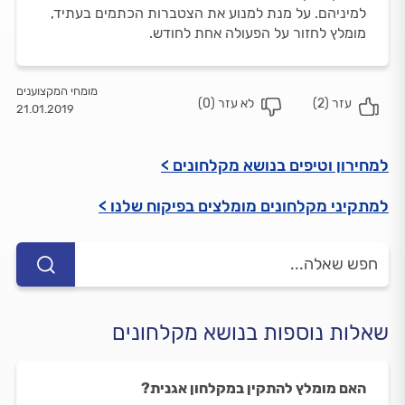
למיניהם. על מנת למנוע את הצטברות הכתמים בעתיד,
מומלץ לחזור על הפעולה אחת לחודש.
מומחי המקצוענים
עזר (
2
)
לא עזר (
0
)
21.01.2019
למחירון וטיפים בנושא מקלחונים >
למתקיני מקלחונים מומלצים בפיקוח שלנו >
שאלות נוספות בנושא מקלחונים
האם מומלץ להתקין במקלחון אגנית?