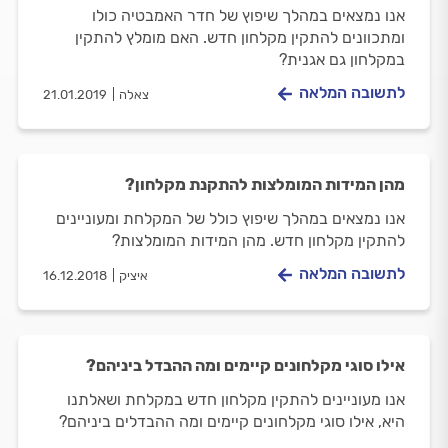
אנו נמצאים במהלך שיפוץ של חדר האמבטיה כולו
ומתכוונים להתקין מקלחון חדש. האם מומלץ להתקין
במקלחון גם אגנית?
לתשובה המלאה
צאלה
21.01.2019
מהן המידות המומלצות להתקנת מקלחון?
אנו נמצאים במהלך שיפוץ כולל של המקלחת ומעוניינים
להתקין מקלחון חדש. מהן המידות המומלצות?
לתשובה המלאה
איציק
16.12.2018
אילו סוגי מקלחונים קיימים ומה ההבדל ביניהם?
אנו מעוניינים להתקין מקלחון חדש במקלחת ושאלתנו
היא, אילו סוגי מקלחונים קיימים ומה ההבדלים ביניהם?