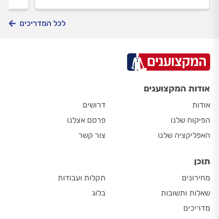
לכל המדריכים
אודות המקצוענים
אודות
דרושים
הפיקוח שלנו
פרסם אצלנו
האפליקציה שלנו
צור קשר
תוכן
מחירונים
תקלות ועבודות
שאלות ותשובות
בלוג
מדריכים