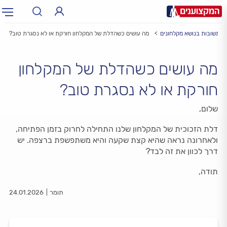
 ותשובות בנושא מקלחונים
מה עושים כשהדלת של המקלחון חורקת או לא נסגרת טוב?
תחום:
תחום
מה עושים כשהדלת של המקלחון
עיר:
תל אביב, חיפה…
עיר
חורקת או לא נסגרת טוב?
שלום,
דלת הזכוכית של המקלחון שלנו התחילה לחרוק בזמן הפתיחה,
ולאחרונה נראה שהיא קצת שקעה והיא משתפשפת ברצפה. יש
דרך לכוון את זה לבד?
תודה,
תומר
24.01.2026