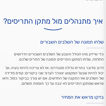
איך מתנהלים מול מתקן התריסים?
שלחו תמונה של השלבים השבורים
כדי שיידע מהו הגודל והצבע של השלבים השבורים הדרושים
החלפה, שלחו למתקן התריסים תמונה של התריס שלכם.
לרוב מדובר בתריס גלילה סטנדרטי, אז לא צריכה להיות בעיה, אך
יכול להיות שבעל המקצוע יצטרך לערוך שני ביקורים: קודם מדידה
של השלבים ואז התקנה של החדשים. אם יש צורך בביקור כפול, ודאו
מראש שמתקן התריסים לא יגבה על כך תוספת תשלום.
בדקו מראש את המחיר