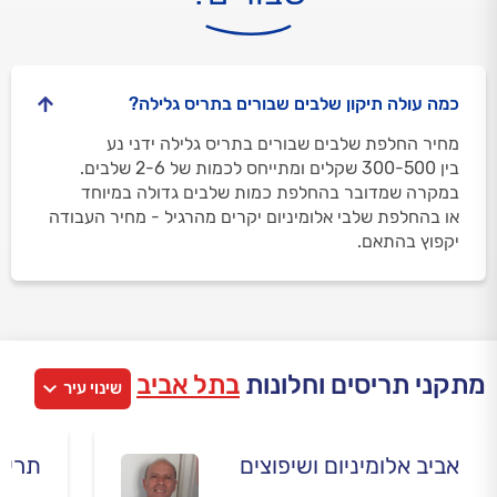
כמה עולה תיקון שלבים שבורים בתריס גלילה?
מחיר החלפת שלבים שבורים בתריס גלילה ידני נע
בין 300-500 שקלים ומתייחס לכמות של 2-6 שלבים.
במקרה שמדובר בהחלפת כמות שלבים גדולה במיוחד
או בהחלפת שלבי אלומיניום יקרים מהרגיל - מחיר העבודה
יקפוץ בהתאם.
מתקני תריסים וחלונות
בתל אביב
שינוי עיר
אביב אלומיניום ושיפוצים
תריס