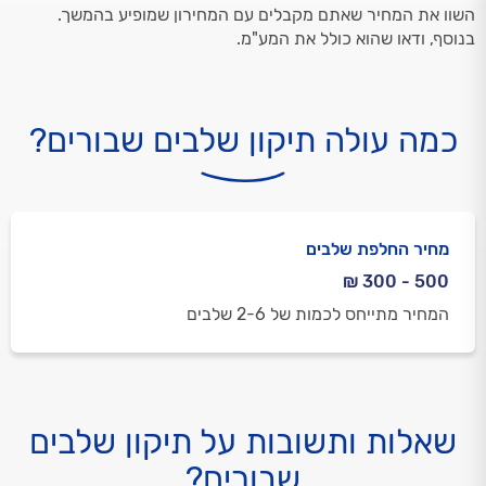
השוו את המחיר שאתם מקבלים עם המחירון שמופיע בהמשך.
בנוסף, ודאו שהוא כולל את המע"מ.
כמה עולה תיקון שלבים שבורים?
מחיר החלפת שלבים
500 - 300 ₪
המחיר מתייחס לכמות של 2-6 שלבים
שאלות ותשובות על תיקון שלבים
שבורים?