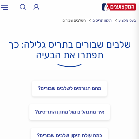
בעלי מקצוע
תיקון תריסים
השלבים שבורים
תחום:
אינסטלטור, חשמלאי…
תחום
שלבים שבורים בתריס גלילה: כך
עיר:
תל אביב, חיפה…
עיר
תפתרו את הבעיה
מהם הגורמים לשלבים שבורים?
איך מתנהלים מול מתקן התריסים?
כמה עולה תיקון שלבים שבורים?