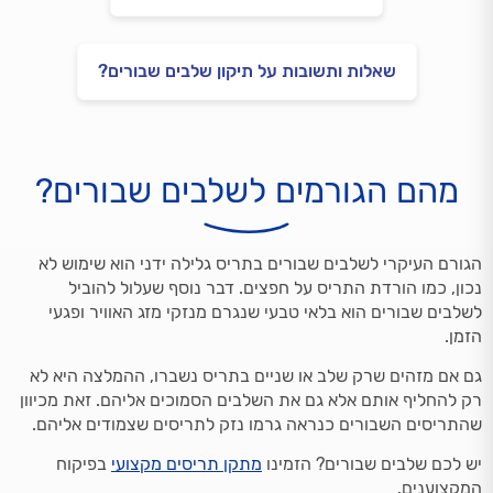
שאלות ותשובות על תיקון שלבים שבורים?
מהם הגורמים לשלבים שבורים?
הגורם העיקרי לשלבים שבורים בתריס גלילה ידני הוא שימוש לא
נכון, כמו הורדת התריס על חפצים. דבר נוסף שעלול להוביל
לשלבים שבורים הוא בלאי טבעי שנגרם מנזקי מזג האוויר ופגעי
הזמן.
גם אם מזהים שרק שלב או שניים בתריס נשברו, ההמלצה היא לא
רק להחליף אותם אלא גם את השלבים הסמוכים אליהם. זאת מכיוון
שהתריסים השבורים כנראה גרמו נזק לתריסים שצמודים אליהם.
יש לכם שלבים שבורים? הזמינו
מתקן תריסים מקצועי
בפיקוח
המקצוענים.