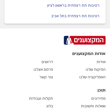
רטיבות תת רצפתית בראשון לציון
רטיבות תת רצפתית בתל אביב
אודות המקצוענים
אודות
דרושים
הפיקוח שלנו
פרסם אצלנו
האפליקציה שלנו
צור קשר
תוכן
מחירונים
תקלות ועבודות
שאלות ותשובות
בלוג