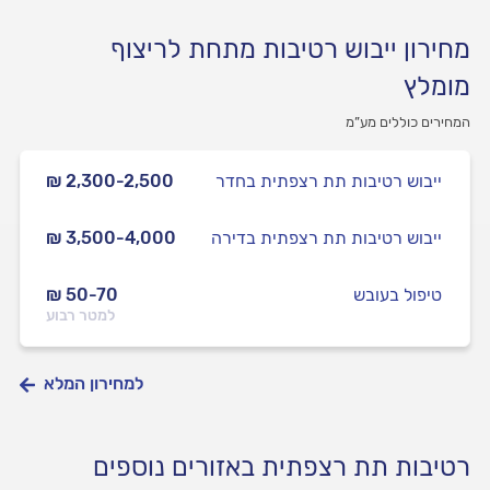
מחירון ייבוש רטיבות מתחת לריצוף
מומלץ
המחירים כוללים מע”מ
ייבוש רטיבות תת רצפתית בחדר
₪ 2,300-2,500
ייבוש רטיבות תת רצפתית בדירה
₪ 3,500-4,000
טיפול בעובש
₪ 50-70
למטר רבוע
למחירון המלא
רטיבות תת רצפתית באזורים נוספים