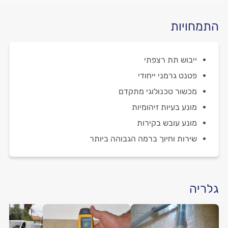
התמחויות
ייבוש תת רצפתי
פטנט גרמני ייחודי
מכשור טכנולוגי מתקדם
מונע בעיות זיהומיות
מונע עובש בקירות
שירות וחיוך ברמה הגבוהה ביותר
גלריה