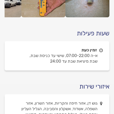
שעות פעילות
זמין כעת
א-ה 07:00-22:00,
שישי עד כניסת שבת,
שבת מיציאת שבת עד 24:00
איזורי שירות
גוש דן, אזור חיפה והקריות, אזור השרון, אזור
השפלה, אשדוד, אשקלון והסביבה, הגליל העליון