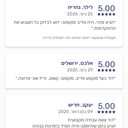
5.00
לילך, נהריה
25 ביוני, 2026
״הגיע מהר, היה אדיב ומקצועי. דאג לבדוק כל השבוע את
ההתקדמות.״
העבודה שבוצעה:
ייבוש רטיבות תת רצפתית בדירה
5.00
אלכס, ירושלים
29 ביוני, 2025
״דוד בעל מקצוע אדיב, מקצועי, קשוב, זריז ואני מרוצה.״
5.00
יעקב, חריש
09 בפברואר, 2025
״דוד עשה עבודה מקצועית
הגיע בזמן שתיאמנו והיה תמיד בזמינות גבוהה