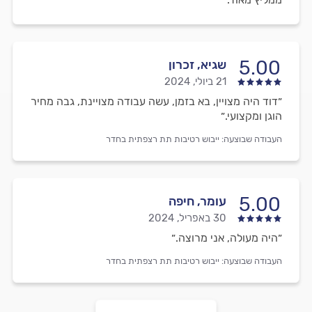
5.00
שגיא, זכרון
21 ביולי, 2024
״דוד היה מצויין, בא בזמן, עשה עבודה מצויינת, גבה מחיר
הוגן ומקצועי.״
העבודה שבוצעה:
ייבוש רטיבות תת רצפתית בחדר
5.00
עומר, חיפה
30 באפריל, 2024
״היה מעולה, אני מרוצה.״
העבודה שבוצעה:
ייבוש רטיבות תת רצפתית בחדר