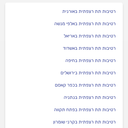
רטיבות תת רצפתית באורנית
רטיבות תת רצפתית באלפי מנשה
רטיבות תת רצפתית באריאל
רטיבות תת רצפתית באשדוד
רטיבות תת רצפתית בחיפה
רטיבות תת רצפתית בירושלים
רטיבות תת רצפתית בכפר קאסם
רטיבות תת רצפתית בנתניה
רטיבות תת רצפתית בפתח תקווה
רטיבות תת רצפתית בקרני שומרון