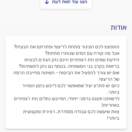
הצג עוד חוות דעת
אודות
התפוצץ לכם הצינור מתחת לריצוף ופתרתם את הבעיה?
אבל מה קורה עם המים שנותרו מתחת?
הידעת שמים תת רצפתיים הינם נזק הגורם לבעיות
בריאות בקרב בני המשפחה, בנוסף גם נזק לתשתיות?
ואם יש צורך להפעיל את הביטוח - השיטה מחייבת הרמה
של הריצוף.
כיום יש פתרון יעיל שמאפשר לכם לייבש בזמן המהיר
ביותר.
לרשותנו פטנט גרמני ייחודי, המייבש נוזלים תת רצפתיים
באחריות!
צוות שיעשה לכם עבודה מסודרת, רצינית ומקצועית
ביותר!