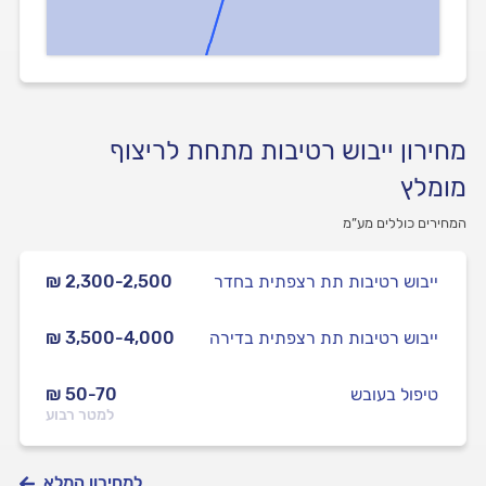
מחירון ייבוש רטיבות מתחת לריצוף
מומלץ
המחירים כוללים מע”מ
ייבוש רטיבות תת רצפתית בחדר
₪ 2,300-2,500
ייבוש רטיבות תת רצפתית בדירה
₪ 3,500-4,000
טיפול בעובש
₪ 50-70
למטר רבוע
למחירון המלא