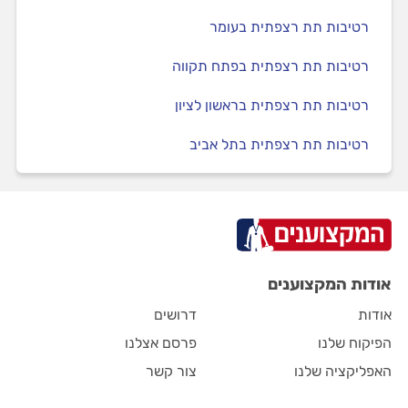
רטיבות תת רצפתית בעומר
רטיבות תת רצפתית בפתח תקווה
רטיבות תת רצפתית בראשון לציון
רטיבות תת רצפתית בתל אביב
אודות המקצוענים
אודות
דרושים
הפיקוח שלנו
פרסם אצלנו
האפליקציה שלנו
צור קשר