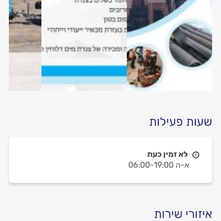
שעות פעילות
לא זמין כעת
א-ה 06:00-19:00
איזורי שירות