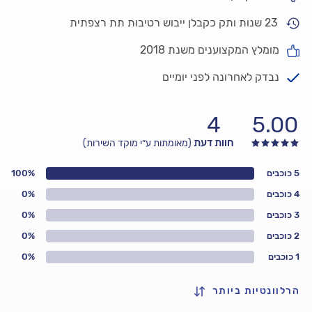
23 שנות ותק כקבלן ייבוש רטיבות תת רצפתית
מומלץ המקצוענים משנת 2018
נבדק לאחרונה לפני יומיים
4
5.00
חוות דעת
(מאומתות ע״י מוקד השירות)
5 כוכבים
100%
4 כוכבים
0%
3 כוכבים
0%
2 כוכבים
0%
1 כוכבים
0%
הרלוונטיות ביותר