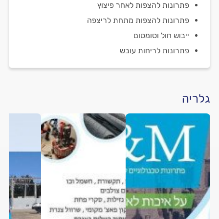
פתרונות להצפות לאחר פיצוץ
פתרונות להצפות מתחת לריצפה
ייבוש חול וסומסום
פתרונות לריחות עובש
גלריה