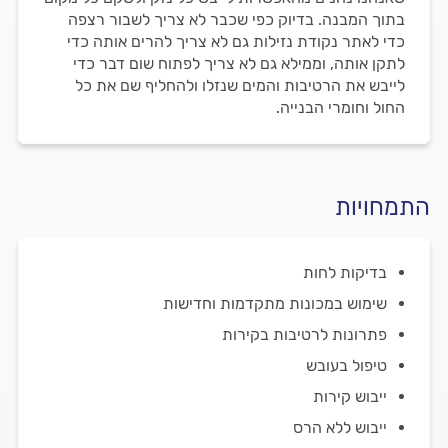
בתוך המבנה. בדיוק כפי שכבר לא צריך לשבור רצפה
כדי לאתר נקודת נזילות גם לא צריך להרים אותה כדי
לתקן אותה, וממילא גם לא צריך לפתוח שום דבר כדי
לייבש את הרטיבות והמים שנזלו ולהחליף שם את כל
החול וחומרי הבנייה.
התמחויות
בדיקות לחות
שימוש במכונות מתקדמות וחדישות
פתרונות לרטיבות בקירות
טיפול בעובש
ייבוש קירות
ייבוש ללא הרס