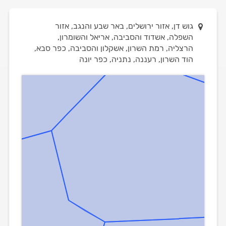
גוש דן, אזור ירושלים, באר שבע והנגב, אזור
השפלה, אשדוד והסביבה, אריאל והשומרון,
הרצליה, רמת השרון, אשקלון והסביבה, כפר סבא,
הוד השרון, רעננה, נתניה, כפר יונה