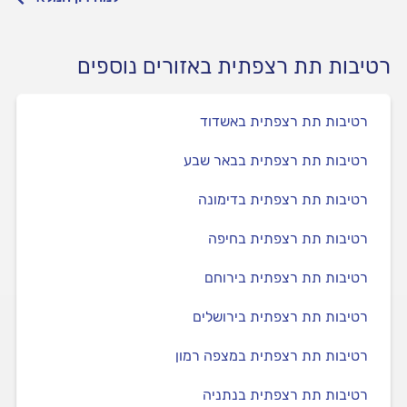
רטיבות תת רצפתית באזורים נוספים
רטיבות תת רצפתית באשדוד
רטיבות תת רצפתית בבאר שבע
רטיבות תת רצפתית בדימונה
רטיבות תת רצפתית בחיפה
רטיבות תת רצפתית בירוחם
רטיבות תת רצפתית בירושלים
רטיבות תת רצפתית במצפה רמון
רטיבות תת רצפתית בנתניה