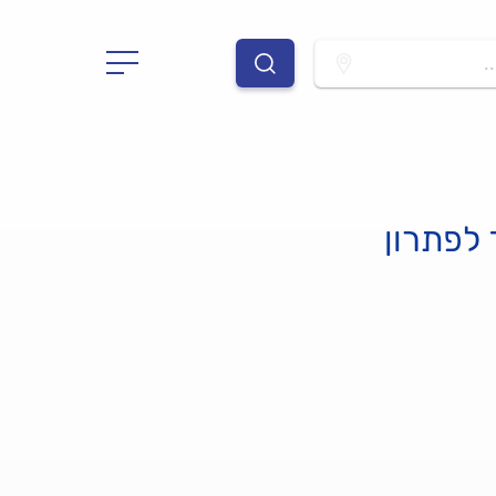
.
 לפתרון