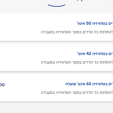
וויזיה 50 אינץ'
החלפת כל הלדים במסך הטלוויזיה במעבדה
וויזיה 42 אינץ'
החלפת כל הלדים במסך הטלוויזיה במעבדה
זיה 65 אינץ' ומעלה
1,000 ₪
החלפת כל הלדים במסך הטלוויזיה במעבדה