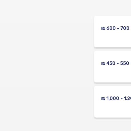
700 - 600 ₪
550 - 450 ₪
1,200 - 