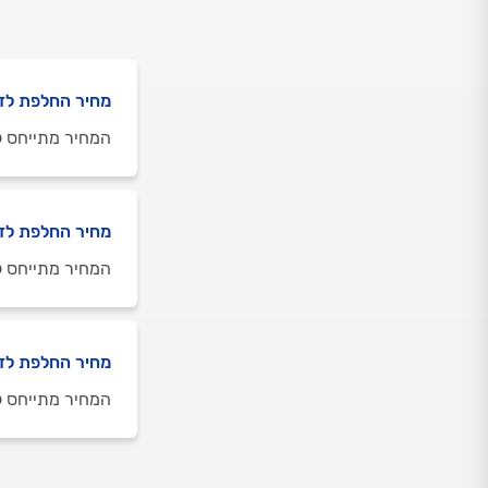
מחיר החלפת לדים בטל
המחיר מתייחס ל
מחיר החלפת לדים בטל
המחיר מתייחס ל
מחיר החלפת לדים בטלווי
המחיר מתייחס ל