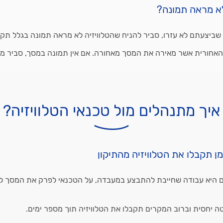
לא מראה תמונה?
שביצעתם לא עזרו, סביר להניח שהטלוויזיה לא מראה תמונה בגלל תקל
אחורית אשר מאירה את המסך מאחורה. אם אין תמונה במסך, סביר מ
איך מתנהלים מול טכנאי הטלוויזיה?
ן תקבלו את הטלוויזיה מהתיקון
 היא עבודה שחייבת להתבצע במעבדה, על הטכנאי לפרק את המסך לג
 יחסית וברוב המקרים תקבלו את הטלוויזיה תוך מספר ימים.