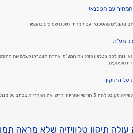
המחיר עם הטכנאי
ם מקבלים מהטכנאי עם המחירון שלנו שמופיע בהמשך.
לל מע"מ
אי נותן לכם בטלפון כולל את המע"מ, אחרת תצטרכו לשלם את התוס
היו מופתעים.
 על התיקון
על החלפת לדים בטלוויזיה מקובל לתת 3 חודשי אחריות, דרשו את האחריות בכתב
עולה תיקון טלוויזיה שלא מראה תמו