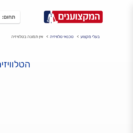
תחום:
בעלי מקצוע
טכנאי טלוויזיה
אין תמונה בטלוויזיה
הטלוויזי