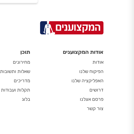
אודות המקצוענים
תוכן
אודות
מחירונים
הפיקוח שלנו
שאלות ותשובות
האפליקציה שלנו
מדריכים
דרושים
תקלות ועבודות
פרסם אצלנו
בלוג
צור קשר