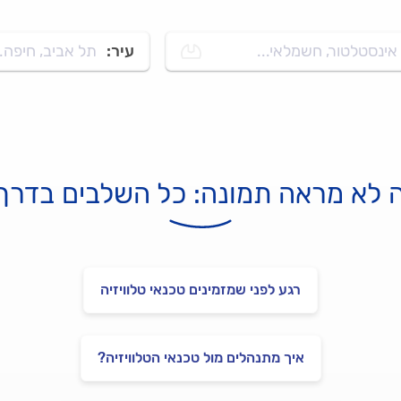
אינסטלטור, חשמלאי...
עיר:
תל אביב, חיפה..
ה לא מראה תמונה: כל השלבים בדרך
רגע לפני שמזמינים טכנאי טלוויזיה
איך מתנהלים מול טכנאי הטלוויזיה?