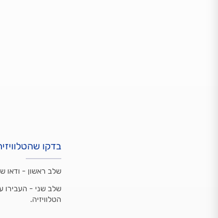
בדקו שהטלוויזי
שלב ראשון - ודאו ש
שלב שני - העבירו ע
הטלוויזיה.