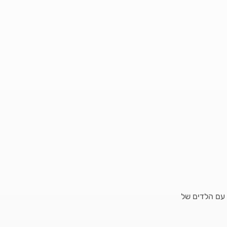
ה עם הלדים של