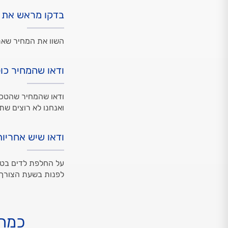
בדקו מראש את 
השוו את המחיר שאת
ודאו שהמחיר כו
ודאו שהמחיר שהטכנ
ואנחנו לא רוצים שת
ודאו שיש אחריות
לפנות בשעת הצורך.
כמה 