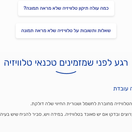
כמה עולה תיקון טלוויזיה שלא מראה תמונה?
שאלות ותשובות על טלוויזיה שלא מראה תמונה
רגע לפני שמזמינים טכנאי טלוויזיה
ה עובדת
הטלוויזיה מחוברת לחשמל ושנורית החיווי שלה דולקת.
רוצים ובדקו אם יש סאונד בטלוויזיה. במידה ויש, סביר להניח שיש בעי