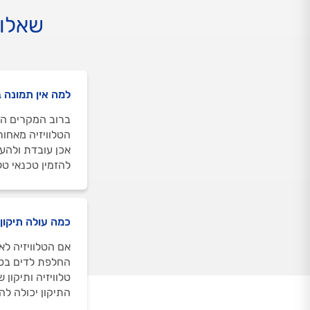
שאלות
למה אין תמונה ב
ברוב המקרים הג
הטלוויזיה מאחור
אכן עובדת ולהעב
להזמין טכנאי טל
כמה עולה תיקון 
אם הטלוויזיה לא
התיקון יכולה להי