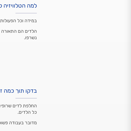
למה הטלוויזיה 
במידה וכל הפעולות 
הלדים הם התאורה ה
נשרפו.
בדקו תוך כמה זמ
החלפת לדים שרופים
כל הלדים.
מדובר בעבודה פשוטה