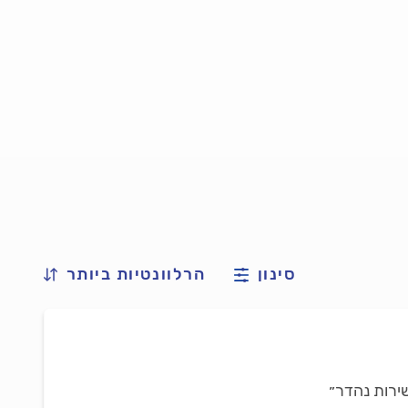
סינון
הרלוונטיות ביותר
שירות נהדר״