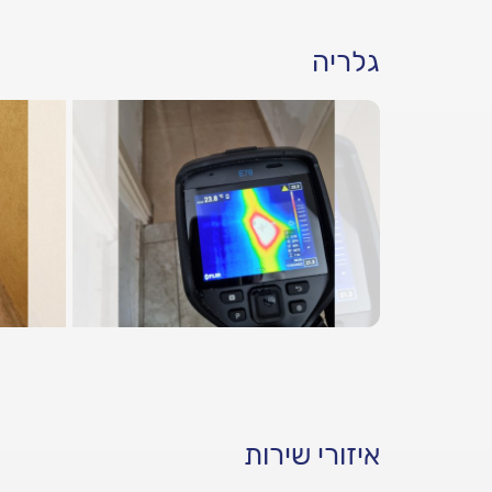
גלריה
איזורי שירות