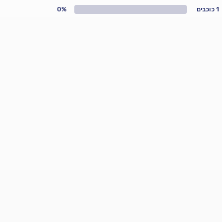
1 כוכבים
0%