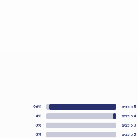
5 כוכבים
96%
4 כוכבים
4%
3 כוכבים
0%
2 כוכבים
0%