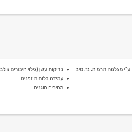
ע"י מצלמה תרמית, גז, סיב
בדיקות עשן (גילוי חיבורים צולבי
עמידה בלוחות זמנים
מחירים הוגנים