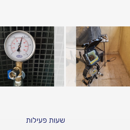
שעות פעילות