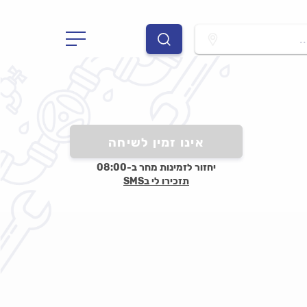
.
אינו זמין לשיחה
יחזור לזמינות מחר ב-08:00
תזכירו לי בSMS