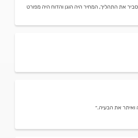
הסביר את התהליך, המחיר היה הוגן והדוח היה מפורט
ה ואיתר את הבעיה.״