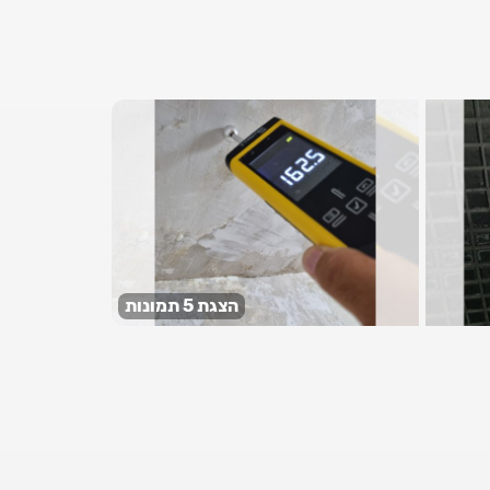
הצגת 5 תמונות