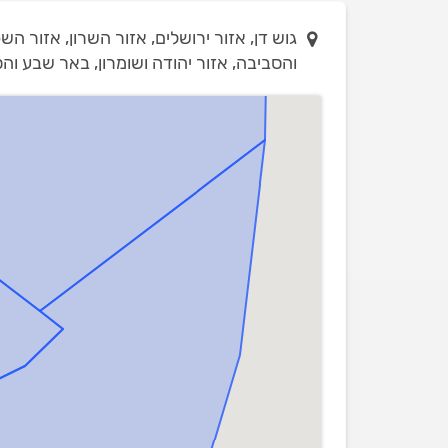
גוש דן, אזור ירושלים, אזור השרון, אזור ה
והסביבה, אזור יהודה ושומרון, באר שבע וה