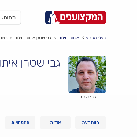
תחום:
בעלי מקצוע
איתור נזילות
גבי שטרן איתור נזילות ותשתיות
גבי שטרן איתו
גבי שטרן
חוות דעת
אודות
התמחויות