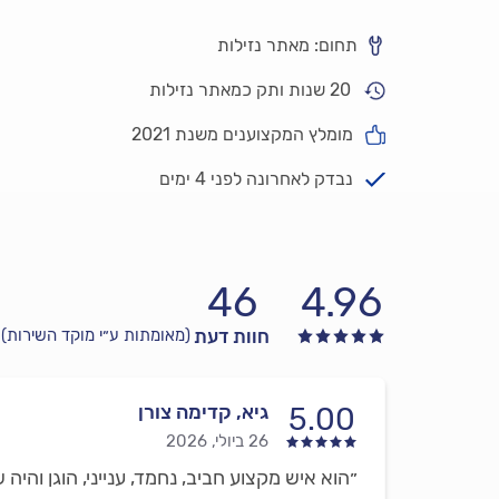
תחום: מאתר נזילות
20 שנות ותק כמאתר נזילות
מומלץ המקצוענים משנת 2021
נבדק לאחרונה לפני 4 ימים
46
4.96
חוות דעת
(מאומתות ע״י מוקד השירות)
גיא, קדימה צורן
5.00
26 ביולי, 2026
״הוא איש מקצוע חביב, נחמד, ענייני, הוגן והיה 