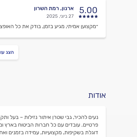
ארנון, רמת השרון
5.00
27 ביוני, 2025
״מקצוען אמיתי, מגיע בזמן, בודק את כל האופציו
הצג עו
אודות
פרטיים. עובדים עם כל חברות הביטוח בארץ ומ
דוגלת בשקיפות, מקצועיות, עמידה בזמנים ואח