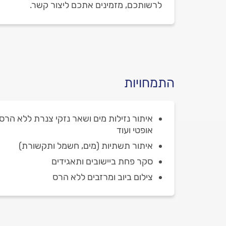
לרשותכם, מזמינים אתכם ליצור קשר.
התמחויות
איתור נזילות מים ושאר נזקי צנרת ללא הרס 
אופטי ועוד
איתור תשתיות (מים, חשמל ותקשורת)
סקר פחת ביישובים ותאגידים
צילום ביוב ומרזבים ללא הרס