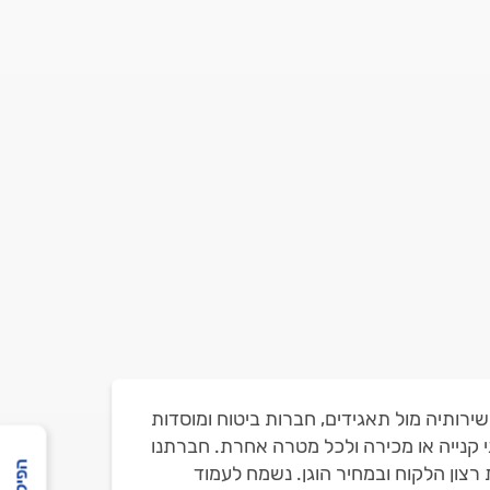
הנזילות. חברתנו מספקת את שירותיה מול תאגידים, חברות ביטוח ומוסדות
 קנייה או מכירה ולכל מטרה אחרת. חברתנו
רצון הלקוח ובמחיר הוגן. נשמח לעמוד