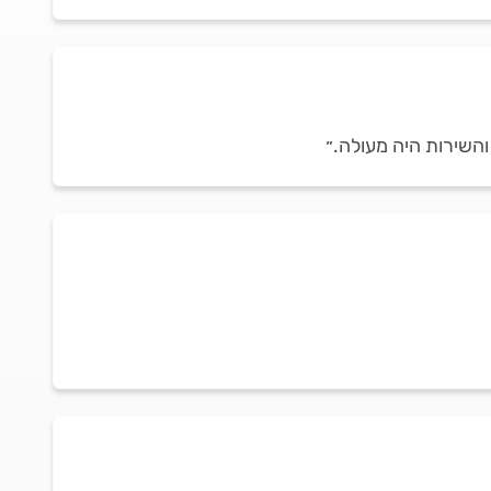
והשירות היה מעולה.״