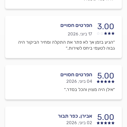
3.00
הפרטים חסויים
17 ביוני, 2026
״הגיע בזמן אך לא פתר את התקלה ומחיר הביקור היה
גבוה לטעמי ביחס לשירות.״
5.00
הפרטים חסויים
04 ביוני, 2026
״אילן היה מצוין והכל בסדר.״
5.00
אבירן, כפר תבור
02 ביוני, 2026