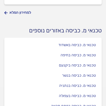
למחירון המלא
טכנאי מ. כביסה באזורים נוספים
טכנאי מ. כביסה באשדוד
טכנאי מ. כביסה בחיפה
טכנאי מ. כביסה ביקנעם
טכנאי מ. כביסה בנשר
טכנאי מ. כביסה בנתניה
טכנאי מ. כביסה בעפולה
טכנאי מ. כביסה בפתח תקווה