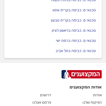
טכנאי מ. כביסה בקרית אתא
טכנאי מ. כביסה בקרית טבעון
טכנאי מ. כביסה בראשון לציון
טכנאי מ. כביסה ברמת ישי
טכנאי מ. כביסה בתל אביב
אודות המקצוענים
אודות
דרושים
הפיקוח שלנו
פרסם אצלנו