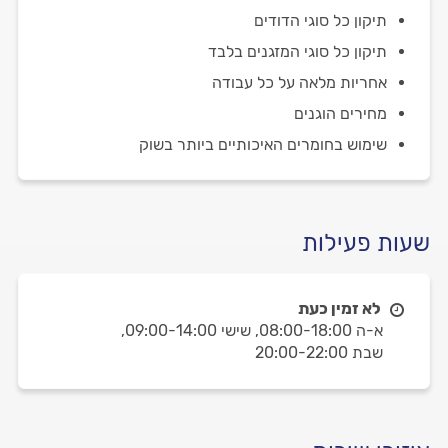
תיקון כל סוגי הדודים
תיקון כל סוגי המזגנים בלבד
אחריות מלאה על כל עבודה
מחירים הוגנים
שימוש בחומרים האיכותיים ביותר בשוק
שעות פעילות
לא זמין כעת
א-ה 08:00-18:00,
שישי 09:00-14:00,
שבת 20:00-22:00