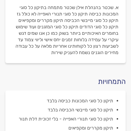
א. שכטר בהנהלת אילן שכטר מתמחה בתיקון כל סוגי
המכונות כביסה תיקון כל סוגי תנורי האפייה לא כולל גז
תיקון כל סוגי מייבשי הכביסה תיקון מקררים ומקפיאים
תיקון כל סוגי הדודים תיקון כל סוגי המזגנים ועוד שימוש
בחומרים האיכותיים ביותר בשוק כמו כן אנו שמים דגש
עיקרי על עמידה בלוחות זמנים יחס אישי וליווי צמוד עד
לשביעות רצון כל לקוחותינו אחריות מלאה על כל עבודה
מחירים הוגנים נשמח להעניק שירות
התמחויות
תיקון כל סוגי המכונות כביסה בלבד
תיקון כל סוגי מייבשי הכביסה בלבד
תיקון כל סוגי תנורי האפייה - בלי זכוכית דלת תנור
תיקון מקררים ומקפיאים