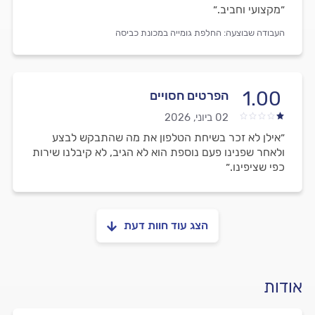
״מקצועי וחביב.״
העבודה שבוצעה:
החלפת גומייה במכונת כביסה
1.00
הפרטים חסויים
02 ביוני, 2026
״אילן לא זכר בשיחת הטלפון את מה שהתבקש לבצע
ולאחר שפנינו פעם נוספת הוא לא הגיב, לא קיבלנו שירות
כפי שציפינו.״
הצג עוד חוות דעת
אודות