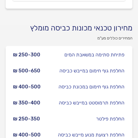
מחירון טכנאי מכונות כביסה מומלץ
המחירים כוללים מע”מ
פתיחת סתימה במשאבת המים
₪ 250-300
החלפת גוף חימום במייבש כביסה
₪ 500-650
החלפת גוף חימום במכונת כביסה
₪ 400-500
החלפת תרמוסטט במייבש כביסה
₪ 350-400
החלפת פילטר
₪ 250-350
החלפת רצועת מנוע מייבש כביסה
₪ 400-500