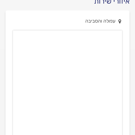
איזורי שירות
עפולה והסביבה