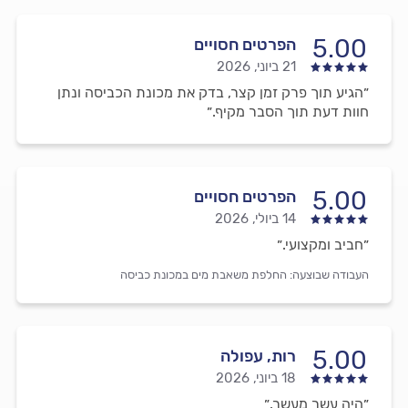
5.00
הפרטים חסויים
21 ביוני, 2026
״הגיע תוך פרק זמן קצר, בדק את מכונת הכביסה ונתן
חוות דעת תוך הסבר מקיף.״
5.00
הפרטים חסויים
14 ביולי, 2026
״חביב ומקצועי.״
העבודה שבוצעה:
החלפת משאבת מים במכונת כביסה
5.00
רות, עפולה
18 ביוני, 2026
״היה עשר מעשר.״