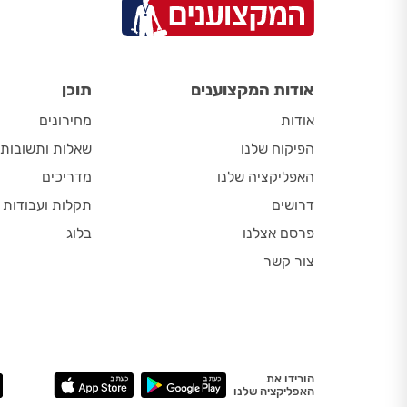
אודות המקצוענים
תוכן
אודות
מחירונים
הפיקוח שלנו
שאלות ותשובות
האפליקציה שלנו
מדריכים
דרושים
תקלות ועבודות
פרסם אצלנו
בלוג
צור קשר
הורידו את
האפליקציה שלנו