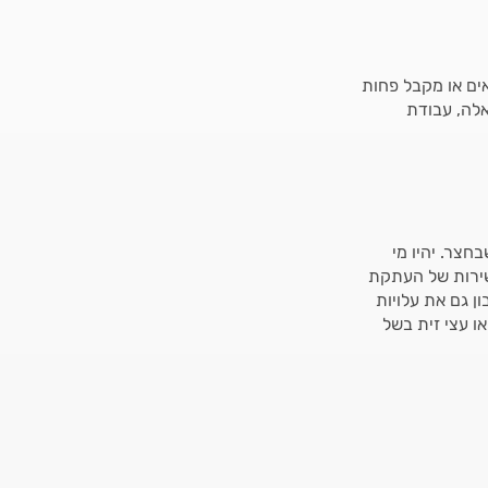
ים או מקבל פחות
אלה, עבודת
צר. יהיו מי
 שירות של העתקת
 גם את עלויות
 עצי זית בשל