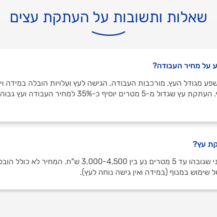
שאלות ותשובות על העתקת עצים
 על מחיר העבודה?
פע מגודל העץ, מורכבות העבודה, הגישה לעץ ועלויות הובלה במידה ו
ת עץ?
העתקת עץ בינוני שגובהו עד 5 מטרים נע בין 3,000-4,500 ש"ח. המח
ל שימוש במנוף (במידה ואין גישה נוחה לעץ).