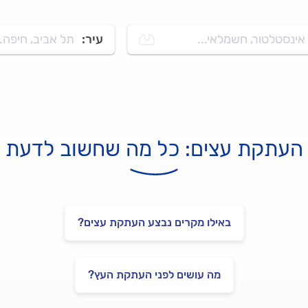
אינסטלטור, חשמלאי...
עיר:
תל אביב, חיפה..
העתקת עצים: כל מה שחשוב לדעת
באילו מקרים נבצע העתקת עצים?
מה עושים לפני העתקת העץ?