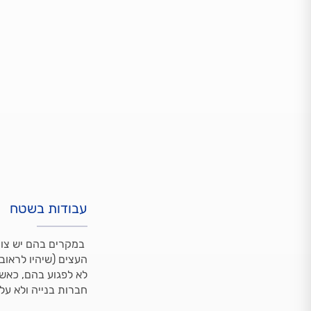
עבודות בשטח
במקרים בהם יש צור
לא לפגוע בהם, כאשר
חברות בנייה ולא על 