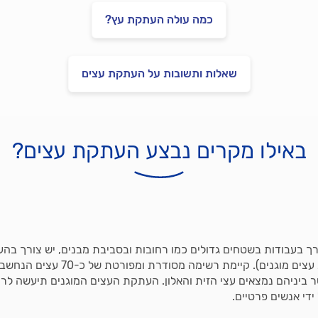
כמה עולה העתקת עץ?
שאלות ותשובות על העתקת עצים
באילו מקרים נבצע העתקת עצים?
ך בעבודות בשטחים גדולים כמו רחובות ובסביבת מבנים, יש צורך בה
העצים (שיהיו לראוב עצים מוגנים). קיימת ר
 ביניהם נמצאים עצי הזית והאלון. העתקת העצים המוגנים תיעשה לרוב 
ידי אנשים פרטיים.