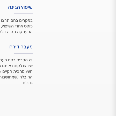
שיפוץ הגינה
במקרים בהם תרצו ל
פוקס אחרי השיפוץ,
ההעתקה תהיה זולה יו
מעבר דירה
יש מקרים בהם מעבר 
שירצו לקחת איתם את
העץ מהבית הקיים א
ההובלה (שמחושבות 
גודלם.