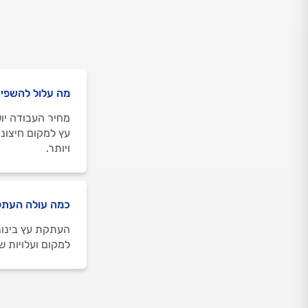
מה עלול להשפיע
מחיר העבודה יוש
ויותר.
כמה עולה העתק
למקום ועלויות ש