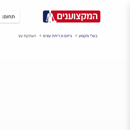
תחום:
בעלי מקצוע
גיזום וכריתת עצים
העתקת עץ