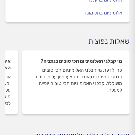
אלומיניום בתל מונד
שאלות נפוצות
מי קבלני האלומיניום הכי טובים בנתניה?
איך ה
האלומ
כדי לדעת מי קבלני האלומיניום הכי טובים
בנתניה היכנסו לאתר ותבצעו מיון על פי דירוג
אנחנו
משוקלל. קבלני האלומיניום הכי טובים יופיעו
ומשאי
למעלה.
על קב
מוקד 
לסיום