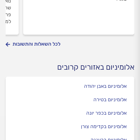
מאלומי
שהובי
פרופי
למצוא
לכל השאלות והתשובות
אלומיניום באזורים קרובים
אלומיניום באבן יהודה
אלומיניום בטירה
אלומיניום בכפר יונה
אלומיניום בקדימה צורן
אלומיניום ברעננה