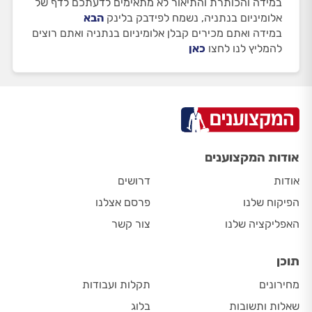
במידה והכותרת והתיאור לא מתאימים לדעתכם לדף של
אלומיניום בנתניה, נשמח לפידבק בלינק
הבא
במידה ואתם מכירים קבלן אלומיניום בנתניה ואתם רוצים
להמליץ לנו לחצו
כאן
אודות המקצוענים
אודות
דרושים
הפיקוח שלנו
פרסם אצלנו
האפליקציה שלנו
צור קשר
תוכן
מחירונים
תקלות ועבודות
שאלות ותשובות
בלוג