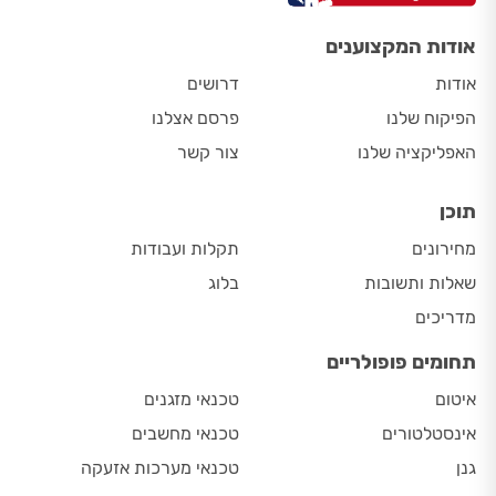
אודות המקצוענים
אודות
דרושים
הפיקוח שלנו
פרסם אצלנו
האפליקציה שלנו
צור קשר
תוכן
מחירונים
תקלות ועבודות
שאלות ותשובות
בלוג
מדריכים
תחומים פופולריים
איטום
טכנאי מזגנים
אינסטלטורים
טכנאי מחשבים
גנן
טכנאי מערכות אזעקה