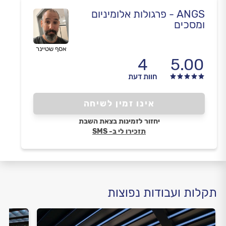
ANGS - פרגולות אלומיניום
ומסכים
אסף שטיינר
4
5.00
חוות דעת
אינו זמין לשיחה
יחזור לזמינות בצאת השבת
תזכירו לי ב- SMS
תקלות ועבודות נפוצות