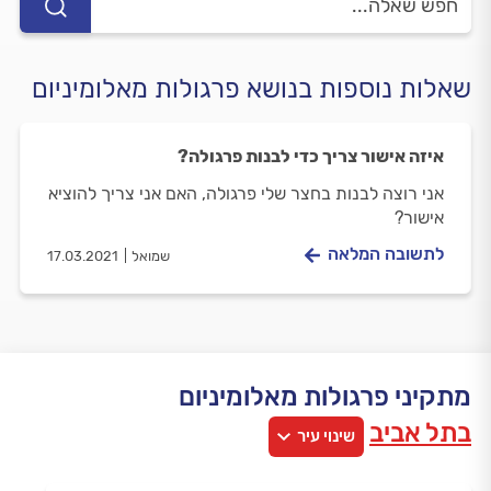
שאלות נוספות בנושא פרגולות מאלומיניום
איזה אישור צריך כדי לבנות פרגולה?
אני רוצה לבנות בחצר שלי פרגולה, האם אני צריך להוציא
אישור?
לתשובה המלאה
שמואל
17.03.2021
מתקיני פרגולות מאלומיניום
בתל אביב
שינוי עיר