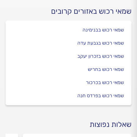
שמאי רכוש באזורים קרובים
שמאי רכוש בבנימינה
שמאי רכוש בגבעת עדה
שמאי רכוש בזכרון יעקב
שמאי רכוש בחריש
שמאי רכוש בכרכור
שמאי רכוש בפרדס חנה
שאלות נפוצות