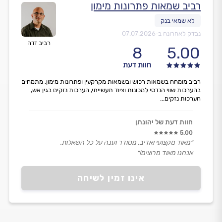
רביב שמאות פתרונות מימון
נבדק לאחרונה ב-
07.07.2026
רביב זדה
8
5.00
חוות דעת
רביב מומחה בשמאות רכוש ובשמאות מקרקעין ופתרונות מימון, מתמחים
בהערכות שווי הנדסי למכונות וציוד תעשייתי, הערכות נזקים בגין אש,
הערכות נזקים...
חוות דעת של יהונתן
5.00
״מאוד מקצועי ואדיב, מסודר וענה על כל השאלות.
אנחנו מאוד מרוצים!״
אינו זמין לשיחה