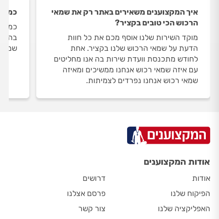
איך המקצוענים משאירים באתר רק את שמאי
כמה ש
הרכוש הכי טובים בקציר?
כמות 
מוקד השירות שלנו אוסף מכם את כל חוות
הדעת על שמאי הרכוש שלנו בקציר. אחת
שמאי 
לחודש מתכנסת וועדת שירות בה אנו מחליטים
עם איזה שמאי רכוש אנחנו ממשיכים ומאיזה
שמאי רכוש אנחנו נפרדים לצמיתות.
אודות המקצוענים
אודות
דרושים
הפיקוח שלנו
פרסם אצלנו
האפליקציה שלנו
צור קשר