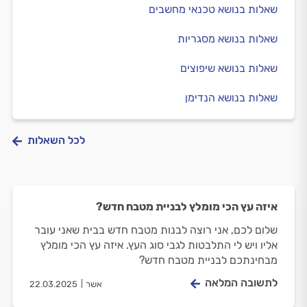
שאלות בנושא טכנאי מחשבים
שאלות בנושא מסגריות
שאלות בנושא שיפוצים
שאלות בנושא הנדימן
לכל השאלות
איזה עץ הכי מומלץ לבניית מטבח חדש?
שלום לכם, אני רוצה לבנות מטבח חדש בבית שאני עובר
אליו ויש לי התלבטות לגבי סוג העץ. איזה עץ הכי מומלץ
מבחינתכם לבניית מטבח חדש?
לתשובה המלאה
אשר
22.03.2025