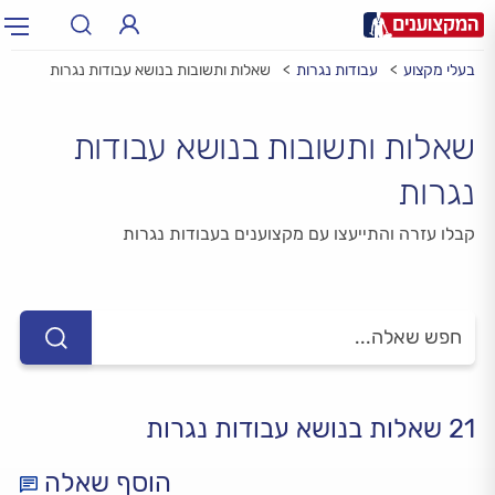
בעלי מקצוע
עבודות נגרות
שאלות ותשובות בנושא עבודות נגרות
תחום:
תחום
שאלות ותשובות בנושא עבודות
עיר:
תל אביב, חיפה…
עיר
נגרות
קבלו עזרה והתייעצו עם מקצוענים בעבודות נגרות
21 שאלות בנושא עבודות נגרות
הוסף שאלה