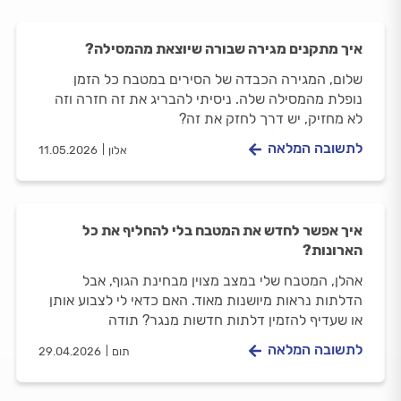
איך מתקנים מגירה שבורה שיוצאת מהמסילה?
שלום, המגירה הכבדה של הסירים במטבח כל הזמן
נופלת מהמסילה שלה. ניסיתי להבריג את זה חזרה וזה
לא מחזיק, יש דרך לחזק את זה?
לתשובה המלאה
אלון
11.05.2026
איך אפשר לחדש את המטבח בלי להחליף את כל
הארונות?
אהלן, המטבח שלי במצב מצוין מבחינת הגוף, אבל
הדלתות נראות מיושנות מאוד. האם כדאי לי לצבוע אותן
או שעדיף להזמין דלתות חדשות מנגר? תודה
לתשובה המלאה
תום
29.04.2026