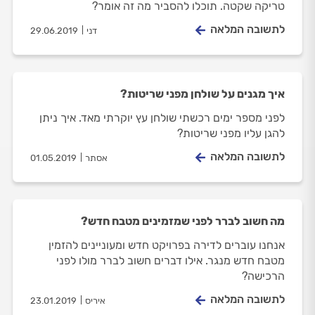
טריקה שקטה. תוכלו להסביר מה זה אומר?
לתשובה המלאה
דני
29.06.2019
איך מגנים על שולחן מפני שריטות?
לפני מספר ימים רכשתי שולחן עץ יוקרתי מאד. איך ניתן
להגן עליו מפני שריטות?
לתשובה המלאה
אסתר
01.05.2019
מה חשוב לברר לפני שמזמינים מטבח חדש?
אנחנו עוברים לדירה בפרויקט חדש ומעוניינים להזמין
מטבח חדש מנגר. אילו דברים חשוב לברר מולו לפני
הרכישה?
לתשובה המלאה
איריס
23.01.2019