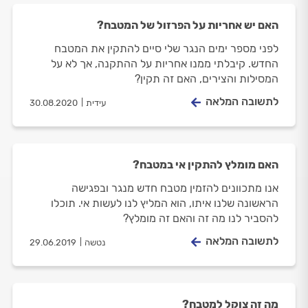
האם יש אחריות על הפרזול של המטבח?
לפני מספר ימים הנגר שלי סיים להתקין את המטבח
החדש. קיבלתי ממנו אחריות על ההתקנה, אך לא על
המסילות והצירים, האם זה תקין?
לתשובה המלאה
עידית
30.08.2020
האם מומלץ להתקין אי במטבח?
אנו מתכוונים להזמין מטבח חדש מנגר ובפגישה
הראשונה שלנו איתו, הוא המליץ לנו לעשות אי. תוכלו
להסביר לנו מה זה והאם זה מומלץ?
לתשובה המלאה
נטשה
29.06.2019
מה זה צוקל למטבח?