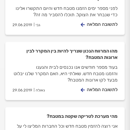
לפני מספר ימים הזמנו מטבח חדש והיום התקשרו אלינו
כדי שנבחר את הצוקל. תוכלו להסביר מה זה?
לתשובה המלאה
גבי
29.06.2019
מהו המרווח הנכון שצריך להיות בין המקרר לבין
ארונות המטבח?
בעוד מספר חודשים אנו נכנסים לבית והגענו
והזמנו מטבח חדש. שאלתי היא, האם המקרר שלנו יבלוט
מבעד לקו ארונות המטבח?
לתשובה המלאה
גאולה
29.06.2019
מהי מערכת לטריקה שקטה במטבח?
אני רוצה להזמין מטבח חדש וכל החברות המליצו לי על