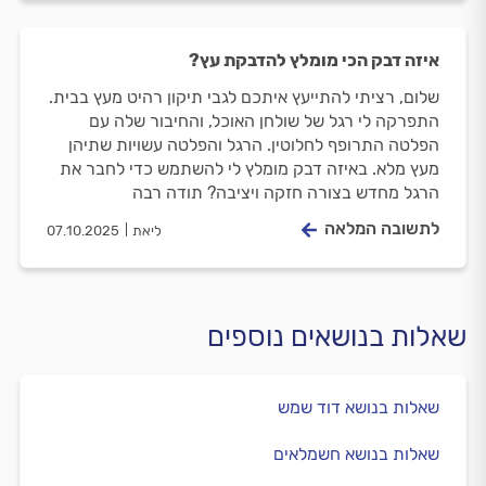
איזה דבק הכי מומלץ להדבקת עץ?
שלום, רציתי להתייעץ איתכם לגבי תיקון רהיט מעץ בבית.
התפרקה לי רגל של שולחן האוכל, והחיבור שלה עם
הפלטה התרופף לחלוטין. הרגל והפלטה עשויות שתיהן
מעץ מלא. באיזה דבק מומלץ לי להשתמש כדי לחבר את
הרגל מחדש בצורה חזקה ויציבה? תודה רבה
לתשובה המלאה
ליאת
07.10.2025
שאלות בנושאים נוספים
שאלות בנושא דוד שמש
שאלות בנושא חשמלאים