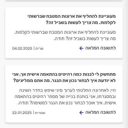
מעוניינת להחליף את ארונות המטבח שברשותי
לקלפות. מה צריך לעשות בשביל זה?
מעוניינת להחליף את ארונות המטבח שברשותי לקלפות.
מה צריך לעשות בשביל זה? תודה.
לתשובה המלאה
שרית
04.02.2025
מתחשק לי לבנות כמה רהיטים בהתאמה אישית אך, אני
לא יודעת איך לבחור נכון את הנגר. מה אתם ממליצים?
היי, לאחרונה החלטתי לערוך מיני שיפוץ בחדר השינה
ובמסגרתו, אני בוחנת בנייה של מספר רהיטים בהתאמה
אישית. איך אוכל לבחור נכון את הנגר למשימה? תודה.
לתשובה המלאה
שמרית
22.01.2025