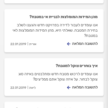
מהן המידות המומלצות לבניית אי במטבח?
אנו עומדים לעבור לדירה בפרויקט חדש והגענו לשלב
בחירת המטבח. שאלתי היא, מהן המידות המומלצות לאי
במטבח?
לתשובה המלאה
אורית
22.01.2019
איך בוחרים צוקל למטבח?
אנו עומדים לרכוש מטבח חדש ומתלבטים באיזה סוג
צוקל לבחור. על איזה צוקל אתם ממליצים?
לתשובה המלאה
ליאת
22.01.2019