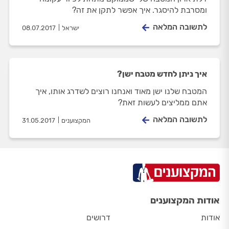
ומסרבת להיסגר. איך אפשר לתקן את זה?
לתשובה המלאה
ישראל
08.07.2017
איך ניתן לחדש מטבח ישן?
המטבח שלנו ישן מאוד ואנחנו רוצים לשדרג אותו, איך
אתם ממליצים לעשות זאת?
לתשובה המלאה
המקצוענים
31.05.2017
אודות המקצוענים
אודות
דרושים