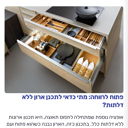
פתוח לרווחה: מתי כדאי לתכנן ארון ללא
דלתות?
אופציה נוספת שמתחילה לתפוס תאוצה, היא תכנון ארונות
ללא דלתות כלל. בתכנון כזה, הארון נבנה כשהוא פתוח ועם