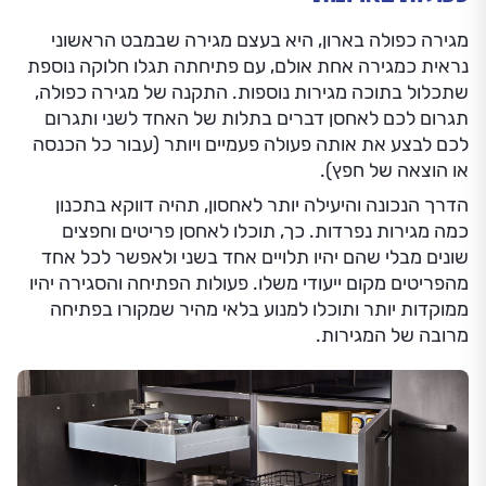
מגירה כפולה בארון, היא בעצם מגירה שבמבט הראשוני
נראית כמגירה אחת אולם, עם פתיחתה תגלו חלוקה נוספת
שתכלול בתוכה מגירות נוספות. התקנה של מגירה כפולה,
תגרום לכם לאחסן דברים בתלות של האחד לשני ותגרום
לכם לבצע את אותה פעולה פעמיים ויותר (עבור כל הכנסה
או הוצאה של חפץ).
הדרך הנכונה והיעילה יותר לאחסון, תהיה דווקא בתכנון
כמה מגירות נפרדות. כך, תוכלו לאחסן פריטים וחפצים
שונים מבלי שהם יהיו תלויים אחד בשני ולאפשר לכל אחד
מהפריטים מקום ייעודי משלו. פעולות הפתיחה והסגירה יהיו
ממוקדות יותר ותוכלו למנוע בלאי מהיר שמקורו בפתיחה
מרובה של המגירות.