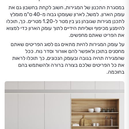
במסגרת התכנון של המגירות, חשוב לקחת בחשבון גם את
עומק הארון. למשל, לארון שעומקו גבוה מ-40 ס"מ מומלץ
לתכנן מגירות שגובהן נע בין מטר ל-1.20 מטרים. כך, תוכלו
להימנע מכיפוף ושליחת הידיים לתוך עומק הארון כדי למצוא
את הפריט שאתם מחפשים.
על עומק המגירות להיות מתאים גם לסוג הפריטים שאתם
מחסנים בתוכן ולאפשר להם אוורור וסדר נוח. ככל
שהמגירה תהיה בגובה ובעומק הנכונים, כך תוכלו לראות
את כל הפריטים שלכם בצורה ברורה ולהשתמש בהם
בחוכמה.