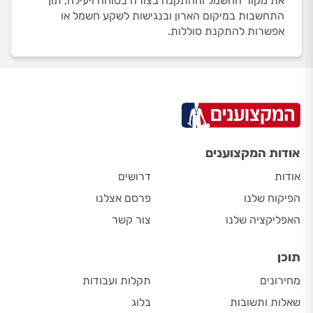
את מקור החשמל וההתקנה בצורה בטוחה ויעילה, תוך
התחשבות במיקום הארון ובנגישות לשקע חשמל או
אפשרות להתקנת סוללות.
אודות המקצוענים
אודות
דרושים
הפיקוח שלנו
פרסם אצלנו
האפליקציה שלנו
צור קשר
תוכן
מחירונים
תקלות ועבודות
שאלות ותשובות
בלוג