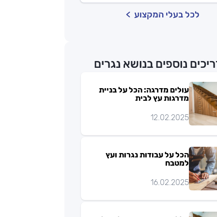
לכל בעלי המקצוע
יכים נוספים בנושא נגרים
עולים מדרגה: הכל על בניית
מדרגות עץ לבית
12.02.2025
הכל על עבודות נגרות ועץ
למטבח
16.02.2025