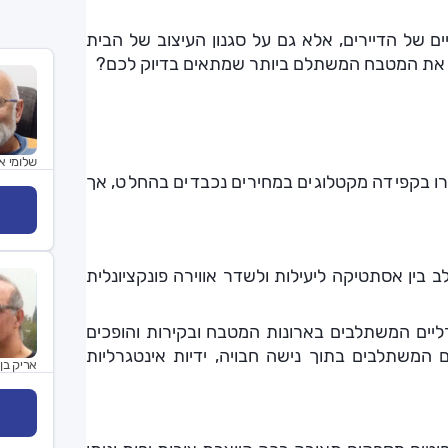
 של הדיירים, אלא גם על סגנון העיצוב של הבית
ים את המטבח המשתלם ביותר שמתאים בדיוק לכם?
שלומי א
 בקפידה מקטלוגים במחירים נכבדים בהחלט, אך
לב בין אסתטיקה ליעילות ולשדר אווירה פונקציונלית
ליים המשתלבים בארונות המטבח ובקירות והופכים
 המשתלבים בתוך נישה חבויה, ידיות אינטגרליות
אריק בן