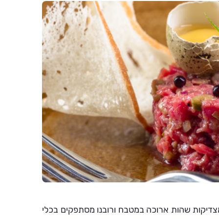
 שמצדיקות שהות ארוכה במטבח ורובנו מסתפקים בכלי