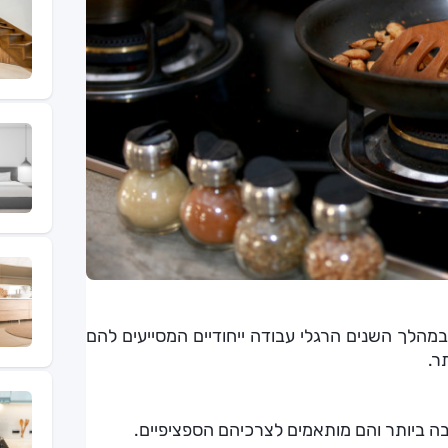
מהלך השנים הרגלי עבודה ייחודיים המסייעים להם
ר.
ה ביותר והם מותאמים לצרכיהם הספציפיים.