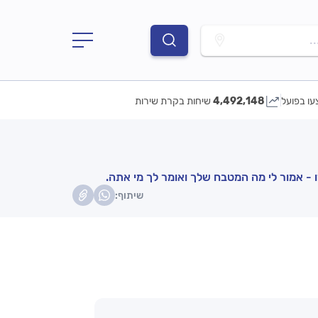
.
עו בפועל
4,492,148
שיחות בקרת שירות
 - אמור לי מה המטבח שלך ואומר לך מי אתה.
שיתוף: