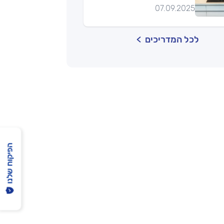
07.09.2025
לכל המדריכים
הפיקוח שלנו