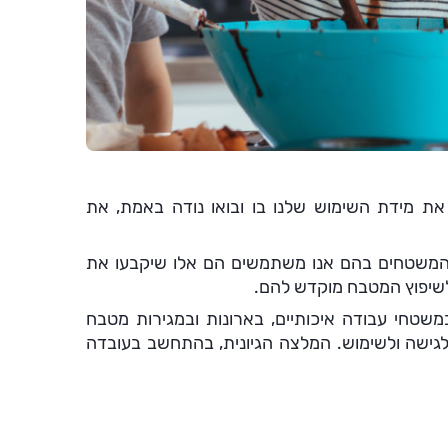
ת מידת השימוש שלנו בו ובואו נודה באמת, את
 והמשטחים בהם אנו משתמשים הם אלו שיקבעו את
לשיפוץ המטבח מוקדש להם.
טחי עבודה איכותיים, בארונות ובמגירות מטבח
 לגישה ולשימוש. המלצה הגיונית, בהתחשב בעובדה