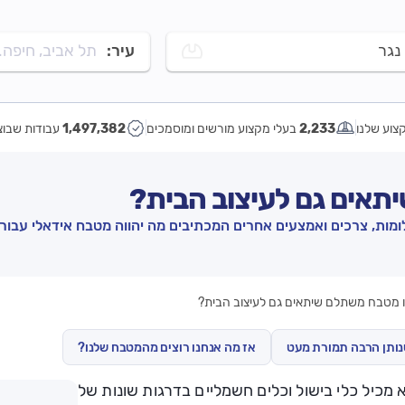
נגר
עיר:
תל אביב, חיפה..
צוע שלנו
2,233
בעלי מקצוע מורשים ומוסמכים
1,497,382
עבודות שבוצ
תאים גם לעיצוב הבית?
ומות, צרכים ואמצעים אחרים המכתיבים מה יהווה מטבח אידאלי עבורו
 מטבח משתלם שיתאים גם לעיצוב הבית?
ותן הרבה תמורת מעט
אז מה אנחנו רוצים מהמטבח שלנו?
מכיל כלי בישול וכלים חשמליים בדרגות שונות של