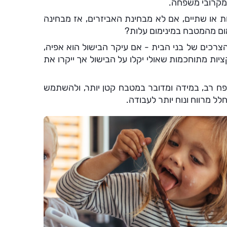
מקרובי משפחה.
 או שתיים, אם לא מבחינת האביזרים, אז מבחינה
ם מהמטבח במינימום עלות?
צרכים של בני הבית - אם עיקר הבישול הוא אפיה,
ציות מתוחכמות שאולי יקלו על הבישול אך ייקרו את
פח רב, במידה ומדובר במטבח קטן יותר, ולהשתמש
ל מרווח ונוח יותר לעבודה.