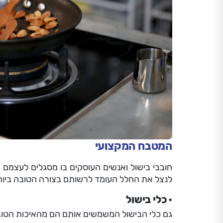
המטבח המקצועי
חובבי בישול ואנשים העוסקים בו מסגלים לעצמם ב
לנצל את החלל העומד לרשותם בצורה הטובה ביות
כלי בישול
גם כלי הבישול המשמשים אותם הם מהאיכות הטוב