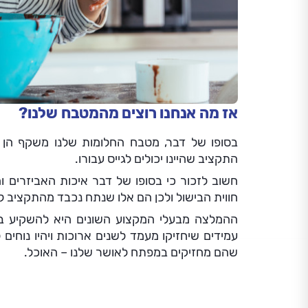
אז מה אנחנו רוצים מהמטבח שלנו?
בסופו של דבר, מטבח החלומות שלנו משקף הן א
התקציב שהיינו יכולים לגייס עבורו.
חשוב לזכור כי בסופו של דבר איכות האביזרים
חווית הבישול ולכן הם אלו שנתח נכבד מהתקציב 
ההמלצה מבעלי המקצוע השונים היא להשקיע במש
עמידים שיחזיקו מעמד לשנים ארוכות ויהיו נוחים
שהם מחזיקים במפתח לאושר שלנו – האוכל.