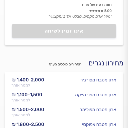
חוות דעת של פרח
5.00
״נאור אדם מקסים, סבלני, אדיב ומקצועי.״
אינו זמין לשיחה
מחירון נגרים
המחירים כוללים מע”מ
ארון מטבח מפורניר
₪ 1,400-2,000
למטר אורך
ארון מטבח מפורמייקה
₪ 1,100-1,500
למטר אורך
ארון מטבח מפולימר
₪ 1,500-2,000
למטר אורך
ארון מטבח אפוקסי
₪ 1,800-2,500