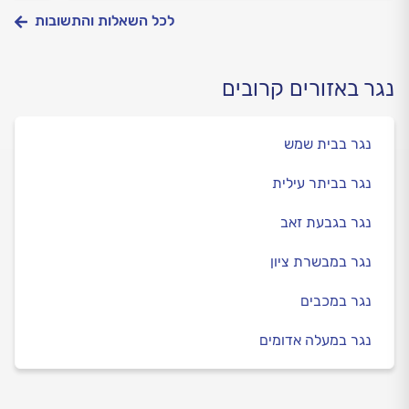
לכל השאלות והתשובות
נגר באזורים קרובים
נגר בבית שמש
נגר בביתר עילית
נגר בגבעת זאב
נגר במבשרת ציון
נגר במכבים
נגר במעלה אדומים