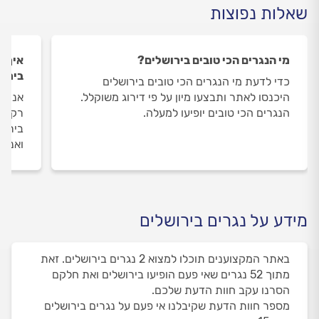
שאלות נפוצות
מי הנגרים הכי טובים בירושלים?
איך ה
בירוש
כדי לדעת מי הנגרים הכי טובים בירושלים
היכנסו לאתר ותבצעו מיון על פי דירוג משוקלל.
אנחנו
הנגרים הכי טובים יופיעו למעלה.
רק את
בירוש
ואנחנ
מידע על נגרים בירושלים
באתר המקצוענים תוכלו למצוא 2 נגרים בירושלים. זאת
מתוך 52 נגרים שאי פעם הופיעו בירושלים ואת חלקם
הסרנו עקב חוות הדעת שלכם.
מספר חוות הדעת שקיבלנו אי פעם על נגרים בירושלים