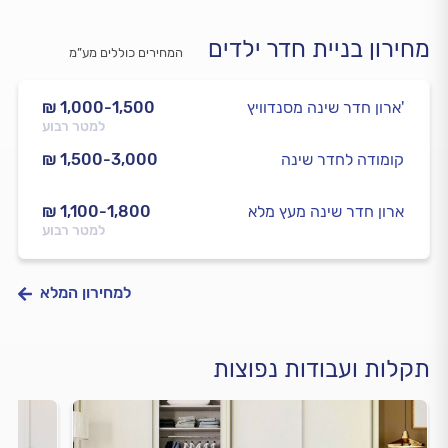
מחירון בניית חדר ילדים
המחירים כוללים מע”מ
ארון חדר שינה מסנדוויץ'
₪ 1,000-1,500
למטר רבוע
קומודה לחדר שינה
₪ 1,500-3,000
ארון חדר שינה מעץ מלא
₪ 1,100-1,800
למטר רבוע
למחירון המלא
תקלות ועבודות נפוצות