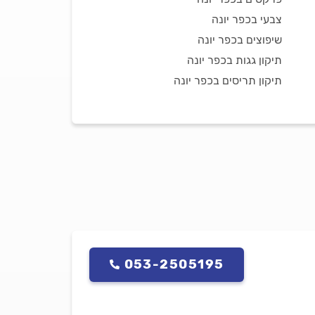
צבעי בכפר יונה
שיפוצים בכפר יונה
תיקון גגות בכפר יונה
תיקון תריסים בכפר יונה
053-2505195