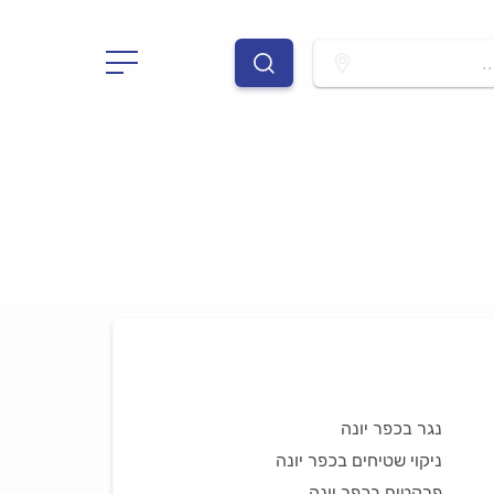
.
נגר בכפר יונה
ניקוי שטיחים בכפר יונה
פרקטים בכפר יונה