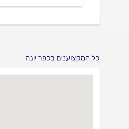
כל המקצוענים בכפר יונה