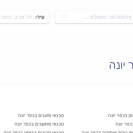
אינסטלטור, חשמלאי...
עיר:
תל אביב, חיפה..
יונה
ן בכפר יונה
טכנאי מזגנים בכפר יונה
כפר יונה
טכנאי מחשבים בכפר יונה
 ניהול ואחזקה בכפר יונה
טכנאי מכונות כביסה בכפר יונה