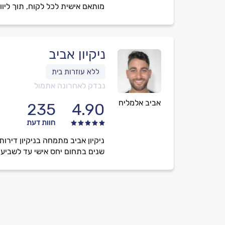
מותאם אישית לכל לקוח, תוך ליוו
ניקיון אביב
נבדק לאחרונה אתמול
אביב אלמליח
235
4.90
חוות דעת
ניקיון אביב מתמחה בניקיון דירות
שנים בתחום יחס אישי עד לשביעו