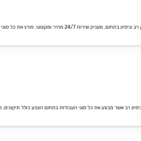
רון המנעולן הינו מנעולן בעל וותק רב וניסיון בתחום, מעני
ניסיון רב אשר מבצע את כל סוגי העבודות בתחום הצבע כולל תיקונים, 