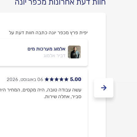
חוות דעת אחרונות מכפר יונה
יפית פרץ מכפר יונה כתבה חוות דעת על
אלמוג מערכות מים
דביר אלמוג
5.00
עשה עבודה טובה, היה מקסים, המחיר היה
סביר, אחלה שירות.