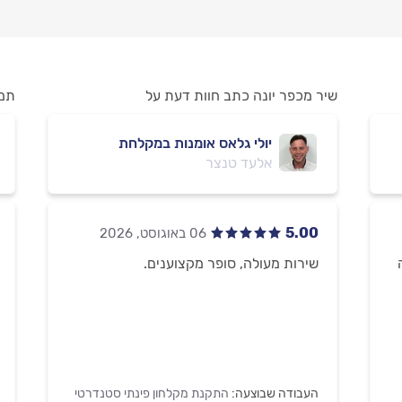
שיר מכפר יונה כתב חוות דעת על
תמר
יולי גלאס אומנות במקלחת
אלעד טנצר
5.00
שירות מעולה, סופר מקצוענים.
העבודה שבוצעה:
התקנת מקלחון פינתי סטנדרטי