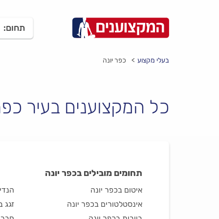
תחום:
בעלי מקצוע
כפר יונה
כל המקצוענים בעיר כפר 
תחומים מובילים בכפר יונה
איטום בכפר יונה
הנדימ
אינסטלטורים בכפר יונה
זגג ב
ביובית בכפר יונה
חברות