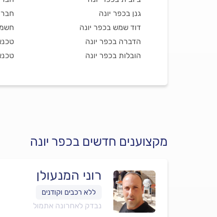
גנן בכפר יונה
חברת 
דוד שמש בכפר יונה
חשמל
הדברה בכפר יונה
טכנאי
הובלות בכפר יונה
טכנאי
מקצוענים חדשים בכפר יונה
רוני המנעולן
נבדק לאחרונה אתמול