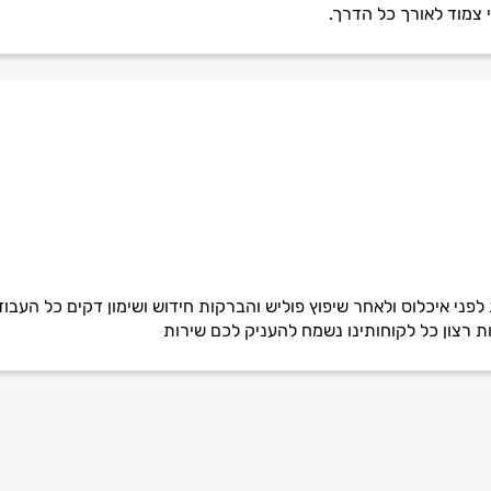
י צמוד לאורך כל הדרך.
 לפני איכלוס ולאחר שיפוץ פוליש והברקות חידוש ושימון דקים כל העבוד
ת רצון כל לקוחותינו נשמח להעניק לכם שירות