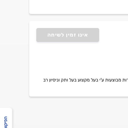
אינו זמין לשיחה
ות מבוצעות ע'י בעל מקצוע בעל ותק וניסיון רב