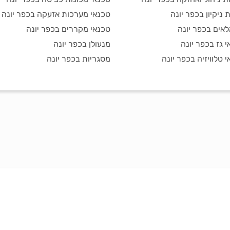
ניקיון בכפר יונה
טכנאי מערכות אזעקה בכפר יונה
אים בכפר יונה
טכנאי מקררים בכפר יונה
 גז בכפר יונה
מנעולן בכפר יונה
 טלוויזיה בכפר יונה
מסגריות בכפר יונה